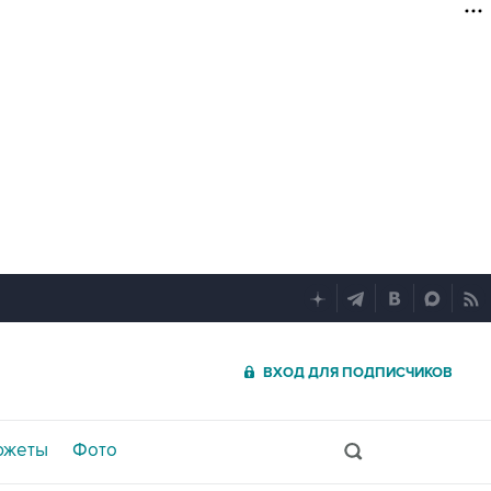
ВХОД ДЛЯ ПОДПИСЧИКОВ
южеты
Фото