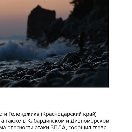
асти Геленджика (Краснодарский край)
, а также в Кабардинском и Дивноморском
ма опасности атаки БПЛА, сообщил глава