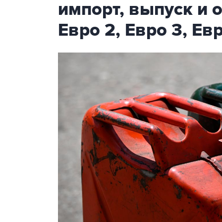
импорт, выпуск и 
Евро 2, Евро 3, Ев