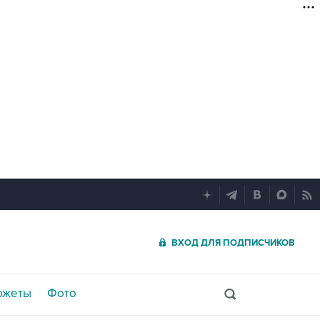
ВХОД ДЛЯ ПОДПИСЧИКОВ
южеты
Фото