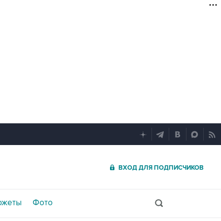
ВХОД ДЛЯ ПОДПИСЧИКОВ
южеты
Фото