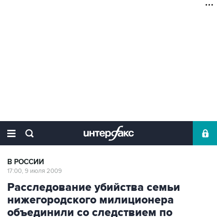
В РОССИИ
17:00, 9 июля 2009
Расследование убийства семьи
нижегородского милиционера
объединили со следствием по