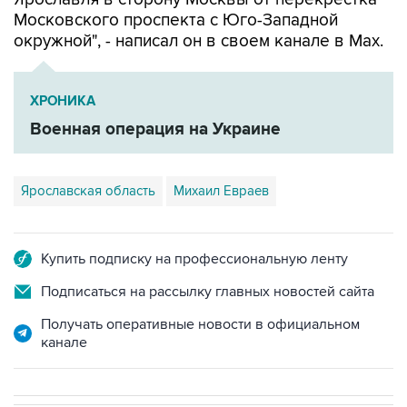
Московского проспекта с Юго-Западной
окружной", - написал он в своем канале в Мах.
ХРОНИКА
Военная операция на Украине
Ярославская область
Михаил Евраев
Купить подписку на профессиональную ленту
Подписаться на рассылку главных новостей сайта
Получать оперативные новости в официальном
канале