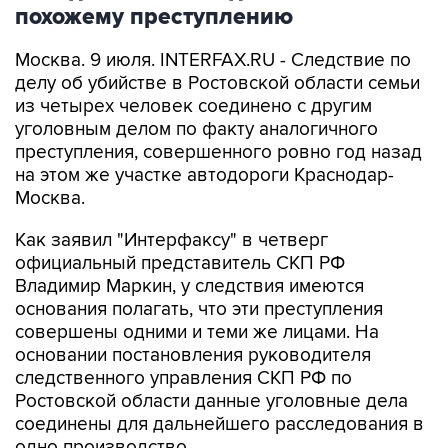
похожему преступлению
Москва. 9 июля. INTERFAX.RU - Следствие по
делу об убийстве в Ростовской области семьи
из четырех человек соединено с другим
уголовным делом по факту аналогичного
преступления, совершенного ровно год назад
на этом же участке автодороги Краснодар-
Москва.
Как заявил "Интерфаксу" в четверг
официальный представитель СКП РФ
Владимир Маркин, у следствия имеются
основания полагать, что эти преступления
совершены одними и теми же лицами. На
основании постановления руководителя
следственного управления СКП РФ по
Ростовской области данные уголовные дела
соединены для дальнейшего расследования в
одно производство.