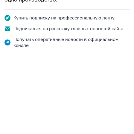
Купить подписку на профессиональную ленту
Подписаться на рассылку главных новостей сайта
Получать оперативные новости в официальном
канале
21:05, 5 августа 2026