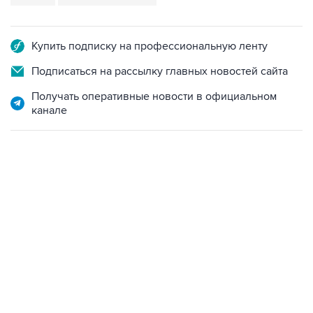
Купить подписку на профессиональную ленту
Подписаться на рассылку главных новостей сайта
Получать оперативные новости в официальном
канале
21:05, 5 августа 2026