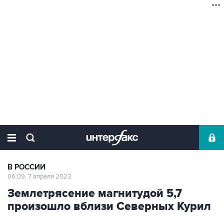
В РОССИИ
06:09, 7 апреля 2023
Землетрясение магнитудой 5,7
произошло вблизи Северных Курил