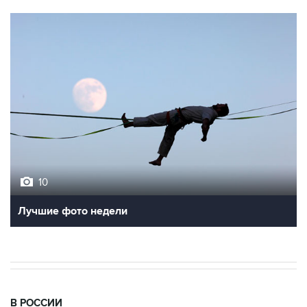
10
Лучшие фото недели
В РОССИИ
05:04, 6 августа 2026