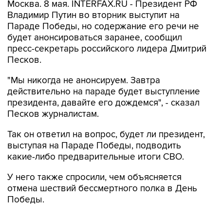
Москва. 8 мая. INTERFAX.RU - Президент РФ
Владимир Путин во вторник выступит на
Параде Победы, но содержание его речи не
будет анонсироваться заранее, сообщил
пресс-секретарь российского лидера Дмитрий
Песков.
"Мы никогда не анонсируем. Завтра
действительно на параде будет выступление
президента, давайте его дождемся", - сказал
Песков журналистам.
Так он ответил на вопрос, будет ли президент,
выступая на Параде Победы, подводить
какие-либо предварительные итоги СВО.
У него также спросили, чем объясняется
отмена шествий бессмертного полка в День
Победы.