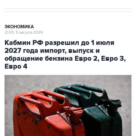
ЭКОНОМИКА
21:05, 5 августа 2026
Кабмин РФ разрешил до 1 июля
2027 года импорт, выпуск и
обращение бензина Евро 2, Евро 3,
Евро 4