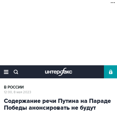
В РОССИИ
12:00, 8 мая 2023
Содержание речи Путина на Параде
Победы анонсировать не будут