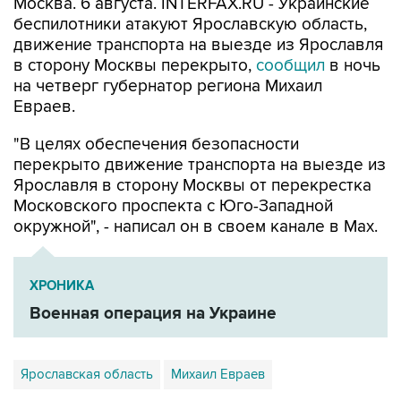
движение транспорта на выезде из Ярославля
в сторону Москвы перекрыто,
сообщил
в ночь
на четверг губернатор региона Михаил
Евраев.
"В целях обеспечения безопасности
перекрыто движение транспорта на выезде из
Ярославля в сторону Москвы от перекрестка
Московского проспекта с Юго-Западной
окружной", - написал он в своем канале в Мах.
ХРОНИКА
Военная операция на Украине
Ярославская область
Михаил Евраев