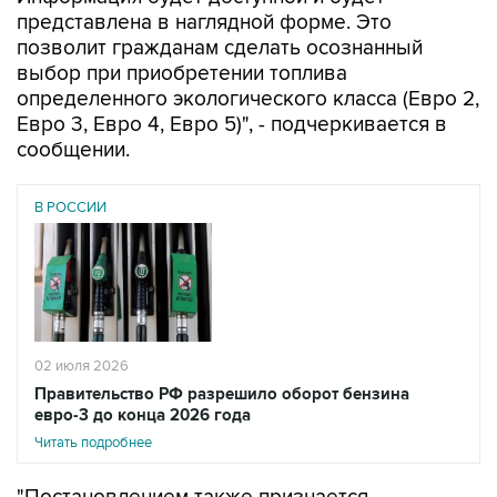
позволит гражданам сделать осознанный
выбор при приобретении топлива
определенного экологического класса (Евро 2,
Евро 3, Евро 4, Евро 5)", - подчеркивается в
сообщении.
В РОССИИ
02 июля 2026
Правительство РФ разрешило оборот бензина
евро-3 до конца 2026 года
Читать подробнее
"Постановлением также признается
утратившим силу ранее принятое решение,