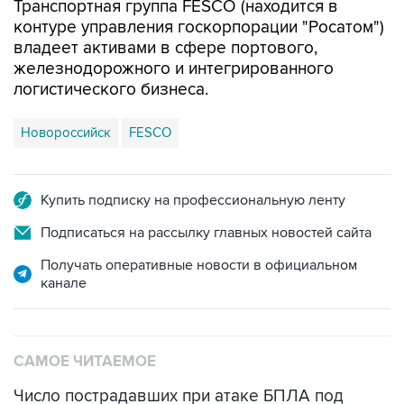
владеет активами в сфере портового,
железнодорожного и интегрированного
логистического бизнеса.
Новороссийск
FESCO
Купить подписку на профессиональную ленту
Подписаться на рассылку главных новостей сайта
Получать оперативные новости в официальном
канале
САМОЕ ЧИТАЕМОЕ
Число пострадавших при атаке БПЛА под
Геленджиком увеличилось до 58 человек