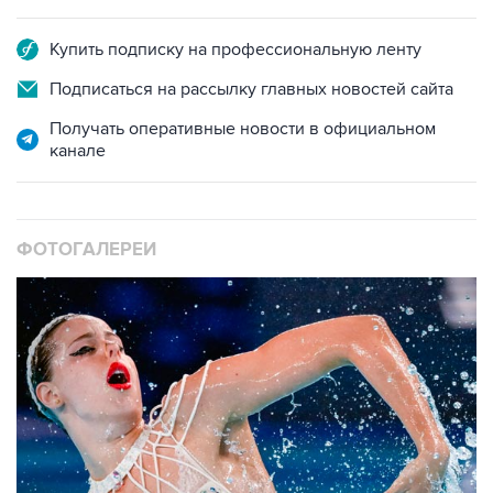
Купить подписку на профессиональную ленту
Подписаться на рассылку главных новостей сайта
Получать оперативные новости в официальном
канале
ФОТОГАЛЕРЕИ