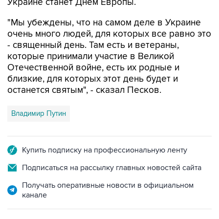
"Мы убеждены, что на самом деле в Украине
очень много людей, для которых все равно это
- священный день. Там есть и ветераны,
которые принимали участие в Великой
Отечественной войне, есть их родные и
близкие, для которых этот день будет и
останется святым", - сказал Песков.
Владимир Путин
Купить подписку на профессиональную ленту
Подписаться на рассылку главных новостей сайта
Получать оперативные новости в официальном
канале