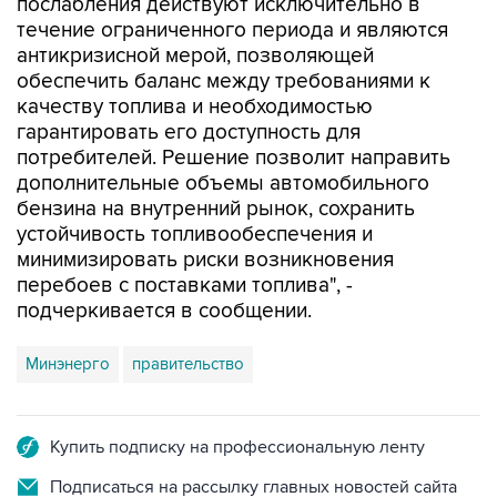
антикризисной мерой, позволяющей
обеспечить баланс между требованиями к
качеству топлива и необходимостью
гарантировать его доступность для
потребителей. Решение позволит направить
дополнительные объемы автомобильного
бензина на внутренний рынок, сохранить
устойчивость топливообеспечения и
минимизировать риски возникновения
перебоев с поставками топлива", -
подчеркивается в сообщении.
Минэнерго
правительство
Купить подписку на профессиональную ленту
Подписаться на рассылку главных новостей сайта
Получать оперативные новости в официальном