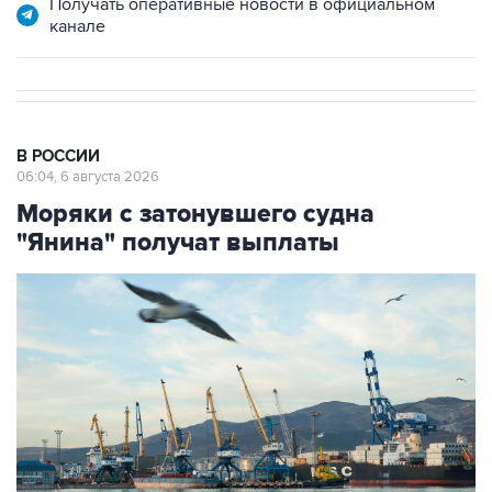
В РОССИИ
06:04, 6 августа 2026
Моряки с затонувшего судна
"Янина" получат выплаты