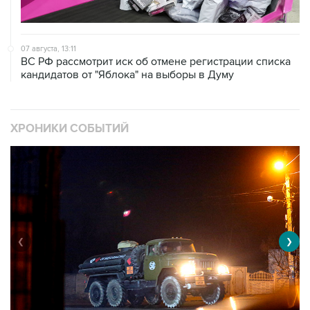
07 августа, 13:11
ВС РФ рассмотрит иск об отмене регистрации списка
кандидатов от "Яблока" на выборы в Думу
ХРОНИКИ СОБЫТИЙ
❮
❯