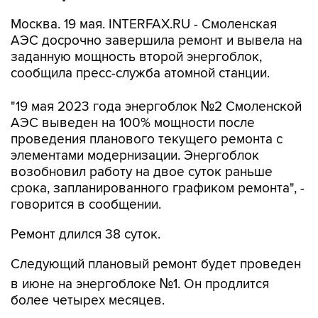
Москва. 19 мая. INTERFAX.RU - Смоленская
АЭС досрочно завершила ремонт и вывела на
заданную мощность второй энергоблок,
сообщила пресс-служба атомной станции.
"19 мая 2023 года энергоблок №2 Смоленской
АЭС выведен на 100% мощности после
проведения планового текущего ремонта с
элементами модернизации. Энергоблок
возобновил работу на двое суток раньше
срока, запланированного графиком ремонта", -
говорится в сообщении.
Ремонт длился 38 суток.
Следующий плановый ремонт будет проведен
в июне на энергоблоке №1. Он продлится
более четырех месяцев.