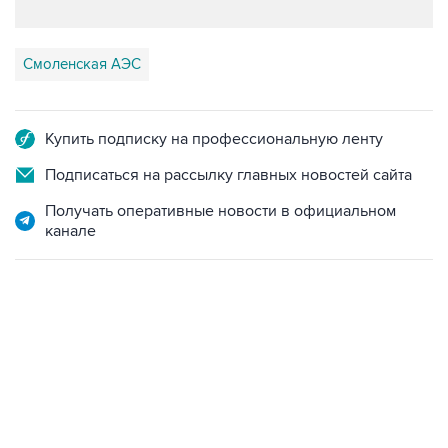
Смоленская АЭС
Купить подписку на профессиональную ленту
Подписаться на рассылку главных новостей сайта
Получать оперативные новости в официальном
канале
13:11, 7 августа 2026