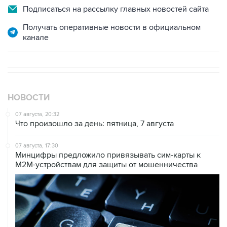
Подписаться на рассылку главных новостей сайта
Получать оперативные новости в официальном
канале
НОВОСТИ
07 августа, 20:32
Что произошло за день: пятница, 7 августа
07 августа, 17:30
Минцифры предложило привязывать сим-карты к
M2M-устройствам для защиты от мошенничества