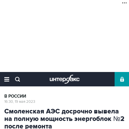
В РОССИИ
16:30, 19 мая 2023
Смоленская АЭС досрочно вывела
на полную мощность энергоблок №2
после ремонта