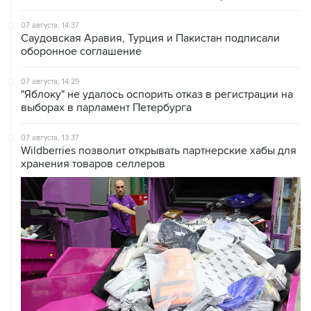
07 августа, 14:37
Саудовская Аравия, Турция и Пакистан подписали
оборонное соглашение
07 августа, 14:29
"Яблоку" не удалось оспорить отказ в регистрации на
выборах в парламент Петербурга
07 августа, 13:37
Wildberries позволит открывать партнерские хабы для
хранения товаров селлеров