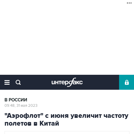
В РОССИИ
09:48, 31 мая 2023
"Аэрофлот" с июня увеличит частоту
полетов в Китай