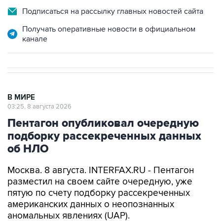
Подписаться на рассылку главных новостей сайта
Получать оперативные новости в официальном
канале
В МИРЕ
03:25, 8 августа 2026
Пентагон опубликовал очередную
подборку рассекреченных данных
об НЛО
Москва. 8 августа. INTERFAX.RU - Пентагон
разместил на своем сайте очередную, уже
пятую по счету подборку рассекреченных
американских данных о неопознанных
аномальных явлениях (UAP).