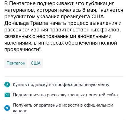
В Пентагоне подчеркивают, что публикация
материалов, которая началась 8 мая, "является
результатом указания президента США
Дональда Трампа начать процесс выявления и
рассекречивания правительственных файлов,
связанных с неопознанными аномальными
явлениями, в интересах обеспечения полной
прозрачности".
Пентагон
США
Купить подписку на профессиональную ленту
Подписаться на рассылку главных новостей сайта
Получать оперативные новости в официальном
канале