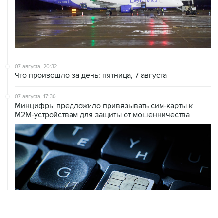
07 августа, 20:32
Что произошло за день: пятница, 7 августа
07 августа, 17:30
Минцифры предложило привязывать сим-карты к
M2M-устройствам для защиты от мошенничества