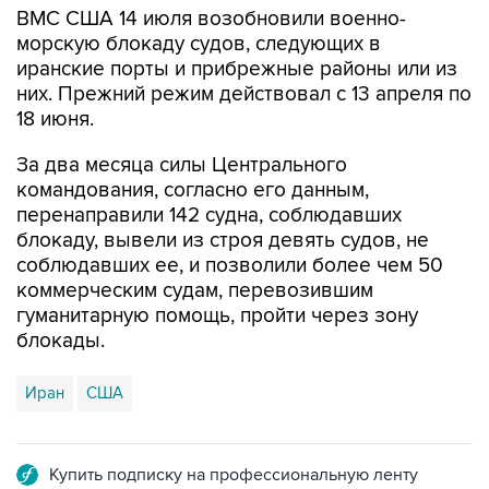
ВМС США 14 июля возобновили военно-
морскую блокаду судов, следующих в
иранские порты и прибрежные районы или из
них. Прежний режим действовал с 13 апреля по
18 июня.
За два месяца силы Центрального
командования, согласно его данным,
перенаправили 142 судна, соблюдавших
блокаду, вывели из строя девять судов, не
соблюдавших ее, и позволили более чем 50
коммерческим судам, перевозившим
гуманитарную помощь, пройти через зону
блокады.
Иран
США
Купить подписку на профессиональную ленту