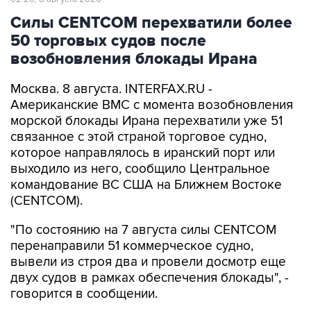
Силы CENTCOM перехватили более
50 торговых судов после
возобновления блокады Ирана
Москва. 8 августа. INTERFAX.RU -
Американские ВМС с момента возобновления
морской блокады Ирана перехватили уже 51
связанное с этой страной торговое судно,
которое направлялось в иранский порт или
выходило из него, сообщило Центральное
командование ВС США на Ближнем Востоке
(CENTCOM).
"По состоянию на 7 августа силы CENTCOM
перенаправили 51 коммерческое судно,
вывели из строя два и провели досмотр еще
двух судов в рамках обеспечения блокады", -
говорится в сообщении.