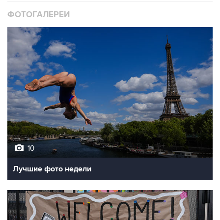
ФОТОГАЛЕРЕИ
10
Лучшие фото недели