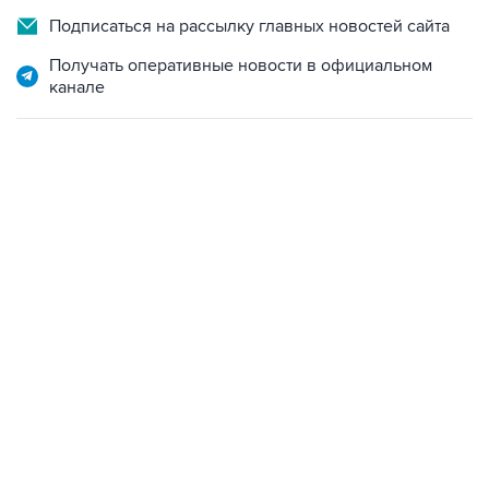
Подписаться на рассылку главных новостей сайта
Получать оперативные новости в официальном
канале
22:34, 7 августа 2026
сообщил