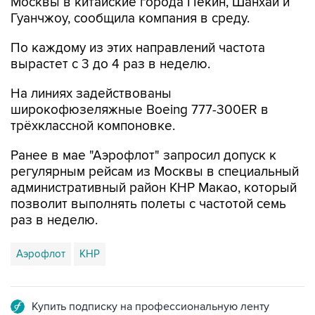
Москвы в китайские города Пекин, Шанхай и
Гуанчжоу, сообщила компания в среду.
По каждому из этих направлений частота
вырастет с 3 до 4 раз в неделю.
На линиях задействованы
широкофюзеляжные Boeing 777-300ER в
трёхклассной компоновке.
Ранее в мае "Аэрофлот" запросил допуск к
регулярным рейсам из Москвы в специальный
административный район КНР Макао, который
позволит выполнять полеты с частотой семь
раз в неделю.
Аэрофлот
КНР
Купить подписку на профессиональную ленту