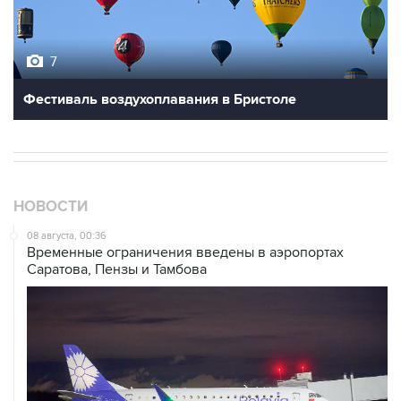
7
Фестиваль воздухоплавания в Бристоле
НОВОСТИ
08 августа, 00:36
Временные ограничения введены в аэропортах
Саратова, Пензы и Тамбова