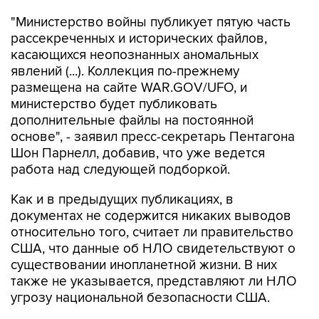
"Министерство войны публикует пятую часть
рассекреченных и исторических файлов,
касающихся неопознанных аномальных
явлений (...). Коллекция по-прежнему
размещена на сайте WAR.GOV/UFO, и
министерство будет публиковать
дополнительные файлы на постоянной
основе", - заявил пресс-секретарь Пентагона
Шон Парнелл, добавив, что уже ведется
работа над следующей подборкой.
Как и в предыдущих публикациях, в
документах не содержится никаких выводов
относительно того, считает ли правительство
США, что данные об НЛО свидетельствуют о
существовании инопланетной жизни. В них
также не указывается, представляют ли НЛО
угрозу национальной безопасности США.