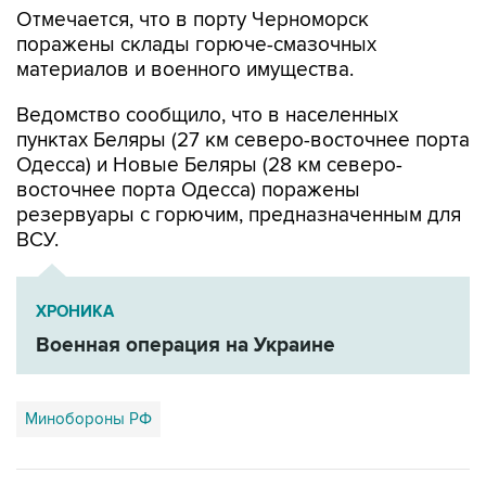
материалов и военного имущества.
Ведомство сообщило, что в населенных
пунктах Беляры (27 км северо-восточнее порта
Одесса) и Новые Беляры (28 км северо-
восточнее порта Одесса) поражены
резервуары с горючим, предназначенным для
ВСУ.
ХРОНИКА
Военная операция на Украине
Минобороны РФ
Купить подписку на профессиональную ленту