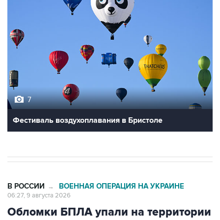
7
Фестиваль воздухоплавания в Бристоле
В РОССИИ
ВОЕННАЯ ОПЕРАЦИЯ НА УКРАИНЕ
→
06:27, 9 августа 2026
Обломки БПЛА упали на территории
двух предприятий в Новороссийске