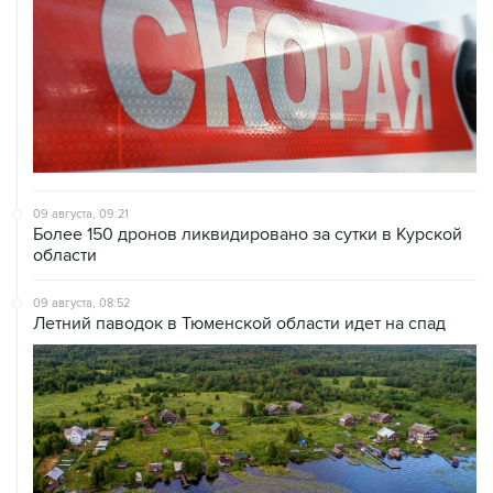
09 августа, 09:21
Более 150 дронов ликвидировано за сутки в Курской
области
09 августа, 08:52
Летний паводок в Тюменской области идет на спад