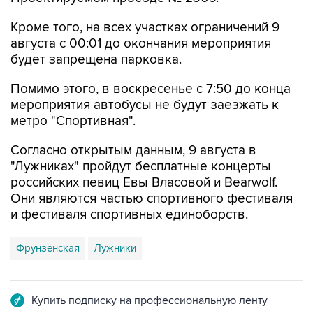
августа с 00:01 до окончания мероприятия
будет запрещена парковка.
Помимо этого, в воскресенье с 7:50 до конца
мероприятия автобусы не будут заезжать к
метро "Спортивная".
Согласно открытым данным, 9 августа в
"Лужниках" пройдут бесплатные концерты
российских певиц Евы Власовой и Bearwolf.
Они являются частью спортивного фестиваля
и фестиваля спортивных единоборств.
Фрунзенская
Лужники
Купить подписку на профессиональную ленту
Подписаться на рассылку главных новостей сайта