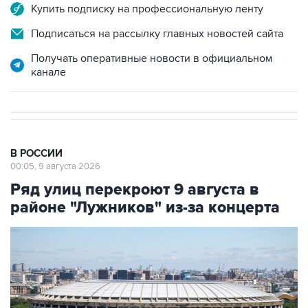
Подписаться на рассылку главных новостей сайта
Получать оперативные новости в официальном
канале
В РОССИИ
00:05, 9 августа 2026
Ряд улиц перекроют 9 августа в
районе "Лужников" из-за концерта