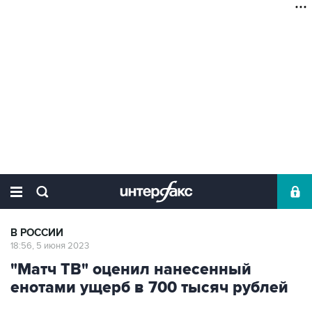
В РОССИИ
18:56, 5 июня 2023
"Матч ТВ" оценил нанесенный
енотами ущерб в 700 тысяч рублей