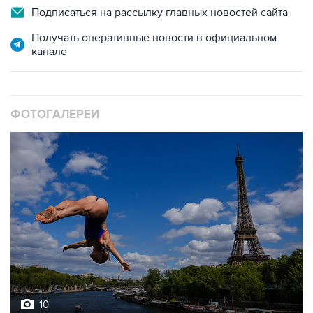
Получать оперативные новости в официальном
канале
ФОТОГАЛЕРЕИ
10
Лучшие фото недели