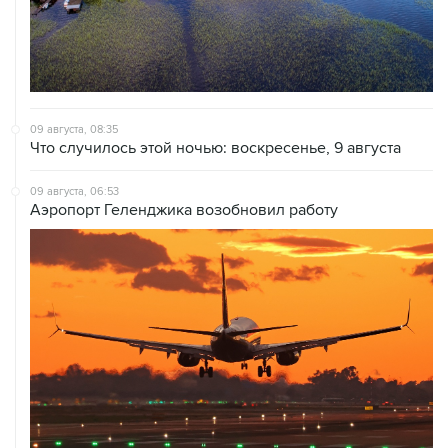
09 августа, 08:35
Что случилось этой ночью: воскресенье, 9 августа
09 августа, 06:53
Аэропорт Геленджика возобновил работу