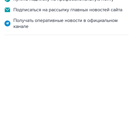
Получать оперативные новости в официальном
канале
12:56, 9 августа 2026