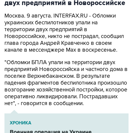
Москва. 9 августа. INTERFAX.RU - Обломки
украинских беспилотников упали на
территории двух предприятий в
Новороссийске, никто не пострадал, сообщил
глава города Андрей Кравченко в своем
канале в мессенджере Max в воскресенье.
"Обломки БПЛА упали на территории двух
предприятий Новороссийска и частного дома в
поселке Верхнебаканском. В результате
падения фрагментов беспилотника произошло
возгорание хозяйственной постройки, которое
оперативно ликвидировали. Пострадавших
нет", - говорится в сообщении.
ХРОНИКА
Военная операция на Украине