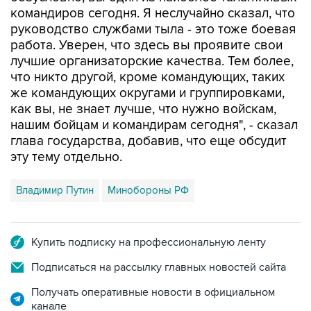
командиров сегодня. Я неслучайно сказал, что
руководство службами тыла - это тоже боевая
работа. Уверен, что здесь вы проявите свои
лучшие организаторские качества. Тем более,
что никто другой, кроме командующих, таких
же командующих округами и группировками,
как вы, не знает лучше, что нужно войскам,
нашим бойцам и командирам сегодня", - сказал
глава государства, добавив, что еще обсудит
эту тему отдельно.
Владимир Путин
Минобороны РФ
Купить подписку на профессиональную ленту
Подписаться на рассылку главных новостей сайта
Получать оперативные новости в официальном
канале