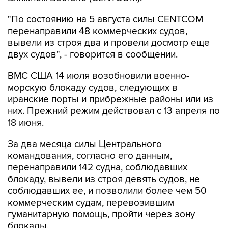
"По состоянию на 5 августа силы CENTCOM
перенаправили 48 коммерческих судов,
вывели из строя два и провели досмотр еще
двух судов", - говорится в сообщении.
ВМС США 14 июля возобновили военно-
морскую блокаду судов, следующих в
иранские порты и прибрежные районы или из
них. Прежний режим действовал с 13 апреля по
18 июня.
За два месяца силы Центрального
командования, согласно его данным,
перенаправили 142 судна, соблюдавших
блокаду, вывели из строя девять судов, не
соблюдавших ее, и позволили более чем 50
коммерческим судам, перевозившим
гуманитарную помощь, пройти через зону
блокады.