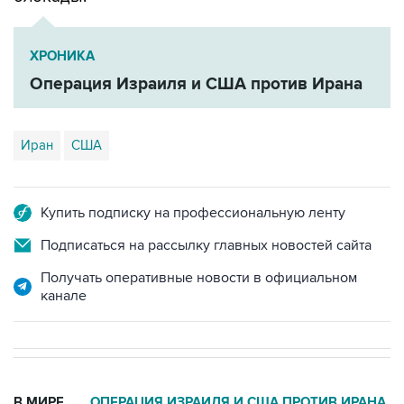
ХРОНИКА
Операция Израиля и США против Ирана
Иран
США
Купить подписку на профессиональную ленту
Подписаться на рассылку главных новостей сайта
Получать оперативные новости в официальном
канале
В МИРЕ
ОПЕРАЦИЯ ИЗРАИЛЯ И США ПРОТИВ ИРАНА
→