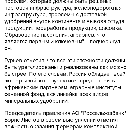
проблем, которые должны быть решены:
портовая инфраструктура, железнодорожная
инфраструктура, проблемы с доставкой
удобрений внутрь континента и вывоза оттуда
продукции, переработка продукции, фасовка.
Образование населения, аграриев, что
является первым и ключевым", - подчеркнул
он.
Гурьев отметил, что все эти сложности должны
быть урегулированы и реализованы как можно
быстрее. По его словам, Россия обладает всей
экспертизой, которую может предоставить
африканским партнерам: аграрные институты,
семенной фонд, вся линейка всех видов
минеральных удобрений.
Председатель правления АО "Россельхозбанк"
Борис Листов в своем выступлении отметил
важность оказания фермерам комплексной