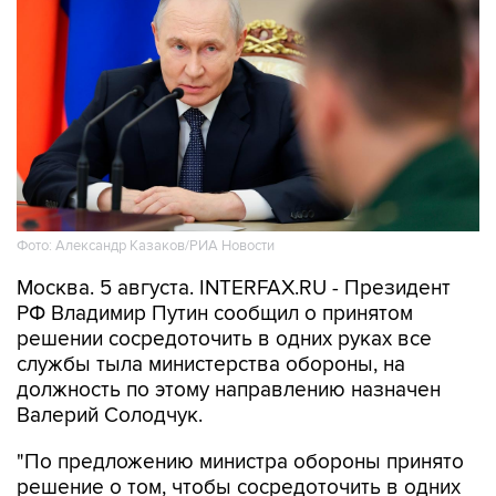
Фото: Александр Казаков/РИА Новости
Москва. 5 августа. INTERFAX.RU - Президент
РФ Владимир Путин сообщил о принятом
решении сосредоточить в одних руках все
службы тыла министерства обороны, на
должность по этому направлению назначен
Валерий Солодчук.
"По предложению министра обороны принято
решение о том, чтобы сосредоточить в одних