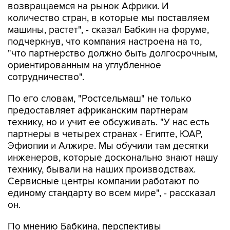
возвращаемся на рынок Африки. И
количество стран, в которые мы поставляем
машины, растет", - сказал Бабкин на форуме,
подчеркнув, что компания настроена на то,
"что партнерство должно быть долгосрочным,
ориентированным на углубленное
сотрудничество".
По его словам, "Ростсельмаш" не только
предоставляет африканским партнерам
технику, но и учит ее обсуживать. "У нас есть
партнеры в четырех странах - Египте, ЮАР,
Эфиопии и Алжире. Мы обучили там десятки
инженеров, которые досконально знают нашу
технику, бывали на наших производствах.
Сервисные центры компании работают по
единому стандарту во всем мире", - рассказал
он.
По мнению Бабкина, перспективы