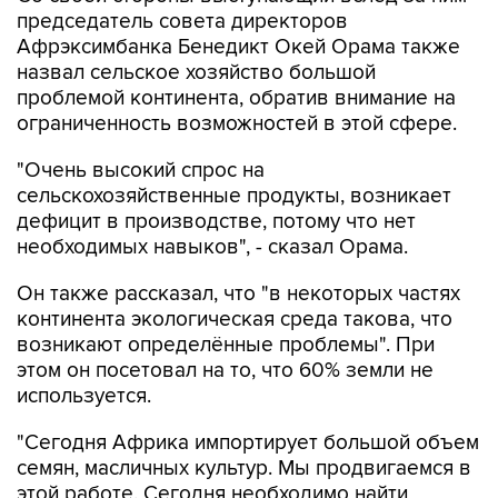
председатель совета директоров
Афрэксимбанка Бенедикт Окей Орама также
назвал сельское хозяйство большой
проблемой континента, обратив внимание на
ограниченность возможностей в этой сфере.
"Очень высокий спрос на
сельскохозяйственные продукты, возникает
дефицит в производстве, потому что нет
необходимых навыков", - сказал Орама.
Он также рассказал, что "в некоторых частях
континента экологическая среда такова, что
возникают определённые проблемы". При
этом он посетовал на то, что 60% земли не
используется.
"Сегодня Африка импортирует большой объем
семян, масличных культур. Мы продвигаемся в
этой работе. Сегодня необходимо найти