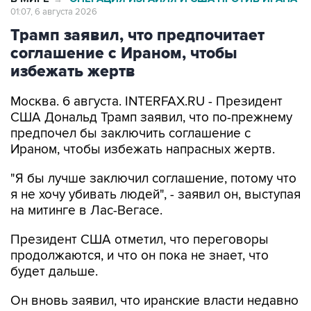
01:07, 6 августа 2026
Трамп заявил, что предпочитает
соглашение с Ираном, чтобы
избежать жертв
Москва. 6 августа. INTERFAX.RU - Президент
США Дональд Трамп заявил, что по-прежнему
предпочел бы заключить соглашение с
Ираном, чтобы избежать напрасных жертв.
"Я бы лучше заключил соглашение, потому что
я не хочу убивать людей", - заявил он, выступая
на митинге в Лас-Вегасе.
Президент США отметил, что переговоры
продолжаются, и что он пока не знает, что
будет дальше.
Он вновь заявил, что иранские власти недавно