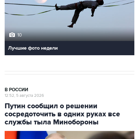
10
Лучшие фото недели
В РОССИИ
12:52, 5 августа 2026
Путин сообщил о решении
сосредоточить в одних руках все
службы тыла Минобороны