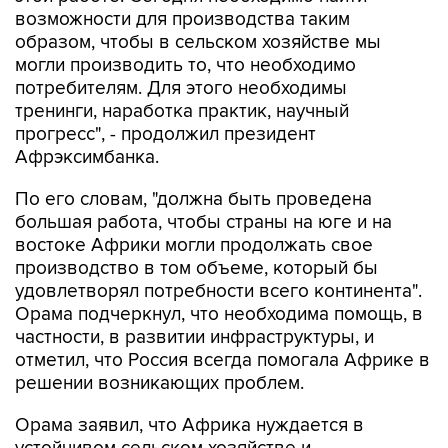
возможности для производства таким
образом, чтобы в сельском хозяйстве мы
могли производить то, что необходимо
потребителям. Для этого необходимы
тренинги, наработка практик, научный
прогресс", - продолжил президент
Афрэксимбанка.
По его словам, "должна быть проведена
большая работа, чтобы страны на юге и на
востоке Африки могли продолжать свое
производство в том объеме, который бы
удовлетворял потребности всего континента".
Орама подчеркнул, что необходима помощь, в
частности, в развитии инфраструктуры, и
отметил, что Россия всегда помогала Африке в
решении возникающих проблем.
Орама заявил, что Африка нуждается в