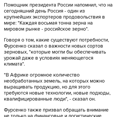
Помощник президента России напомнил, что на
сегодняшний день Россия - один из
крупнейших экспортеров продовольствия в
мире: "Каждая восьмая тонна зерна на
мировом рынке - российское зерно".
Говоря о том, какие существуют потребности,
Фурсенко сказал о важности новых сортов
зерновых, "которые могли бы обеспечивать
урожай даже в условиях меняющегося
климата".
"В Африке огромное количество
необработанных земель, на которых можно
выращивать продукцию, но для этого
требуются новые технологии, новые подходы,
квалифицированные люди", - сказал он.
Фурсенко также призвал обращать внимание
не только на финансовые и логистические