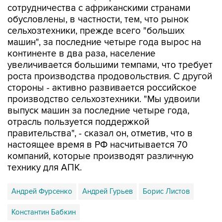
сотрудничества с африканскими странами
обусловлены, в частности, тем, что рынок
сельхозтехники, прежде всего "больших
машин", за последние четыре года вырос на
континенте в два раза, население
увеличивается большими темпами, что требует
роста производства продовольствия. С другой
стороны - активно развивается российское
производство сельхозтехники. "Мы удвоили
выпуск машин за последние четыре года,
отрасль пользуется поддержкой
правительства", - сказал он, отметив, что в
настоящее время в РФ насчитывается 70
компаний, которые производят различную
технику для АПК.
Андрей Фурсенко
Андрей Гурьев
Борис Листов
Константин Бабкин