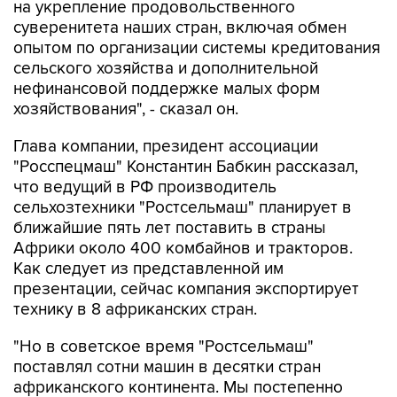
на укрепление продовольственного
суверенитета наших стран, включая обмен
опытом по организации системы кредитования
сельского хозяйства и дополнительной
нефинансовой поддержке малых форм
хозяйствования", - сказал он.
Глава компании, президент ассоциации
"Росспецмаш" Константин Бабкин рассказал,
что ведущий в РФ производитель
сельхозтехники "Ростсельмаш" планирует в
ближайшие пять лет поставить в страны
Африки около 400 комбайнов и тракторов.
Как следует из представленной им
презентации, сейчас компания экспортирует
технику в 8 африканских стран.
"Но в советское время "Ростсельмаш"
поставлял сотни машин в десятки стран
африканского континента. Мы постепенно