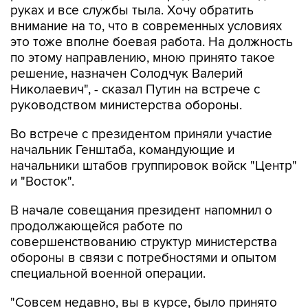
руках и все службы тыла. Хочу обратить
внимание на то, что в современных условиях
это тоже вполне боевая работа. На должность
по этому направлению, мною принято такое
решение, назначен Солодчук Валерий
Николаевич", - сказал Путин на встрече с
руководством министерства обороны.
Во встрече с президентом приняли участие
начальник Генштаба, командующие и
начальники штабов группировок войск "Центр"
и "Восток".
В начале совещания президент напомнил о
продолжающейся работе по
совершенствованию структур министерства
обороны в связи с потребностями и опытом
специальной военной операции.
"Совсем недавно, вы в курсе, было принято