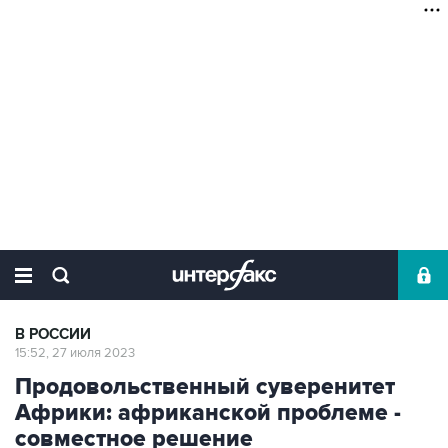
В РОССИИ
15:52, 27 июля 2023
Продовольственный суверенитет
Африки: африканской проблеме -
совместное решение