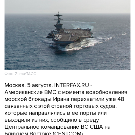
Фото: Zuma\ТАСС
Москва. 5 августа. INTERFAX.RU -
Американские ВМС с момента возобновления
морской блокады Ирана перехватили уже 48
связанных с этой страной торговых судов,
которые направлялись в ее порты или
выходили из них, сообщило в среду
Центральное командование ВС США на
Ближнем Востоке (CENTCOM).