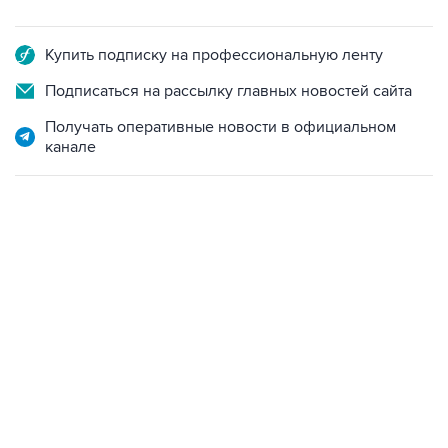
Купить подписку на профессиональную ленту
Подписаться на рассылку главных новостей сайта
Получать оперативные новости в официальном
канале
23:28, 5 августа 2026