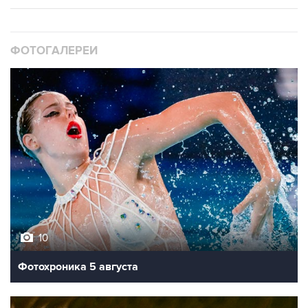
ФОТОГАЛЕРЕИ
10
Фотохроника 5 августа