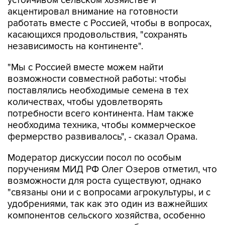
устойчивом сельском хозяйстве и
акцентировал внимание на готовности
работать вместе с Россией, чтобы в вопросах,
касающихся продовольствия, "сохранять
независимость на континенте".
"Мы с Россией вместе можем найти
возможности совместной работы: чтобы
поставлялись необходимые семена в тех
количествах, чтобы удовлетворять
потребности всего континента. Нам также
необходима техника, чтобы коммерческое
фермерство развивалось", - сказал Орама.
Модератор дискуссии посол по особым
поручениям МИД РФ Олег Озеров отметил, что
возможности для роста существуют, однако
"связаны они и с вопросами агрокультуры, и с
удобрениями, так как это один из важнейших
компонентов сельского хозяйства, особенно