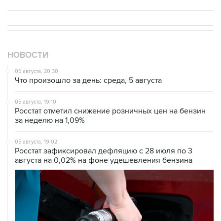
НОВОСТИ
05 августа, 20:30
Что произошло за день: среда, 5 августа
05 августа, 19:10
Росстат отметил снижение розничных цен на бензин
за неделю на 1,09%
05 августа, 19:02
Росстат зафиксировал дефляцию с 28 июля по 3
августа на 0,02% на фоне удешевления бензина