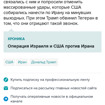
связались с ним и попросили отменить
массированные удары, которые США
собирались нанести по Ирану на минувших
выходных. При этом Трамп обвинил Тегеран в
том, что они отрицают такой звонок.
ХРОНИКА
Операция Израиля и США против Ирана
США
Иран
Дональд Трамп
Купить подписку на профессиональную ленту
Подписаться на рассылку главных новостей сайта
Получать оперативные новости в официальном
канале