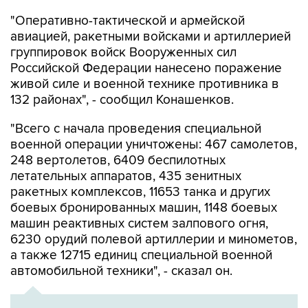
авиацией, ракетными войсками и артиллерией
группировок войск Вооруженных сил
Российской Федерации нанесено поражение
живой силе и военной технике противника в
132 районах", - сообщил Конашенков.
"Всего с начала проведения специальной
военной операции уничтожены: 467 самолетов,
248 вертолетов, 6409 беспилотных
летательных аппаратов, 435 зенитных
ракетных комплексов, 11653 танка и других
боевых бронированных машин, 1148 боевых
машин реактивных систем залпового огня,
6230 орудий полевой артиллерии и минометов,
а также 12715 единиц специальной военной
автомобильной техники", - сказал он.
ХРОНИКА