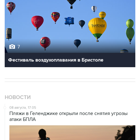
7
Фестиваль воздухоплавания в Бристоле
НОВОСТИ
08 августа, 17:05
Пляжи в Геленджике открыли после снятия угрозы
атаки БПЛА