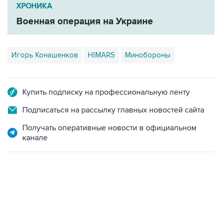
Военная операция на Украине
Игорь Конашенков
HIMARS
Минобороны
Купить подписку на профессиональную ленту
Подписаться на рассылку главных новостей сайта
Получать оперативные новости в официальном
канале
06:42, 8 августа 2026