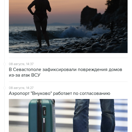
08 августа, 14:37
В Севастополе зафиксировали повреждения домов
из-за атак ВСУ
08 августа, 14:27
Аэропорт "Внуково" работает по согласованию