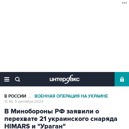
В РОССИИ
ВОЕННАЯ ОПЕРАЦИЯ НА УКРАИНЕ
→
15:46, 5 сентября 2023
В Минобороны РФ заявили о
перехвате 21 украинского снаряда
HIMARS и "Ураган"