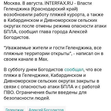
возобновили работу пляжей курорта, а также
в Кабардинском и Дивноморском сельских
округах после отмены режима опасности атаки
БПЛА, сообщил глава города Алексей
Богодистов.
"Уважаемые жители и гости Геленджика, все
пляжные территории открыты", - написал он в
своем канале в Max.
В субботу днем Богодистов
сообщал
, что все
пляжи в Геленджике, Кабардинском и
Дивноморском сельских округах закрыты в
связи с опасностью атаки БПЛА и с работой
ПВО. Ограничения были введены для
безопасности людей.
Геленджик
Алексей Богодистов