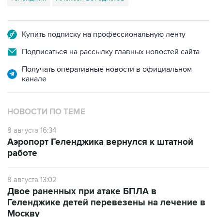
Купить подписку на профессиональную ленту
Подписаться на рассылку главных новостей сайта
Получать оперативные новости в официальном
канале
НОВОСТИ ПО ТЕМЕ
8 августа 16:34
Аэропорт Геленджика вернулся к штатной
работе
8 августа 13:02
Двое раненных при атаке БПЛА в
Геленджике детей перевезены на лечение в
Москву