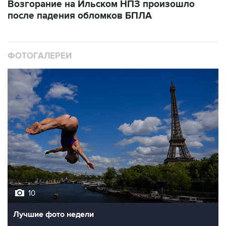
ФОТОГАЛЕРЕИ
10
Лучшие фото недели