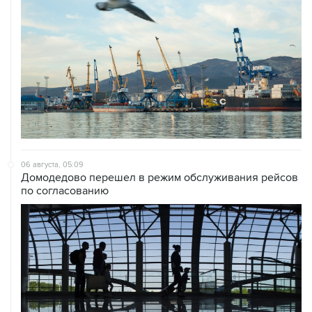
06 августа, 05:09
Домодедово перешел в режим обслуживания рейсов
по согласованию