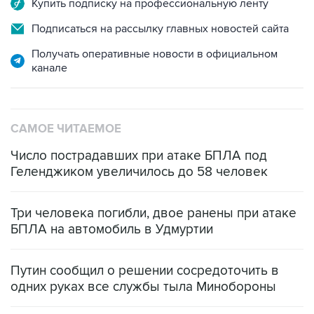
Купить подписку на профессиональную ленту
Подписаться на рассылку главных новостей сайта
Получать оперативные новости в официальном
канале
САМОЕ ЧИТАЕМОЕ
Число пострадавших при атаке БПЛА под
Геленджиком увеличилось до 58 человек
Три человека погибли, двое ранены при атаке
БПЛА на автомобиль в Удмуртии
Путин сообщил о решении сосредоточить в
одних руках все службы тыла Минобороны