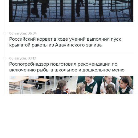
06 августа, 05:04
Российский корвет в ходе учений выполнил пуск
крылатой ракеты из Авачинского залива
06 августа, 03:13
Роспотребнадзор подготовил рекомендации по
включению рыбы в школьное и дошкольное меню