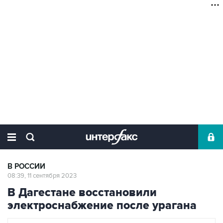
В РОССИИ
08:39, 11 сентября 2023
В Дагестане восстановили
электроснабжение после урагана