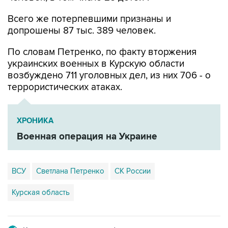
Всего же потерпевшими признаны и
допрошены 87 тыс. 389 человек.
По словам Петренко, по факту вторжения
украинских военных в Курскую области
возбуждено 711 уголовных дел, из них 706 - о
террористических атаках.
ХРОНИКА
Военная операция на Украине
ВСУ
Светлана Петренко
СК России
Курская область