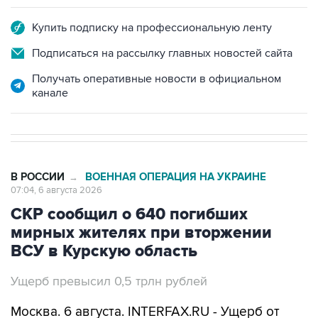
Купить подписку на профессиональную ленту
Подписаться на рассылку главных новостей сайта
Получать оперативные новости в официальном
канале
В РОССИИ
ВОЕННАЯ ОПЕРАЦИЯ НА УКРАИНЕ
→
07:04, 6 августа 2026
СКР сообщил о 640 погибших
мирных жителях при вторжении
ВСУ в Курскую область
Ущерб превысил 0,5 трлн рублей
Москва. 6 августа. INTERFAX.RU - Ущерб от