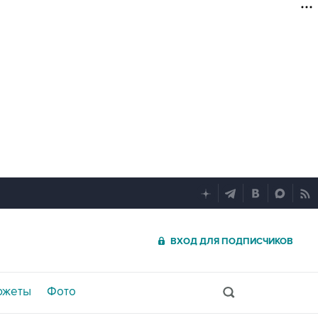
ВХОД ДЛЯ ПОДПИСЧИКОВ
южеты
Фото