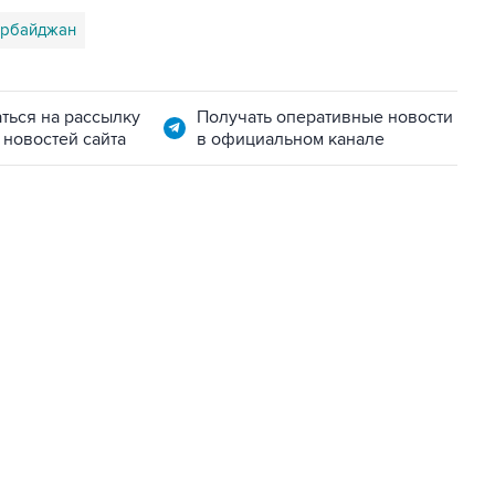
рбайджан
ться на рассылку
Получать оперативные новости
 новостей сайта
в официальном канале