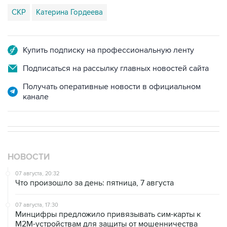
СКР
Катерина Гордеева
Купить подписку на профессиональную ленту
Подписаться на рассылку главных новостей сайта
Получать оперативные новости в официальном
канале
НОВОСТИ
07 августа, 20:32
Что произошло за день: пятница, 7 августа
07 августа, 17:30
Минцифры предложило привязывать сим-карты к
M2M-устройствам для защиты от мошенничества