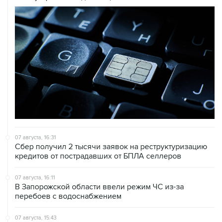
07 августа, 16:31
Сбер получил 2 тысячи заявок на реструктуризацию
кредитов от пострадавших от БПЛА селлеров
07 августа, 16:11
В Запорожской области ввели режим ЧС из-за
перебоев с водоснабжением
07 августа, 15:43