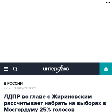
В РОССИИ
22:25, 3 августа 2009
ЛДПР во главе с Жириновским
рассчитывает набрать на выборах в
Мосгордуму 25% голосов