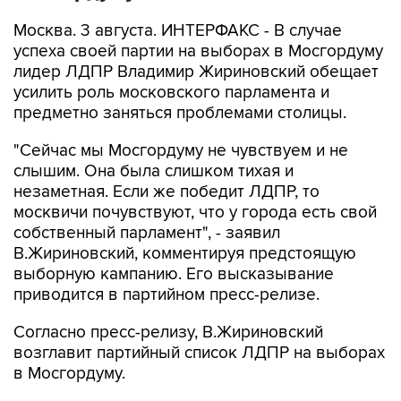
Москва. 3 августа. ИНТЕРФАКС - В случае
успеха своей партии на выборах в Мосгордуму
лидер ЛДПР Владимир Жириновский обещает
усилить роль московского парламента и
предметно заняться проблемами столицы.
"Сейчас мы Мосгордуму не чувствуем и не
слышим. Она была слишком тихая и
незаметная. Если же победит ЛДПР, то
москвичи почувствуют, что у города есть свой
собственный парламент", - заявил
В.Жириновский, комментируя предстоящую
выборную кампанию. Его высказывание
приводится в партийном пресс-релизе.
Согласно пресс-релизу, В.Жириновский
возглавит партийный список ЛДПР на выборах
в Мосгордуму.