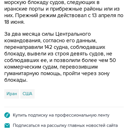
них. Прежний режим действовал с 13 апреля по
18 июня.
За два месяца силы Центрального
командования, согласно его данным,
перенаправили 142 судна, соблюдавших
блокаду, вывели из строя девять судов, не
соблюдавших ее, и позволили более чем 50
коммерческим судам, перевозившим
гуманитарную помощь, пройти через зону
блокады.
Иран
США
Купить подписку на профессиональную ленту
Подписаться на рассылку главных новостей сайта
Получать оперативные новости в официальном