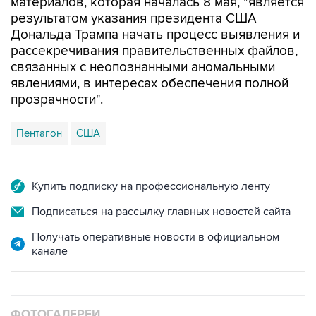
Дональда Трампа начать процесс выявления и
рассекречивания правительственных файлов,
связанных с неопознанными аномальными
явлениями, в интересах обеспечения полной
прозрачности".
Пентагон
США
Купить подписку на профессиональную ленту
Подписаться на рассылку главных новостей сайта
Получать оперативные новости в официальном
канале
ФОТОГАЛЕРЕИ