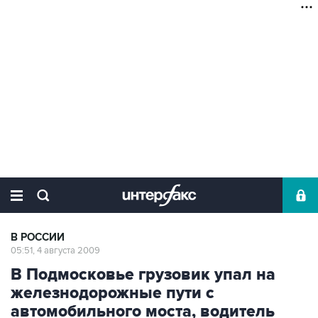
В РОССИИ
05:51, 4 августа 2009
В Подмосковье грузовик упал на
железнодорожные пути с
автомобильного моста, водитель