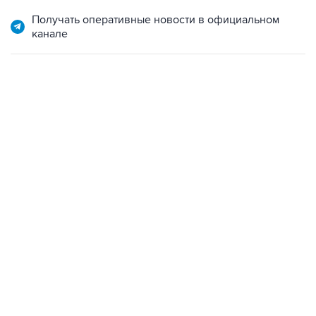
канале
22:34, 7 августа 2026
сообщил