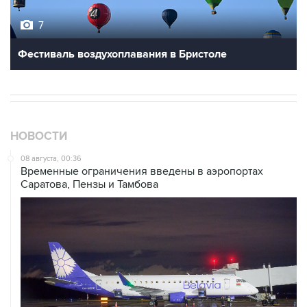
Фестиваль воздухоплавания в Бристоле
НОВОСТИ
08 августа, 00:36
Временные ограничения введены в аэропортах
Саратова, Пензы и Тамбова