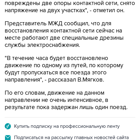
Представитель МЖД сообщил, что для
восстановления контактной сети сейчас на
месте работают две специальные дрезины
службы электроснабжения.
"В течение часа будет восстановлено
движение по одному из путей, по которому
будут пропускаться все поезда этого
направления", - рассказал В.Мягков.
По его словам, движение на данном
направлении не очень интенсивное, в
результате пока задержан лишь один поезд.
Купить подписку на профессиональную ленту
Подписаться на рассылку главных новостей сайта
Получать оперативные новости в официальном