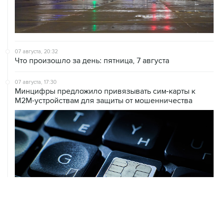
07 августа, 20:32
Что произошло за день: пятница, 7 августа
07 августа, 17:30
Минцифры предложило привязывать сим-карты к
M2M-устройствам для защиты от мошенничества
07 августа, 16:31