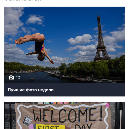
10
Лучшие фото недели