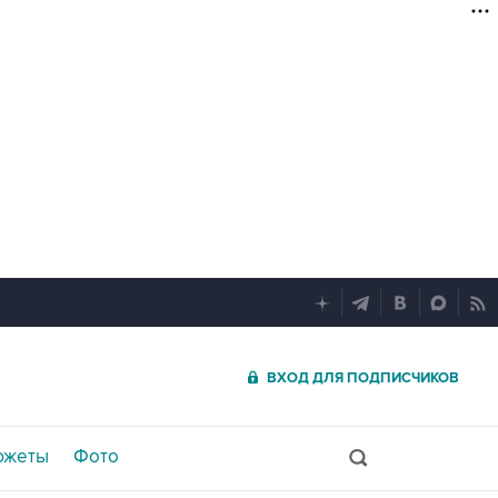
ВХОД ДЛЯ ПОДПИСЧИКОВ
южеты
Фото