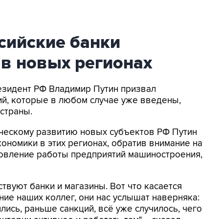
сийские банки
 в новых регионах
резидент РФ Владимир Путин призвал
ций, которые в любом случае уже введены,
страны.
ческому развитию новых субъектов РФ Путин
ономики в этих регионах, обратив внимание на
овление работы предприятий машиностроения,
твуют банки и магазины. Вот что касается
ние наших коллег, они нас услышат наверняка:
оялись, раньше санкций, всё уже случилось, чего