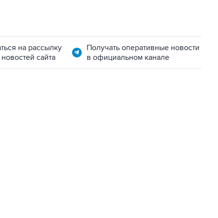
ться на рассылку
Получать оперативные новости
 новостей сайта
в официальном канале
07:04, 6 августа 2026