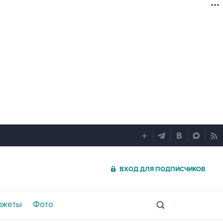
ВХОД ДЛЯ ПОДПИСЧИКОВ
южеты
Фото