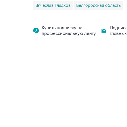
Вячеслав Гладков
Белгородская область
Купить подписку на
Подписа
профессиональную ленту
главных