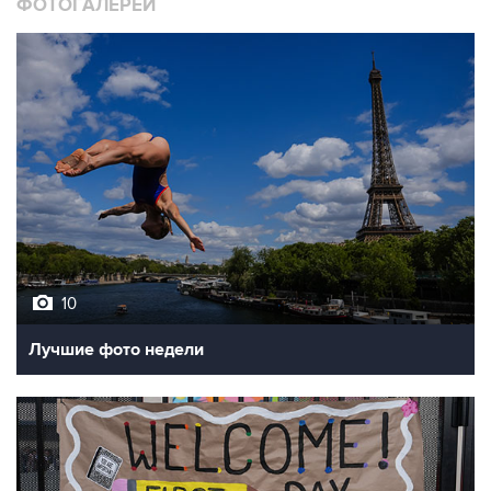
ФОТОГАЛЕРЕИ
10
Лучшие фото недели