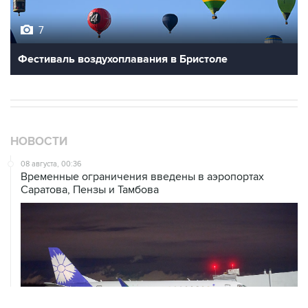
7
Фестиваль воздухоплавания в Бристоле
НОВОСТИ
08 августа, 00:36
Временные ограничения введены в аэропортах
Саратова, Пензы и Тамбова