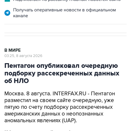
Получать оперативные новости в официальном
канале
В МИРЕ
03:25, 8 августа 2026
Пентагон опубликовал очередную
подборку рассекреченных данных
об НЛО
Москва. 8 августа. INTERFAX.RU - Пентагон
разместил на своем сайте очередную, уже
пятую по счету подборку рассекреченных
американских данных о неопознанных
аномальных явлениях (UAP).