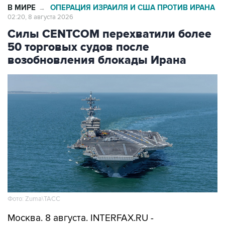
В МИРЕ
ОПЕРАЦИЯ ИЗРАИЛЯ И США ПРОТИВ ИРАНА
→
02:20, 8 августа 2026
Силы CENTCOM перехватили более
50 торговых судов после
возобновления блокады Ирана
Фото: Zuma\ТАСС
Москва. 8 августа. INTERFAX.RU -