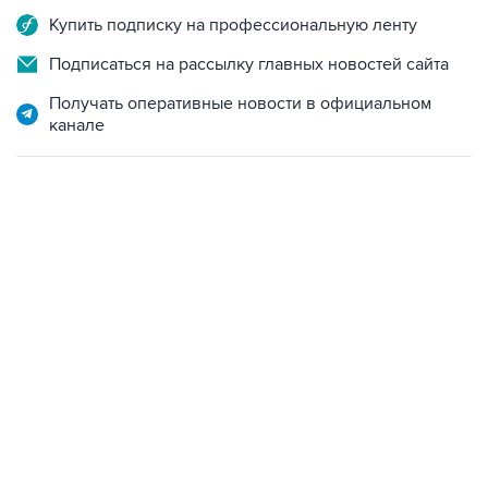
Купить подписку на профессиональную ленту
Подписаться на рассылку главных новостей сайта
Получать оперативные новости в официальном
канале
22:34, 7 августа 2026