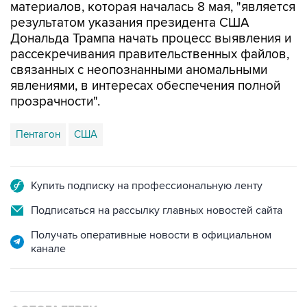
материалов, которая началась 8 мая, "является
результатом указания президента США
Дональда Трампа начать процесс выявления и
рассекречивания правительственных файлов,
связанных с неопознанными аномальными
явлениями, в интересах обеспечения полной
прозрачности".
Пентагон
США
Купить подписку на профессиональную ленту
Подписаться на рассылку главных новостей сайта
Получать оперативные новости в официальном
канале