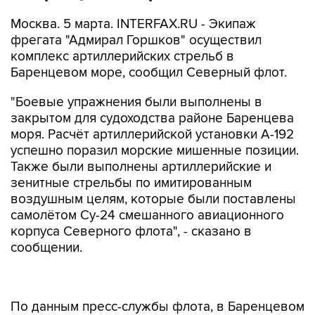
Москва. 5 марта. INTERFAX.RU - Экипаж
фрегата "Адмирал Горшков" осуществил
комплекс артиллерийских стрельб в
Баренцевом море, сообщил Северный флот.
"Боевые упражнения были выполнены в
закрытом для судоходства районе Баренцева
моря. Расчёт артиллерийской установки А-192
успешно поразил морские мишенные позиции.
Также были выполнены артиллерийские и
зенитные стрельбы по имитированным
воздушным целям, которые были поставлены
самолётом Су-24 смешанного авиационного
корпуса Северного флота", - сказано в
сообщении.
По данным пресс-службы флота, в Баренцевом