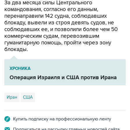
За два месяца силы Центрального
командования, согласно его данным,
перенаправили 142 судна, соблюдавших
блокаду, вывели из строя девять судов, не
соблюдавших ее, и позволили более чем 50
коммерческим судам, перевозившим
гуманитарную помощь, пройти через зону
блокады.
ХРОНИКА
Операция Израиля и США против Ирана
Иран
США
Купить подписку на профессиональную ленту
Подписаться на рассылку главных новостей сайта