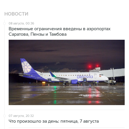
НОВОСТИ
08 августа, 00:36
Временные ограничения введены в аэропортах
Саратова, Пензы и Тамбова
07 августа, 20:32
Что произошло за день: пятница, 7 августа