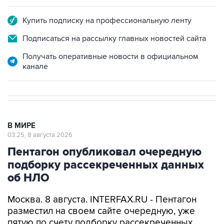
Купить подписку на профессиональную ленту
Подписаться на рассылку главных новостей сайта
Получать оперативные новости в официальном
канале
В МИРЕ
03:25, 8 августа 2026
Пентагон опубликовал очередную
подборку рассекреченных данных
об НЛО
Москва. 8 августа. INTERFAX.RU - Пентагон
разместил на своем сайте очередную, уже
пятую по счету подборку рассекреченных