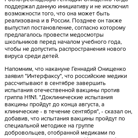
поддержал данную инициативу и не исключил
возможности того, что она может быть
реализована и в России. Позднее он также
выпустил постановление, согласно которому
предлагалось провести медосмотры
школьников перед началом учебного года,
чтобы не допустить распространения нового
вируса среди детей.
Напомним, что накануне Геннадий Онищенко
заявил "Интерфаксу", что российские медики
рассчитывают в сентябре завершить
испытания отечественной вакцины против
гриппа H1N1. "Доклинические испытания
вакцины пройдут до конца августа, а
клинические - в течение сентября", - сказал он,
добавив, что испытания вакцины пройдут по
специальной методике на группе
добровольцев, отобранной медиками по