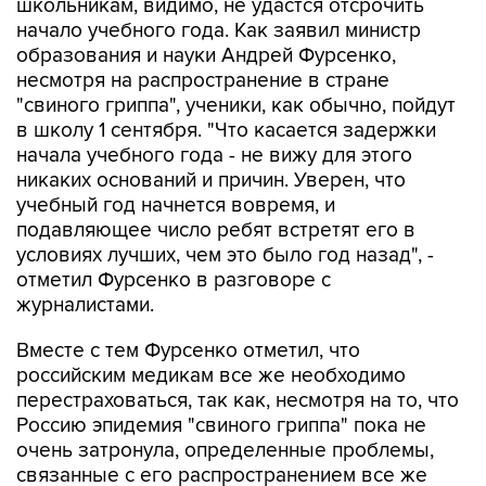
школьникам, видимо, не удастся отсрочить
начало учебного года. Как заявил министр
образования и науки Андрей Фурсенко,
несмотря на распространение в стране
"свиного гриппа", ученики, как обычно, пойдут
в школу 1 сентября. "Что касается задержки
начала учебного года - не вижу для этого
никаких оснований и причин. Уверен, что
учебный год начнется вовремя, и
подавляющее число ребят встретят его в
условиях лучших, чем это было год назад", -
отметил Фурсенко в разговоре с
журналистами.
Вместе с тем Фурсенко отметил, что
российским медикам все же необходимо
перестраховаться, так как, несмотря на то, что
Россию эпидемия "свиного гриппа" пока не
очень затронула, определенные проблемы,
связанные с его распространением все же