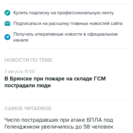
Купить подписку на профессиональную ленту
Подписаться на рассылку главных новостей сайта
Получать оперативные новости в официальном
канале
НОВОСТИ ПО ТЕМЕ
7 августа 15:50
В Брянске при пожаре на складе ГСМ
пострадали люди
САМОЕ ЧИТАЕМОЕ
Число пострадавших при атаке БПЛА под
Геленджиком увеличилось до 58 человек