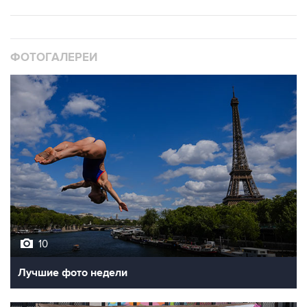
ФОТОГАЛЕРЕИ
10
Лучшие фото недели