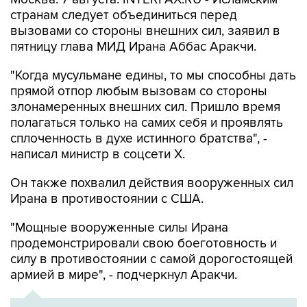
странам следует объединиться перед
вызовами со стороны внешних сил, заявил в
пятницу глава МИД Ирана Аббас Аракчи.
"Когда мусульмане едины, то мы способны дать
прямой отпор любым вызовам со стороны
злонамеренных внешних сил. Пришло время
полагаться только на самих себя и проявлять
сплоченность в духе истинного братства", -
написал министр в соцсети Х.
Он также похвалил действия вооруженных сил
Ирана в противостоянии с США.
"Мощные вооруженные силы Ирана
продемонстрировали свою боеготовность и
силу в противостоянии с самой дорогостоящей
армией в мире", - подчеркнул Аракчи.