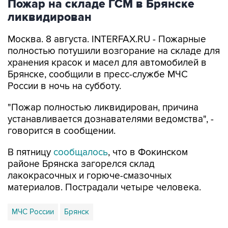
Пожар на складе ГСМ в Брянске
ликвидирован
Москва. 8 августа. INTERFAX.RU - Пожарные
полностью потушили возгорание на складе для
хранения красок и масел для автомобилей в
Брянске, сообщили в пресс-службе МЧС
России в ночь на субботу.
"Пожар полностью ликвидирован, причина
устанавливается дознавателями ведомства", -
говорится в сообщении.
В пятницу
сообщалось
, что в Фокинском
районе Брянска загорелся склад
лакокрасочных и горюче-смазочных
материалов. Пострадали четыре человека.
МЧС России
Брянск