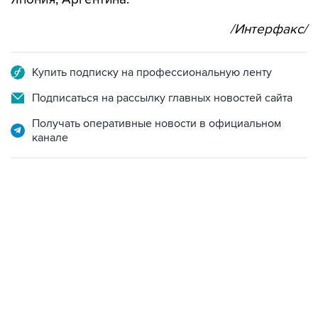
/Интерфакс/
Купить подписку на профессиональную ленту
Подписаться на рассылку главных новостей сайта
Получать оперативные новости в официальном
канале
22:34, 7 августа 2026