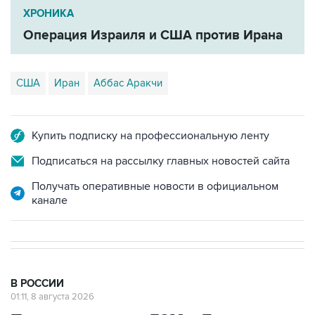
ХРОНИКА
Операция Израиля и США против Ирана
США
Иран
Аббас Аракчи
Купить подписку на профессиональную ленту
Подписаться на рассылку главных новостей сайта
Получать оперативные новости в официальном
канале
В РОССИИ
01:11, 8 августа 2026