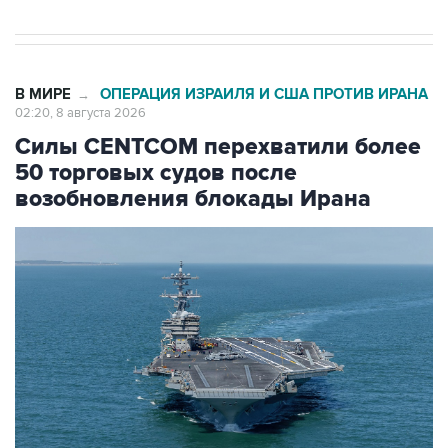
В МИРЕ
ОПЕРАЦИЯ ИЗРАИЛЯ И США ПРОТИВ ИРАНА
→
02:20, 8 августа 2026
Силы CENTCOM перехватили более
50 торговых судов после
возобновления блокады Ирана