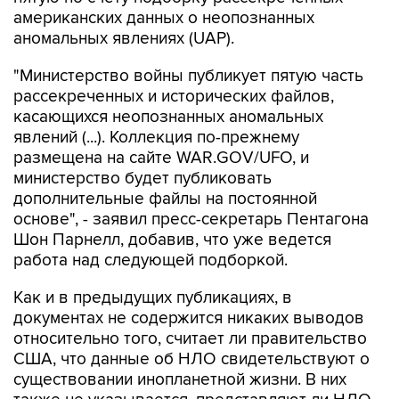
американских данных о неопознанных
аномальных явлениях (UAP).
"Министерство войны публикует пятую часть
рассекреченных и исторических файлов,
касающихся неопознанных аномальных
явлений (...). Коллекция по-прежнему
размещена на сайте WAR.GOV/UFO, и
министерство будет публиковать
дополнительные файлы на постоянной
основе", - заявил пресс-секретарь Пентагона
Шон Парнелл, добавив, что уже ведется
работа над следующей подборкой.
Как и в предыдущих публикациях, в
документах не содержится никаких выводов
относительно того, считает ли правительство
США, что данные об НЛО свидетельствуют о
существовании инопланетной жизни. В них