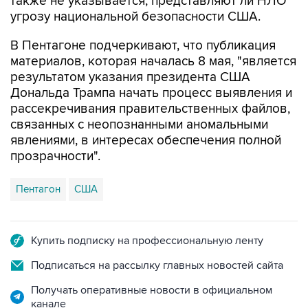
также не указывается, представляют ли НЛО
угрозу национальной безопасности США.
В Пентагоне подчеркивают, что публикация
материалов, которая началась 8 мая, "является
результатом указания президента США
Дональда Трампа начать процесс выявления и
рассекречивания правительственных файлов,
связанных с неопознанными аномальными
явлениями, в интересах обеспечения полной
прозрачности".
Пентагон
США
Купить подписку на профессиональную ленту
Подписаться на рассылку главных новостей сайта
Получать оперативные новости в официальном
канале