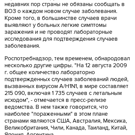
недавних пор страны не обязаны сообщать в
ВОЗ о каждом новом случае заболевания.
Кроме того, в большинстве случаев врачи
выявляют у больных легкие симптомы
заражения и не проводят лабораторные
исследования для подтверждения случаев
заболевания.
Роспотребнадзор, тем временем, обнародовал
несколько другие цифры. "На 12 августа 2009
г. общее количество лабораторно
подтвержденных случаев заболеваний людей,
вызванных вирусом А/H1N1, в мире составляет
215 090, включая 1 735 случаев с летальным
исходом", - отмечается в пресс-релизе
ведомства. В нем также говорится, что
наиболее "пораженными" в этом плане
странами являются США, Австралия, Мексика,
Великобритания, Чили, Канада, Таиланд, Китай,
Япония, Аргентина.