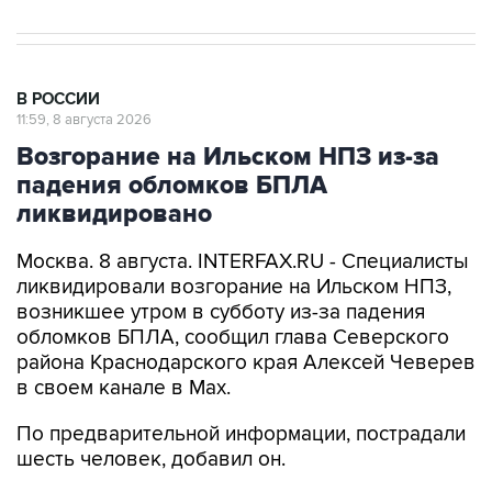
В РОССИИ
11:59, 8 августа 2026
Возгорание на Ильском НПЗ из-за
падения обломков БПЛА
ликвидировано
Москва. 8 августа. INTERFAX.RU - Специалисты
ликвидировали возгорание на Ильском НПЗ,
возникшее утром в субботу из-за падения
обломков БПЛА, сообщил глава Северского
района Краснодарского края Алексей Чеверев
в своем канале в Max.
По предварительной информации, пострадали
шесть человек, добавил он.