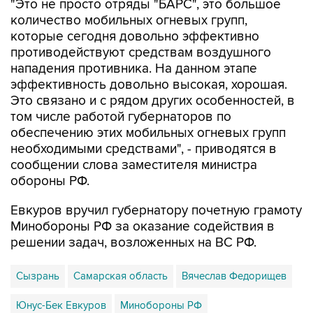
"Это не просто отряды "БАРС", это большое
количество мобильных огневых групп,
которые сегодня довольно эффективно
противодействуют средствам воздушного
нападения противника. На данном этапе
эффективность довольно высокая, хорошая.
Это связано и с рядом других особенностей, в
том числе работой губернаторов по
обеспечению этих мобильных огневых групп
необходимыми средствами", - приводятся в
сообщении слова заместителя министра
обороны РФ.
Евкуров вручил губернатору почетную грамоту
Минобороны РФ за оказание содействия в
решении задач, возложенных на ВС РФ.
Сызрань
Самарская область
Вячеслав Федорищев
Юнус-Бек Евкуров
Минобороны РФ