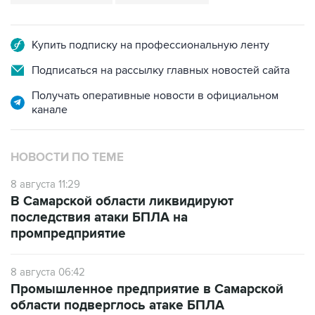
Купить подписку на профессиональную ленту
Подписаться на рассылку главных новостей сайта
Получать оперативные новости в официальном
канале
НОВОСТИ ПО ТЕМЕ
8 августа 11:29
В Самарской области ликвидируют
последствия атаки БПЛА на
промпредприятие
8 августа 06:42
Промышленное предприятие в Самарской
области подверглось атаке БПЛА