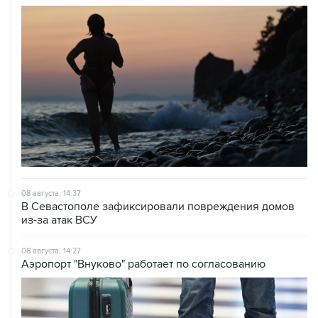
08 августа, 14:37
В Севастополе зафиксировали повреждения домов
из-за атак ВСУ
08 августа, 14:27
Аэропорт "Внуково" работает по согласованию