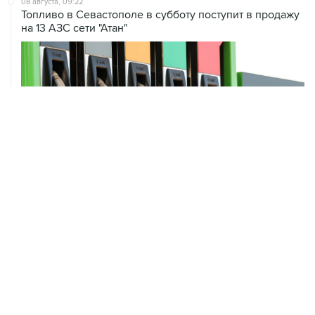
08 августа, 09:22
Топливо в Севастополе в субботу поступит в продажу
на 13 АЗС сети "Атан"
ХРОНИКИ СОБЫТИЙ