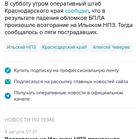
В субботу утром оперативный штаб
Краснодарского края
сообщил
, что в
результате падения обломков БПЛА
произошло возгорание на Ильском НПЗ. Тогда
сообщалось о пяти пострадавших.
Ильский НПЗ
Краснодарский край
Алексей Чеверев
Купить подписку на профессиональную ленту
Подписаться на рассылку главных новостей сайта
Получать оперативные новости в официальном
канале
НОВОСТИ ПО ТЕМЕ
8 августа 07:37