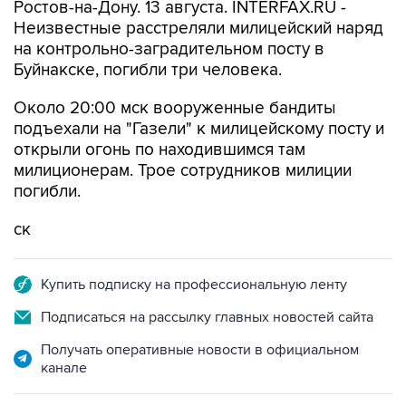
Ростов-на-Дону. 13 августа. INTERFAX.RU -
Неизвестные расстреляли милицейский наряд
на контрольно-заградительном посту в
Буйнакске, погибли три человека.
Около 20:00 мск вооруженные бандиты
подъехали на "Газели" к милицейскому посту и
открыли огонь по находившимся там
милиционерам. Трое сотрудников милиции
погибли.
ск
Купить подписку на профессиональную ленту
Подписаться на рассылку главных новостей сайта
Получать оперативные новости в официальном
канале