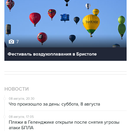
7
Фестиваль воздухоплавания в Бристоле
НОВОСТИ
08 августа, 20:30
Что произошло за день: суббота, 8 августа
08 августа, 17:05
Пляжи в Геленджике открыли после снятия угрозы
атаки БПЛА