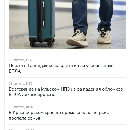
08 августа, 12:26
Пляжи в Геленджике закрыли из-за угрозы атаки
БПЛА
08 августа, 11:59
Возгорание на Ильском НПЗ из-за падения обломков
БПЛА ликвидировано
08 августа, 10:07
В Красноярском крае во время сплава по реке
пропала семья