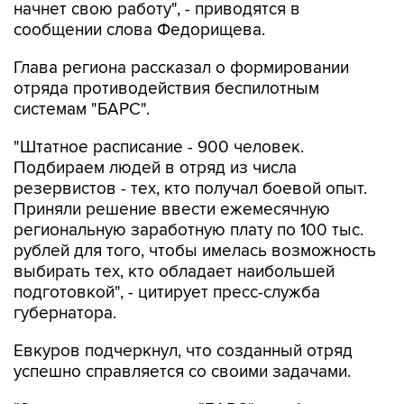
начнет свою работу", - приводятся в
сообщении слова Федорищева.
Глава региона рассказал о формировании
отряда противодействия беспилотным
системам "БАРС".
"Штатное расписание - 900 человек.
Подбираем людей в отряд из числа
резервистов - тех, кто получал боевой опыт.
Приняли решение ввести ежемесячную
региональную заработную плату по 100 тыс.
рублей для того, чтобы имелась возможность
выбирать тех, кто обладает наибольшей
подготовкой", - цитирует пресс-служба
губернатора.
Евкуров подчеркнул, что созданный отряд
успешно справляется со своими задачами.