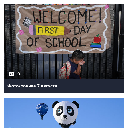
10
Фотохроника 7 августа