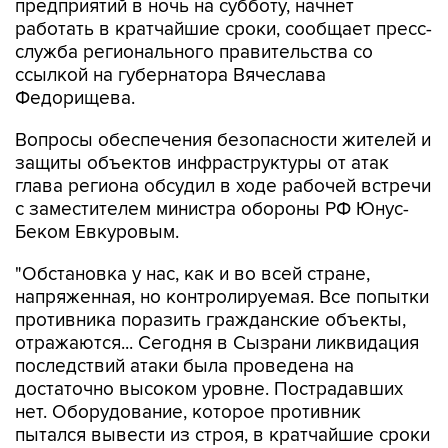
предприятий в ночь на субботу, начнет
работать в кратчайшие сроки, сообщает пресс-
служба регионального правительства со
ссылкой на губернатора Вячеслава
Федорищева.
Вопросы обеспечения безопасности жителей и
защиты объектов инфраструктуры от атак
глава региона обсудил в ходе рабочей встречи
с заместителем министра обороны РФ Юнус-
Беком Евкуровым.
"Обстановка у нас, как и во всей стране,
напряженная, но контролируемая. Все попытки
противника поразить гражданские объекты,
отражаются... Сегодня в Сызрани ликвидация
последствий атаки была проведена на
достаточно высоком уровне. Пострадавших
нет. Оборудование, которое противник
пытался вывести из строя, в кратчайшие сроки