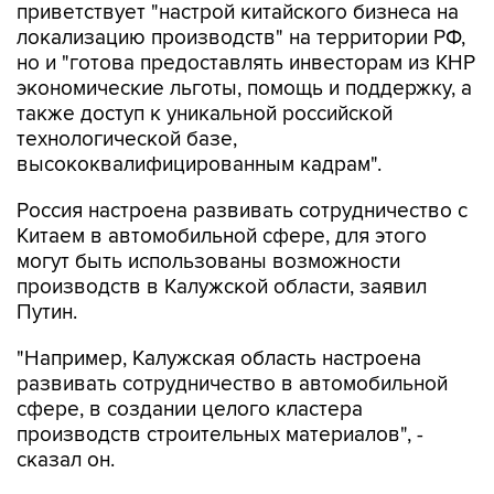
но и "готова предоставлять инвесторам из КНР
экономические льготы, помощь и поддержку, а
также доступ к уникальной российской
технологической базе,
высококвалифицированным кадрам".
Россия настроена развивать сотрудничество с
Китаем в автомобильной сфере, для этого
могут быть использованы возможности
производств в Калужской области, заявил
Путин.
"Например, Калужская область настроена
развивать сотрудничество в автомобильной
сфере, в создании целого кластера
производств строительных материалов", -
сказал он.
Владимир Путин
КНР
РФ