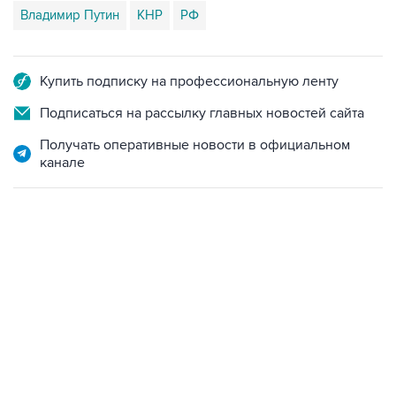
Купить подписку на профессиональную ленту
Подписаться на рассылку главных новостей сайта
Получать оперативные новости в официальном
канале
22:34, 7 августа 2026