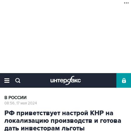
В РОССИИ
08:56, 17 мая 2024
РФ приветствует настрой КНР на
локализацию производств и готова
дать инвесторам льготы