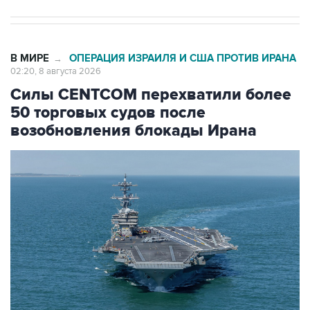
В МИРЕ
ОПЕРАЦИЯ ИЗРАИЛЯ И США ПРОТИВ ИРАНА
→
02:20, 8 августа 2026
Силы CENTCOM перехватили более
50 торговых судов после
возобновления блокады Ирана
Фото: Zuma\ТАСС