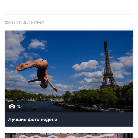
ФОТОГАЛЕРЕИ
10
Лучшие фото недели