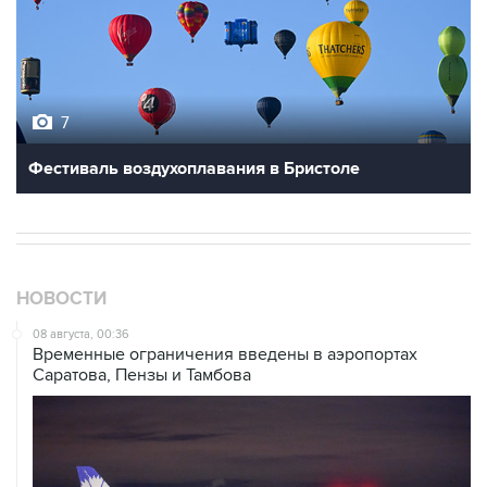
7
Фестиваль воздухоплавания в Бристоле
НОВОСТИ
08 августа, 00:36
Временные ограничения введены в аэропортах
Саратова, Пензы и Тамбова