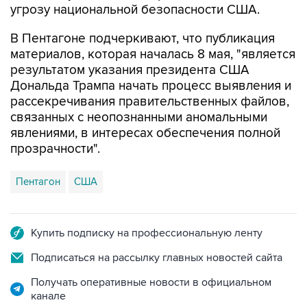
В Пентагоне подчеркивают, что публикация
материалов, которая началась 8 мая, "является
результатом указания президента США
Дональда Трампа начать процесс выявления и
рассекречивания правительственных файлов,
связанных с неопознанными аномальными
явлениями, в интересах обеспечения полной
прозрачности".
Пентагон
США
Купить подписку на профессиональную ленту
Подписаться на рассылку главных новостей сайта
Получать оперативные новости в официальном
канале