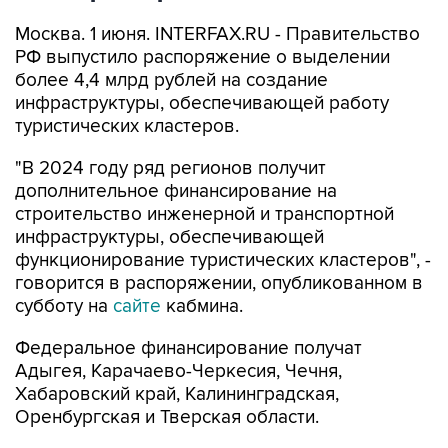
Москва. 1 июня. INTERFAX.RU - Правительство
РФ выпустило распоряжение о выделении
более 4,4 млрд рублей на создание
инфраструктуры, обеспечивающей работу
туристических кластеров.
"В 2024 году ряд регионов получит
дополнительное финансирование на
строительство инженерной и транспортной
инфраструктуры, обеспечивающей
функционирование туристических кластеров", -
говорится в распоряжении, опубликованном в
субботу на
сайте
кабмина.
Федеральное финансирование получат
Адыгея, Карачаево-Черкесия, Чечня,
Хабаровский край, Калининградская,
Оренбургская и Тверская области.