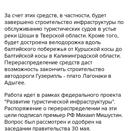
За счет этих средств, в частности, будет
завершено строительство инфраструктуры по
обслуживанию туристических судов в устье
реки Шоши в Тверской области. Кроме того,
будет достроена велодорожка вдоль
балтийского побережья от Куршской косы до
Балтийской косы в Калининградской области.
Перераспределение средств даст
возможность закончить строительство
автодороги Гузерипль - плато Лагонаки в
Адыгее.
Работа идет в рамках федерального проекта
"Развитие туристической инфраструктуры".
Распоряжение о перераспределении на эти
цели подписал премьер РФ Михаил Мишустин.
Вопрос был рассмотрен и одобрен на
заседании правительства 30 мая.
Михаил Мишустин
Адыгея
Карачаево-Черкесия