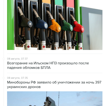
08 августа, 07:37
Возгорание на Ильском НПЗ произошло после
падения обломков БПЛА
08 августа, 07:35
Минобороны РФ заявило об уничтожении за ночь 397
украинских дронов