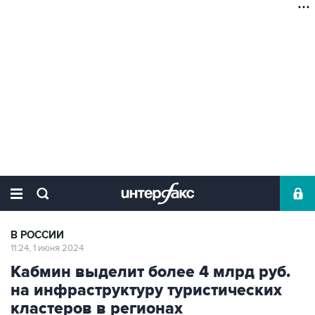
В РОССИИ
11:24, 1 июня 2024
Кабмин выделит более 4 млрд руб.
на инфраструктуру туристических
кластеров в регионах