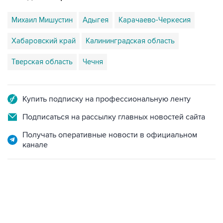
Хабаровский край
Калининградская область
Тверская область
Чечня
Купить подписку на профессиональную ленту
Подписаться на рассылку главных новостей сайта
Получать оперативные новости в официальном
канале
06:42, 8 августа 2026