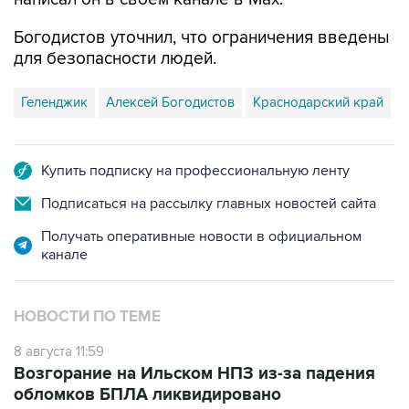
для безопасности людей.
Геленджик
Алексей Богодистов
Краснодарский край
Купить подписку на профессиональную ленту
Подписаться на рассылку главных новостей сайта
Получать оперативные новости в официальном
канале
НОВОСТИ ПО ТЕМЕ
8 августа 11:59
Возгорание на Ильском НПЗ из-за падения
обломков БПЛА ликвидировано
8 августа 07:39