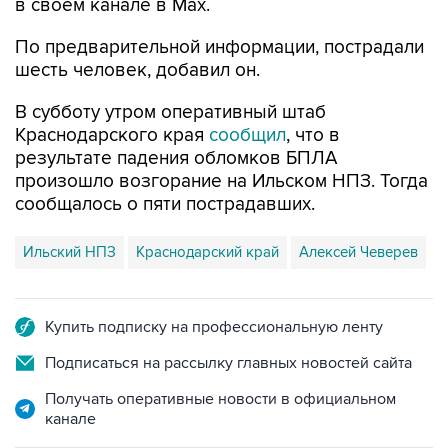
По предварительной информации, пострадали
шесть человек, добавил он.
В субботу утром оперативный штаб
Краснодарского края
сообщил
, что в
результате падения обломков БПЛА
произошло возгорание на Ильском НПЗ. Тогда
сообщалось о пяти пострадавших.
Ильский НПЗ
Краснодарский край
Алексей Чеверев
Купить подписку на профессиональную ленту
Подписаться на рассылку главных новостей сайта
Получать оперативные новости в официальном
канале
НОВОСТИ ПО ТЕМЕ