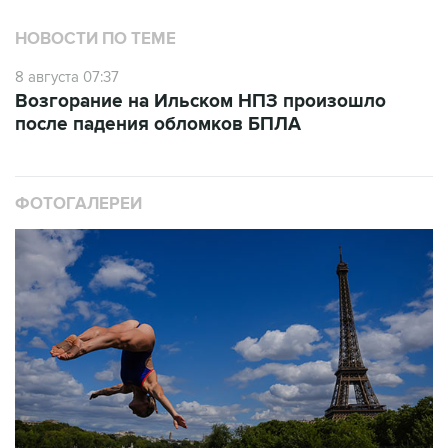
8 августа 07:37
Возгорание на Ильском НПЗ произошло
после падения обломков БПЛА
ФОТОГАЛЕРЕИ
10