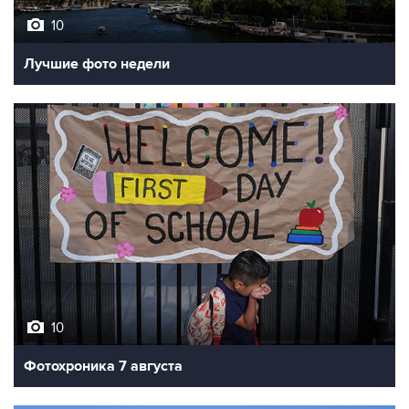
Лучшие фото недели
10
Фотохроника 7 августа