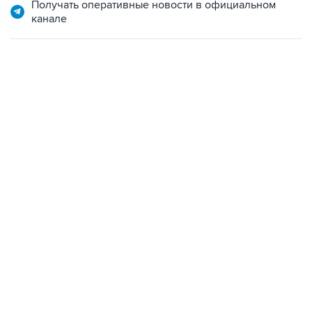
Получать оперативные новости в официальном
канале
18:40, 6 августа 2026