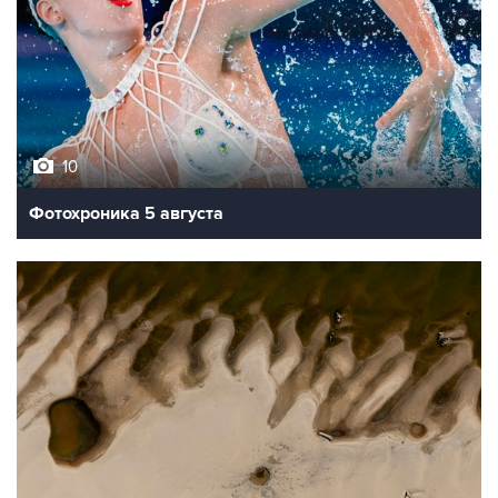
10
Фотохроника 5 августа