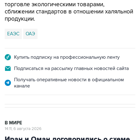
торговле экологическими товарами,
сближении стандартов в отношении халяльной
продукции.
ЕАЭС
ОАЭ
Купить подписку на профессиональную ленту
Подписаться на рассылку главных новостей сайта
Получать оперативные новости в официальном
канале
В МИРЕ
14:11, 6 августа 2026
Иран и Оман договорились о схеме