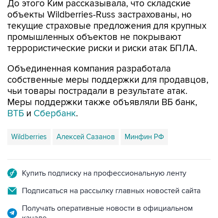
До этого Ким рассказывала, что складские
объекты Wildberries-Russ застрахованы, но
текущие страховые предложения для крупных
промышленных объектов не покрывают
террористические риски и риски атак БПЛА.
Объединенная компания разработала
собственные меры поддержки для продавцов,
чьи товары пострадали в результате атак.
Меры поддержки также объявляли ВБ банк,
ВТБ
и
Сбербанк
.
Wildberries
Алексей Сазанов
Минфин РФ
Купить подписку на профессиональную ленту
Подписаться на рассылку главных новостей сайта
Получать оперативные новости в официальном