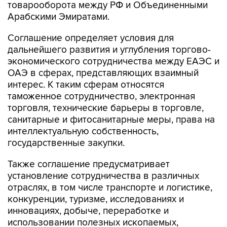
товарооборота между РФ и Объединенными
Арабскими Эмиратами.
Соглашение определяет условия для
дальнейшего развития и углубления торгово-
экономического сотрудничества между ЕАЭС и
ОАЭ в сферах, представляющих взаимный
интерес. К таким сферам относятся
таможенное сотрудничество, электронная
торговля, технические барьеры в торговле,
санитарные и фитосанитарные меры, права на
интеллектуальную собственность,
государственные закупки.
Также соглашение предусматривает
установление сотрудничества в различных
отраслях, в том числе транспорте и логистике,
конкуренции, туризме, исследованиях и
инновациях, добыче, переработке и
использовании полезных ископаемых,