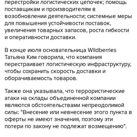
перестройки логистических цепочек; помощь
поставщикам и производителям в
возобновлении деятельности; системные меры
для повышения устойчивости поставок,
увеличения товарных запасов, роста гибкости
и оперативности доставки.
В конце июля основательница Wildberries
Татьяна Ким говорила, что компания
перестраивает логистическую инфраструктуру,
чтобы сохранить скорость доставки и
оборачиваемость товаров.
Также она указывала, что террористические
атаки на склады объединенной компании
являются обстоятельствами непреодолимой
силы: "Внесение или невнесение этого пункта в
оферты не имеют значения, поэтому эти
потери по закону не подлежат возмещению".