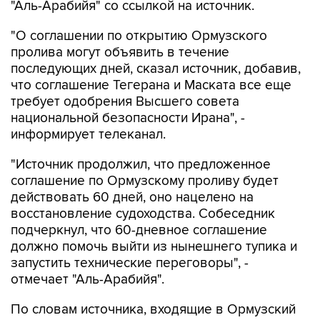
"Аль-Арабийя" со ссылкой на источник.
"О соглашении по открытию Ормузского
пролива могут объявить в течение
последующих дней, сказал источник, добавив,
что соглашение Тегерана и Маската все еще
требует одобрения Высшего совета
национальной безопасности Ирана", -
информирует телеканал.
"Источник продолжил, что предложенное
соглашение по Ормузскому проливу будет
действовать 60 дней, оно нацелено на
восстановление судоходства. Собеседник
подчеркнул, что 60-дневное соглашение
должно помочь выйти из нынешнего тупика и
запустить технические переговоры", -
отмечает "Аль-Арабийя".
По словам источника, входящие в Ормузский