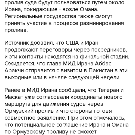
пролив суда будут пользоваться путем около
Ирана, покидающие - возле Омана.
Региональные государства также смогут
принять участие в процессе разминирования
пролива.
Источник добавил, что США и Иран
продолжают переговоры через посредников,
и эти контакты находятся на финальной стадии.
Ожидается, что глава МИД Ирана Аббас
Аракчи отправится с визитом в Пакистан в эти
выходные или в начале следующей недели.
Ранее в МИД Ирана сообщали, что Тегеран и
Маскат уже согласовали координаты нового
маршрута для движения судов через
Ормузский пролив и что стороны готовят
совместное заявление. При этом отмечалось,
что потенциальное соглашение Ирана и Омана
по Ормузскому проливу не сможет