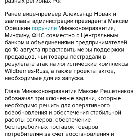
разных регионах РФ.
Ранее вице-премьер Александр Новак и
замглавы администрации президента Максим
Орешкин
поручили
Минэкономразвития,
Минфину, ФНС совместно с Центральным
банком и объединениями предпринимателей
до 10 августа представить меры поддержки
продавцов, чьи товары пострадали в
результате атак на логистические комплексы
Wildberries-Russ, а также проекты актов,
необходимые для их запуска.
Глава Минэкономразвития Максим Решетников
обозначал три ключевые задачи, которые
необходимо решить для оперативного
возобновления и обеспечения стабильной
работы селлеров: обеспечение
бесперебойных поставок товаров
потребителям за счет восстановления и