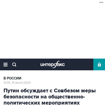
В РОССИИ
13:45, 19 июля 2024
Путин обсуждает с Совбезом меры
безопасности на общественно-
политических мероприятиях