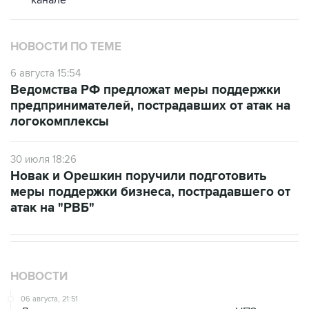
канале
НОВОСТИ ПО ТЕМЕ
6 августа 15:54
Ведомства РФ предложат меры поддержки
предпринимателей, пострадавших от атак на
логокомплексы
30 июля 18:26
Новак и Орешкин поручили подготовить
меры поддержки бизнеса, пострадавшего от
атак на "РВБ"
НОВОСТИ
06 августа, 21:51