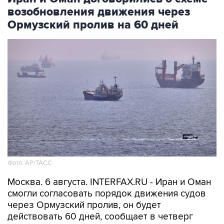
возобновления движения через
Ормузский пролив на 60 дней
Фото: AP/ТАСС
Москва. 6 августа. INTERFAX.RU - Иран и Оман
смогли согласовать порядок движения судов
через Ормузский пролив, он будет
действовать 60 дней, сообщает в четверг