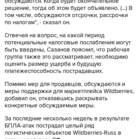
обсуждаются. Когда будет окончательное
решение, тогда об этом будет объявлено. (...) В
том числе, обсуждаются отсрочки, рассрочки
по налогам", - сказал он.
Отвечая на вопрос, на какой период
потенциальные налоговые послабления могут
быть введены, Сазанов пояснил, что рабочая
группа также это рассматривает, необходимо
оценить размер ущерба и будущую
платежеспособность пострадавших.
Помимо мер для продавцов, обсуждаются и
меры поддержки для маркетплейса Wildberries,
добавил он, отказавшись раскрывать
конкретные обсуждаемые меры.
За последние несколько недель в результате
БПЛА-атак пострадал целый ряд
логистических объектов Wildberries-Russ в