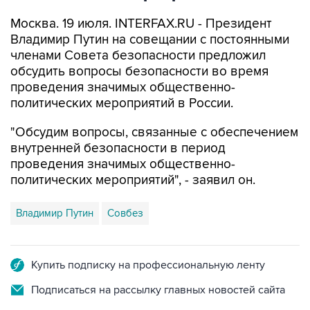
Москва. 19 июля. INTERFAX.RU - Президент
Владимир Путин на совещании с постоянными
членами Совета безопасности предложил
обсудить вопросы безопасности во время
проведения значимых общественно-
политических мероприятий в России.
"Обсудим вопросы, связанные с обеспечением
внутренней безопасности в период
проведения значимых общественно-
политических мероприятий", - заявил он.
Владимир Путин
Совбез
Купить подписку на профессиональную ленту
Подписаться на рассылку главных новостей сайта