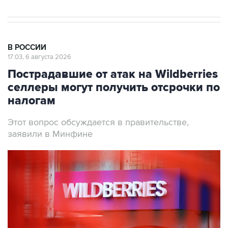
В РОССИИ
17:03, 6 августа 2026
Пострадавшие от атак на Wildberries
селлеры могут получить отсрочки по
налогам
Этот вопрос обсуждается в правительстве,
заявили в Минфине