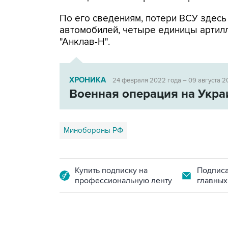
По его сведениям, потери ВСУ здесь
автомобилей, четыре единицы артил
"Анклав-Н".
ХРОНИКА
24 февраля 2022 года – 09 августа 2
Военная операция на Укра
Минобороны РФ
Купить подписку на
Подписа
профессиональную ленту
главных