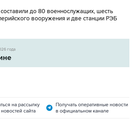
 составили до 80 военнослужащих, шесть
лерийского вооружения и две станции РЭБ
026 года
ине
ться на рассылку
Получать оперативные новости
 новостей сайта
в официальном канале