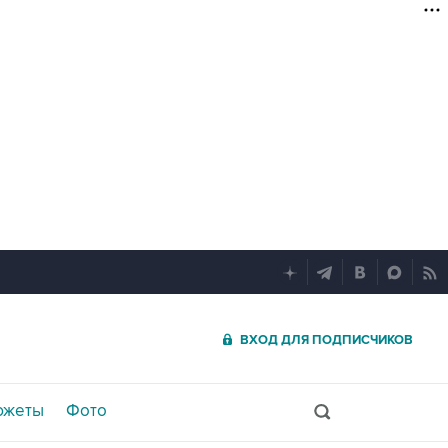
ВХОД ДЛЯ ПОДПИСЧИКОВ
южеты
Фото