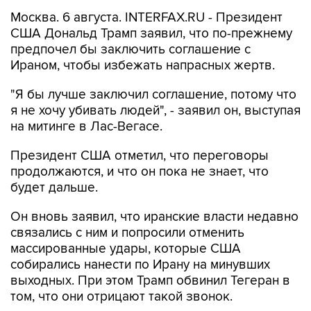
Москва. 6 августа. INTERFAX.RU - Президент
США Дональд Трамп заявил, что по-прежнему
предпочел бы заключить соглашение с
Ираном, чтобы избежать напрасных жертв.
"Я бы лучше заключил соглашение, потому что
я не хочу убивать людей", - заявил он, выступая
на митинге в Лас-Вегасе.
Президент США отметил, что переговоры
продолжаются, и что он пока не знает, что
будет дальше.
Он вновь заявил, что иранские власти недавно
связались с ним и попросили отменить
массированные удары, которые США
собирались нанести по Ирану на минувших
выходных. При этом Трамп обвинил Тегеран в
том, что они отрицают такой звонок.