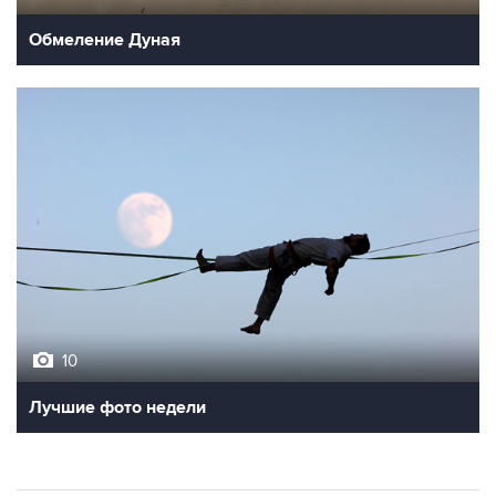
Обмеление Дуная
10
Лучшие фото недели