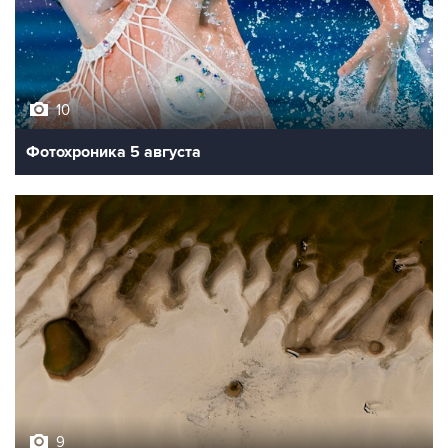
10
Фотохроника 5 августа
9