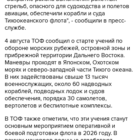
стрельб, опасного для судоходства и полетов
авиации, обеспечили корабли и суда
Тихоокеанского флота", - сообщили в пресс-
службе.
4 августа ТОФ сообщил о старте учений по
обороне морских рубежей, островной зоны и
прибрежной территории Дальнего Востока.
Маневры проходят в Японском, Охотском
морях и северо-западной части Тихого океана.
В них задействованы свыше 13 тысяч
военнослужащих, около 60 надводных
кораблей, подводных лодок и судов
обеспечения, порядка 30 самолетов,
вертолетов и беспилотные комплексы.
В ТОФ также отметили, что эти учения станут
основным мероприятием оперативной и
боевой подготовки флота в 2026 году. В