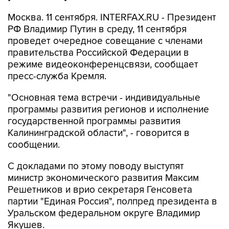
Москва. 11 сентября. INTERFAX.RU - Президент
РФ Владимир Путин в среду, 11 сентября
проведет очередное совещание с членами
правительства Российской Федерации в
режиме видеоконференцсвязи, сообщает
пресс-служба Кремля.
"Основная тема встречи - индивидуальные
программы развития регионов и исполнение
государственной программы развития
Калининградской области", - говорится в
сообщении.
С докладами по этому поводу выступят
министр экономического развития Максим
Решетников и врио секретаря Генсовета
партии "Единая Россия", полпред президента в
Уральском федеральном округе Владимир
Якушев.