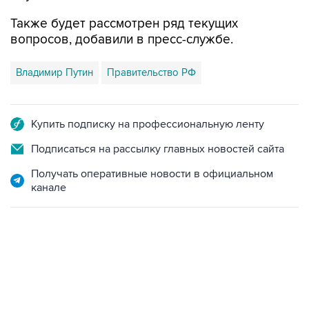
Также будет рассмотрен ряд текущих
вопросов, добавили в пресс-службе.
Владимир Путин
Правительство РФ
Купить подписку на профессиональную ленту
Подписаться на рассылку главных новостей сайта
Получать оперативные новости в официальном
канале
21:05, 5 августа 2026