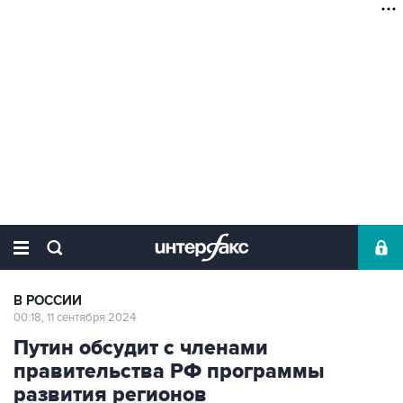
В РОССИИ
00:18, 11 сентября 2024
Путин обсудит с членами
правительства РФ программы
развития регионов