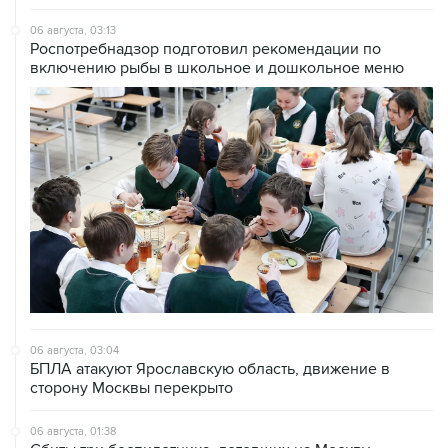
06 августа, 03:13
Роспотребнадзор подготовил рекомендации по
включению рыбы в школьное и дошкольное меню
06 августа, 03:04
БПЛА атакуют Ярославскую область, движение в
сторону Москвы перекрыто
06 августа, 01:38