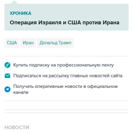
ХРОНИКА
Операция Израиля и США против Ирана
США
Иран
Дональд Трамп
Купить подписку на профессиональную ленту
Подписаться на рассылку главных новостей сайта
Получать оперативные новости в официальном
канале
НОВОСТИ