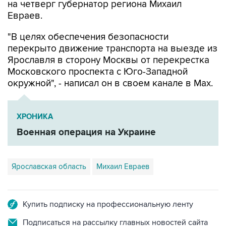
на четверг губернатор региона Михаил
Евраев.
"В целях обеспечения безопасности
перекрыто движение транспорта на выезде из
Ярославля в сторону Москвы от перекрестка
Московского проспекта с Юго-Западной
окружной", - написал он в своем канале в Мах.
ХРОНИКА
Военная операция на Украине
Ярославская область
Михаил Евраев
Купить подписку на профессиональную ленту
Подписаться на рассылку главных новостей сайта