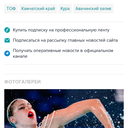
ТОФ
Камчатский край
Кура
Авачинский залив
Купить подписку на профессиональную ленту
Подписаться на рассылку главных новостей сайта
Получать оперативные новости в официальном
канале
ФОТОГАЛЕРЕИ