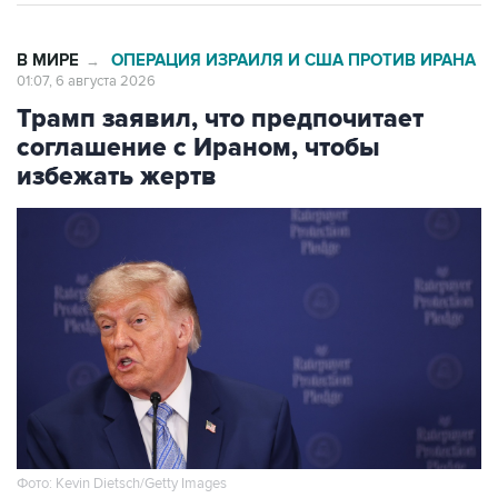
В МИРЕ
ОПЕРАЦИЯ ИЗРАИЛЯ И США ПРОТИВ ИРАНА
→
01:07, 6 августа 2026
Трамп заявил, что предпочитает
соглашение с Ираном, чтобы
избежать жертв
Фото: Kevin Dietsch/Getty Images