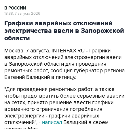
В РОССИИ
18:38, 7 августа 2026
Графики аварийных отключений
электричества ввели в Запорожской
области
Москва. 7 августа. INTERFAX.RU - Графики
аварийных отключений электроэнергии ввели
в Запорожской области для проведения
ремонтных работ, сообщил губернатор региона
Евгений Балицкий в пятницу.
"Для проведения ремонтных работ, а также
чтобы предотвратить более серьезные аварии
на сетях, принято решение ввести графики
временного ограничения потребления
электроэнергии - графики аварийных
отключений", -
написал
Балицкий в своем