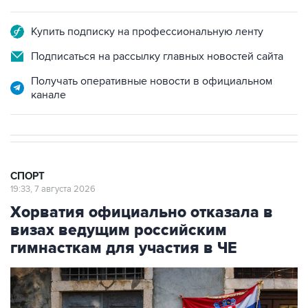
Купить подписку на профессиональную ленту
Подписаться на рассылку главных новостей сайта
Получать оперативные новости в официальном
канале
СПОРТ
19:33, 7 августа 2026
Хорватия официально отказала в
визах ведущим российским
гимнасткам для участия в ЧЕ