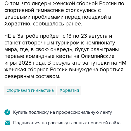
О том, что лидеры женской сборной России по
спортивной гимнастике столкнулись с
визовыми проблемами перед поездкой в
Хорватию, сообщалось ранее.
ЧЕ в Загребе пройдет с 13 по 23 августа и
станет отборочным турниром к чемпионату
мира, где, в свою очередь, будут разыграны
первые командные квоты на Олимпийские
игры 2028 года. В результате за путевки на ЧМ
женская сборная России вынуждена бороться
резервным составом.
спортивная гимнастика
Хорватия
Купить подписку на профессиональную ленту
Подписаться на рассылку главных новостей сайта