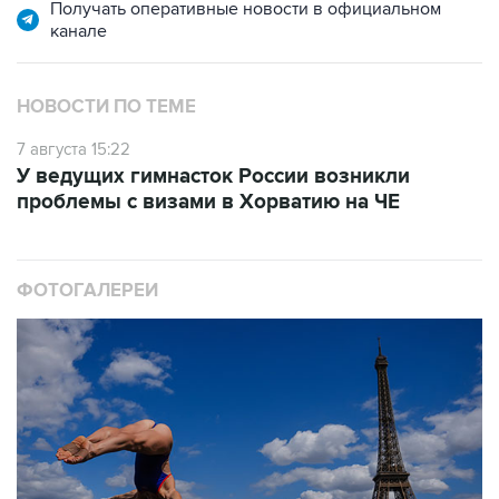
Получать оперативные новости в официальном
канале
НОВОСТИ ПО ТЕМЕ
7 августа 15:22
У ведущих гимнасток России возникли
проблемы с визами в Хорватию на ЧЕ
ФОТОГАЛЕРЕИ