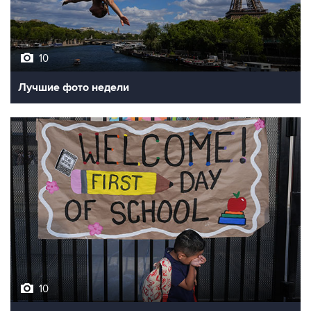
10
Лучшие фото недели
10