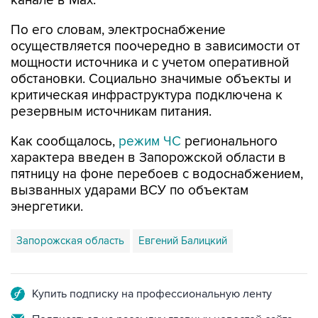
канале в Max.
По его словам, электроснабжение
осуществляется поочередно в зависимости от
мощности источника и с учетом оперативной
обстановки. Социально значимые объекты и
критическая инфраструктура подключена к
резервным источникам питания.
Как сообщалось,
режим ЧС
регионального
характера введен в Запорожской области в
пятницу на фоне перебоев с водоснабжением,
вызванных ударами ВСУ по объектам
энергетики.
Запорожская область
Евгений Балицкий
Купить подписку на профессиональную ленту