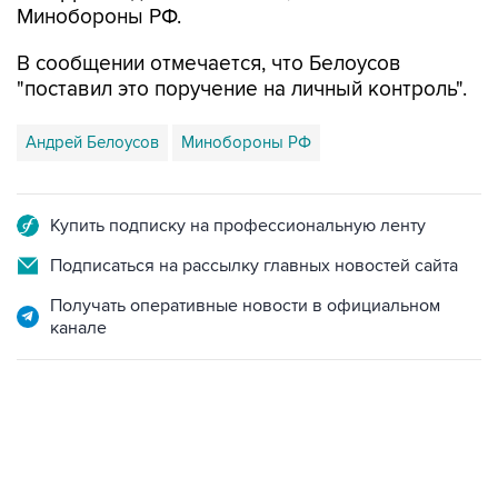
Минобороны РФ.
В сообщении отмечается, что Белоусов
"поставил это поручение на личный контроль".
Андрей Белоусов
Минобороны РФ
Купить подписку на профессиональную ленту
Подписаться на рассылку главных новостей сайта
Получать оперативные новости в официальном
канале
13:11, 7 августа 2026