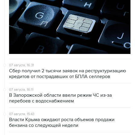
07 августа, 16:31
Сбер получил 2 тысячи заявок на реструктуризацию
кредитов от пострадавших от БПЛА селлеров
07 августа, 16:11
В Запорожской области ввели режим ЧС из-за
перебоев с водоснабжением
07 августа, 15:43
Власти Крыма ожидают роста объемов продажи
бензина со следующей недели