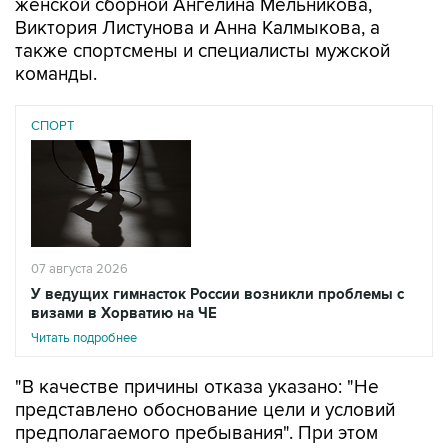
женской сборной Ангелина Мельникова,
Виктория Листунова и Анна Калмыкова, а
также спортсмены и специалисты мужской
команды.
СПОРТ
07 августа 2026
У ведущих гимнасток России возникли проблемы с
визами в Хорватию на ЧЕ
Читать подробнее
"В качестве причины отказа указано: "Не
представлено обоснование цели и условий
предполагаемого пребывания". При этом