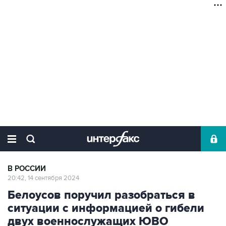
В РОССИИ
20:42, 14 сентября 2024
Белоусов поручил разобраться в
ситуации с информацией о гибели
двух военнослужащих ЮВО