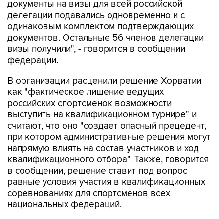
документы на визы для всей российской
делегации подавались одновременно и с
одинаковым комплектом подтверждающих
документов. Остальные 56 членов делегации
визы получили", - говорится в сообщении
федерации.
В организации расценили решение Хорватии
как "фактическое лишение ведущих
российских спортсменок возможности
выступить на квалификационном турнире" и
считают, что оно "создает опасный прецедент,
при котором административные решения могут
напрямую влиять на состав участников и ход
квалификационного отбора". Также, говорится
в сообщении, решение ставит под вопрос
равные условия участия в квалификационных
соревнованиях для спортсменов всех
национальных федераций.