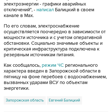
канале в Max.
По его словам, электроснабжение
осуществляется поочередно в зависимости от
мощности источника и с учетом оперативной
обстановки. Социально значимые объекты и
критическая инфраструктура подключена к
резервным источникам питания.
Как сообщалось,
режим ЧС
регионального
характера введен в Запорожской области в
пятницу на фоне перебоев с водоснабжением,
вызванных ударами ВСУ по объектам
энергетики.
Запорожская область
Евгений Балицкий
Купить подписку на профессиональную ленту