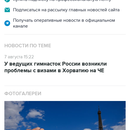
Получать оперативные новости в официальном
канале
НОВОСТИ ПО ТЕМЕ
7 августа 15:22
У ведущих гимнасток России возникли
проблемы с визами в Хорватию на ЧЕ
ФОТОГАЛЕРЕИ