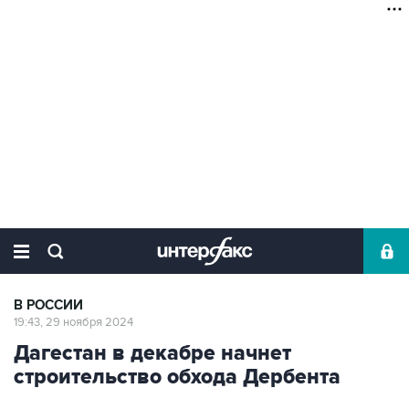
В РОССИИ
19:43, 29 ноября 2024
Дагестан в декабре начнет
строительство обхода Дербента