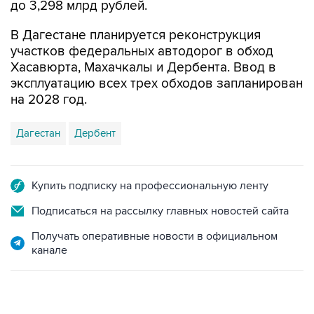
В Дагестане планируется реконструкция
участков федеральных автодорог в обход
Хасавюрта, Махачкалы и Дербента. Ввод в
эксплуатацию всех трех обходов запланирован
на 2028 год.
Дагестан
Дербент
Купить подписку на профессиональную ленту
Подписаться на рассылку главных новостей сайта
Получать оперативные новости в официальном
канале