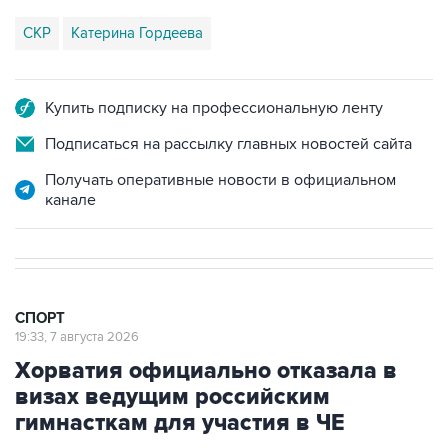
Купить подписку на профессиональную ленту
Подписаться на рассылку главных новостей сайта
Получать оперативные новости в официальном
канале
СПОРТ
19:33, 7 августа 2026
Хорватия официально отказала в
визах ведущим российским
гимнасткам для участия в ЧЕ