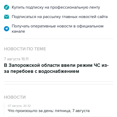
Подписаться на рассылку главных новостей сайта
Получать оперативные новости в официальном
канале
НОВОСТИ ПО ТЕМЕ
7 августа 16:11
В Запорожской области ввели режим ЧС из-
за перебоев с водоснабжением
НОВОСТИ
07 августа, 20:32
Что произошло за день: пятница, 7 августа
07 августа, 17:30
Минцифры предложило привязывать сим-карты к