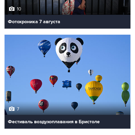
Фотохроника 7 августа
7
Фестиваль воздухоплавания в Бристоле