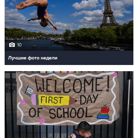
10
Лучшие фото недели
10