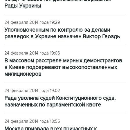
Рады Украины
24 февраля 2014 года 19:29
Уполномоченным по контролю за делами
разведок в Украине назначен Виктор Гвоздь
24 февраля 2014 года 19:06
В массовом расстреле мирных демонстрантов
в Киеве подозревают высокопоставленных
милиционеров
24 февраля 2014 года 19:02
Рада уволила судей Конституционного суда,
назначенных по парламентской квоте
24 февраля 2014 года 18:55
Москва призвала всех причастных к