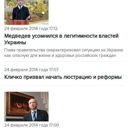
24 февраля 2014 года 17:12
Медведев усомнился в легитимности властей
Украины
Глава правительства охарактеризовал ситуацию на Украине
как опасную для жизни и здоровья российских граждан
24 февраля 2014 года 17:07
Кличко призвал начать люстрацию и реформы
24 февраля 2014 года 17:00