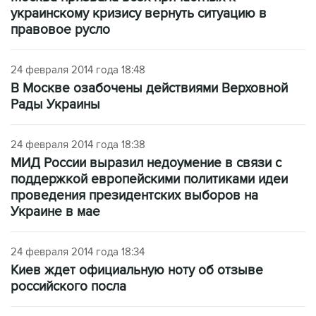
украинскому кризису вернуть ситуацию в
правовое русло
24 февраля 2014 года 18:48
В Москве озабочены действиями Верховной
Рады Украины
24 февраля 2014 года 18:38
МИД России выразил недоумение в связи с
поддержкой европейскими политиками идеи
проведения президентских выборов на
Украине в мае
24 февраля 2014 года 18:34
Киев ждет официальную ноту об отзыве
российского посла