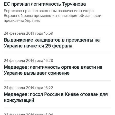
ЕС признал легитимность Турчинова
Евросоюз признал законным назначение спикера
Верховной рады временно исполняющим обязанности
президента Украины
24 февраля 2014 года 16:59
Выдвижение кандидатов в президенты на
Украине начнется 25 февраля
24 февраля 2014 года 16:28
Медведев: легитимность органов власти на
Украине вызывает сомнение
24 февраля 2014 года 16:22
Медведев: посол России в Киеве отозван для
консультаций
24 февраля 2014 года 16:04