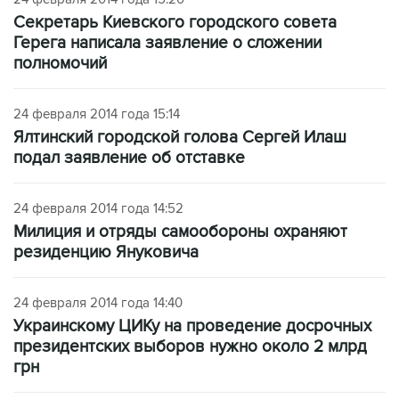
Секретарь Киевского городского совета
Герега написала заявление о сложении
полномочий
24 февраля 2014 года 15:14
Ялтинский городской голова Сергей Илаш
подал заявление об отставке
24 февраля 2014 года 14:52
Милиция и отряды самообороны охраняют
резиденцию Януковича
24 февраля 2014 года 14:40
Украинскому ЦИКу на проведение досрочных
президентских выборов нужно около 2 млрд
грн