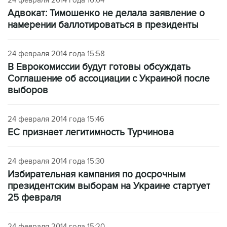
Адвокат: Тимошенко не делала заявление о
намерении баллотироваться в президенты
24 февраля 2014 года 15:58
В Еврокомиссии будут готовы обсуждать
Соглашение об ассоциации с Украиной после
выборов
24 февраля 2014 года 15:46
ЕС признает легитимность Турчинова
24 февраля 2014 года 15:30
Избирательная кампания по досрочным
президентским выборам на Украине стартует
25 февраля
24 февраля 2014 года 15:20