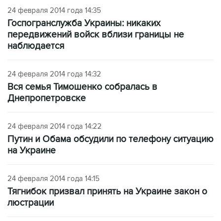
24 февраля 2014 года 14:35
Госпогранслужба Украины: никаких
передвижений войск вблизи границы не
наблюдается
24 февраля 2014 года 14:32
Вся семья Тимошенко собралась в
Днепропетровске
24 февраля 2014 года 14:22
Путин и Обама обсудили по телефону ситуацию
на Украине
24 февраля 2014 года 14:15
Тягнибок призвал принять на Украине закон о
люстрации