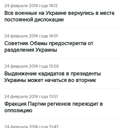
24 февраля 2014 года 14:13
Все военные на Украине вернулись в места
постоянной дислокации
24 февраля 2014 года 14:01
Советник Обамы предостерегла от
разделения Украины
24 февраля 2014 года 13:56
Выдвижение кадидатов в президенты
Украины может начаться во вторник
24 февраля 2014 года 13:51
Фракция Партии регионов переходит в
оппозицию
24 февраля 2014 года 13:43