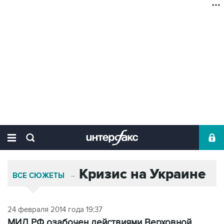
Кризис на Украине
ВСЕ СЮЖЕТЫ
→
24 февраля 2014 года 19:37
МИД РФ озабочен действиями Верховной