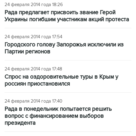
24 февраля 2014 года 18:26
Рада предлагает присвоить звание Герой
Украины погибшим участникам акций протеста
24 февраля 2014 года 17:54
Городского голову Запорожья исключили из
Партии регионов
24 февраля 2014 года 17:48
Спрос на оздоровительные туры в Крым у
россиян приостановился
24 февраля 2014 года 17:40
Рада в понедельник попытается решить
вопрос с финансированием выборов
президента