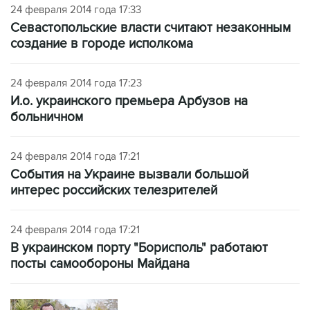
24 февраля 2014 года 17:33
Севастопольские власти считают незаконным
создание в городе исполкома
24 февраля 2014 года 17:23
И.о. украинского премьера Арбузов на
больничном
24 февраля 2014 года 17:21
События на Украине вызвали большой
интерес российских телезрителей
24 февраля 2014 года 17:21
В украинском порту "Борисполь" работают
посты самообороны Майдана