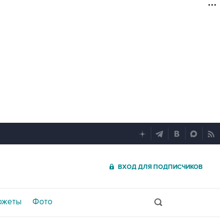
ВХОД ДЛЯ ПОДПИСЧИКОВ
южеты
Фото