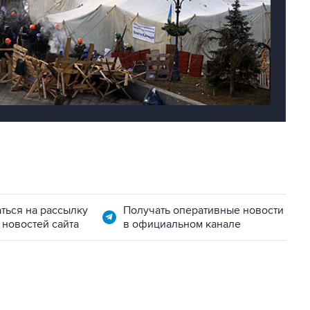
ться на рассылку
Получать оперативные новости
 новостей сайта
в официальном канале