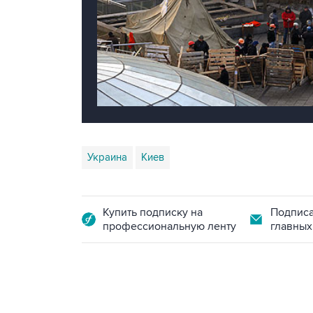
Украина
Киев
Купить подписку на
Подписа
профессиональную ленту
главных