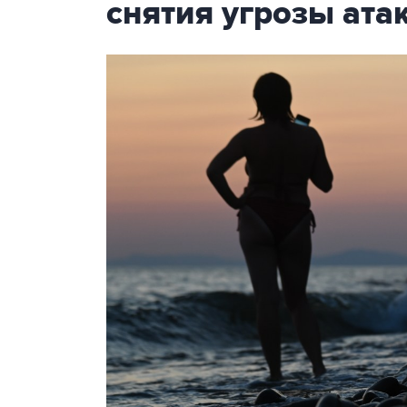
снятия угрозы ат