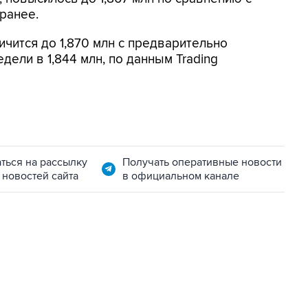
ранее.
ичится до 1,870 млн с предварительно
ели в 1,844 млн, по данным Trading
ться на рассылку
Получать оперативные новости
 новостей сайта
в официальном канале
06:42, 8 августа 2026