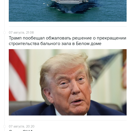
07 августа, 21:08
Трамп пообещал обжаловать решение о прекращении
строительства бального зала в Белом доме
07 августа, 20:20
Сенат США проголосовал за законопроект о
дополнительных антироссийских санкциях