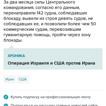
перенаправили 142 судна, соблюдавших
блокаду, вывели из строя девять судов, не
соблюдавших ее, и позволили более чем 50
коммерческим судам, перевозившим
гуманитарную помощь, пройти через зону
блокады.
ХРОНИКА
Операция Израиля и США против Ирана
Иран
США
Купить подписку на профессиональную ленту
Подписаться на рассылку главных новостей сайта
Получать оперативные новости в официальном