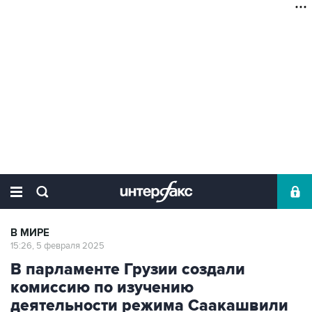
В МИРЕ
15:26, 5 февраля 2025
В парламенте Грузии создали
комиссию по изучению
деятельности режима Саакашвили