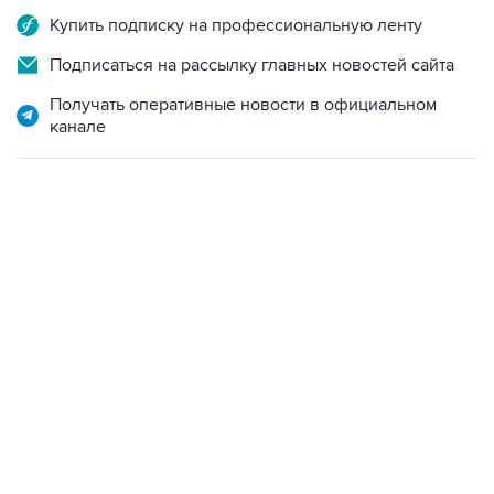
Подписаться на рассылку главных новостей сайта
Получать оперативные новости в официальном
канале
22:34, 7 августа 2026
сообщил