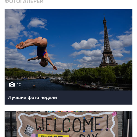
10
Лучшие фото недели