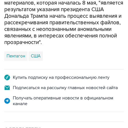
Дональда Трампа начать процесс выявления и
рассекречивания правительственных файлов,
связанных с неопознанными аномальными
явлениями, в интересах обеспечения полной
прозрачности".
Пентагон
США
Купить подписку на профессиональную ленту
Подписаться на рассылку главных новостей сайта
Получать оперативные новости в официальном
канале
ФОТОГАЛЕРЕИ