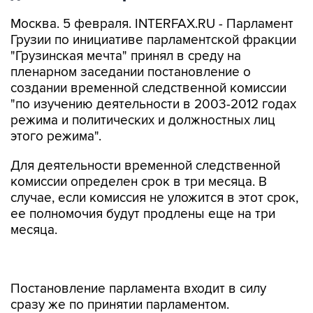
Москва. 5 февраля. INTERFAX.RU - Парламент
Грузии по инициативе парламентской фракции
"Грузинская мечта" принял в среду на
пленарном заседании постановление о
создании временной следственной комиссии
"по изучению деятельности в 2003-2012 годах
режима и политических и должностных лиц
этого режима".
Для деятельности временной следственной
комиссии определен срок в три месяца. В
случае, если комиссия не уложится в этот срок,
ее полномочия будут продлены еще на три
месяца.
Постановление парламента входит в силу
сразу же по принятии парламентом.
В предвыборный период в прошлом году в