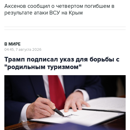
Аксенов сообщил о четвертом погибшем в
результате атаки ВСУ на Крым
В МИРЕ
04:45, 7 августа 2026
Трамп подписал указ для борьбы с
"родильным туризмом"