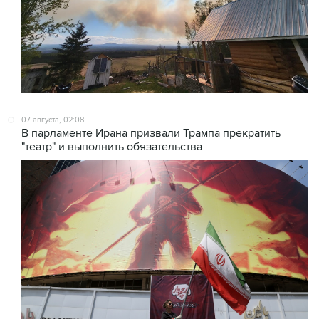
07 августа, 02:08
В парламенте Ирана призвали Трампа прекратить
"театр" и выполнить обязательства