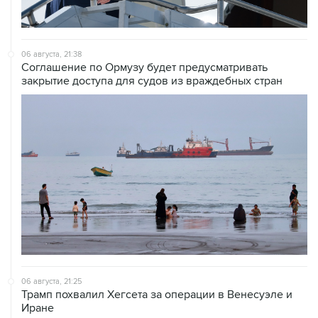
06 августа, 21:38
Соглашение по Ормузу будет предусматривать
закрытие доступа для судов из враждебных стран
06 августа, 21:25
Трамп похвалил Хегсета за операции в Венесуэле и
Иране