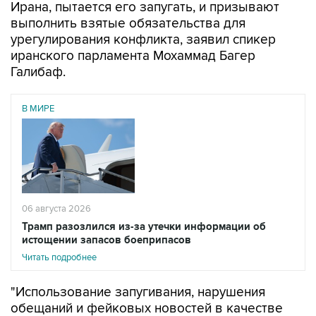
Ирана, пытается его запугать, и призывают
выполнить взятые обязательства для
урегулирования конфликта, заявил спикер
иранского парламента Мохаммад Багер
Галибаф.
В МИРЕ
06 августа 2026
Трамп разозлился из-за утечки информации об
истощении запасов боеприпасов
Читать подробнее
"Использование запугивания, нарушения
обещаний и фейковых новостей в качестве