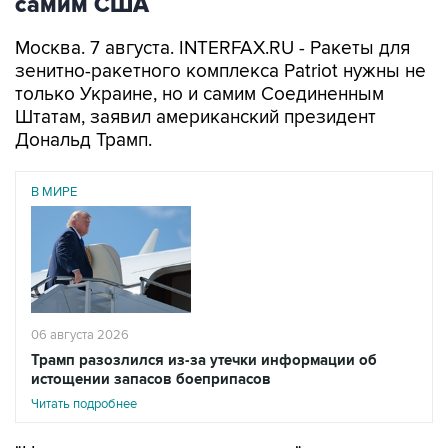
самим США
Москва. 7 августа. INTERFAX.RU - Ракеты для
зенитно-ракетного комплекса Patriot нужны не
только Украине, но и самим Соединенным
Штатам, заявил американский президент
Дональд Трамп.
В МИРЕ
06 августа 2026
Трамп разозлился из-за утечки информации об
истощении запасов боеприпасов
Читать подробнее