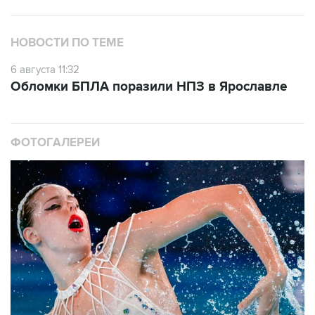
НОВОСТИ ПО ТЕМЕ
6 августа 11:32
Обломки БПЛА поразили НПЗ в Ярославле
ФОТОГАЛЕРЕИ