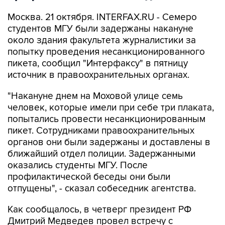
Москва. 21 октября. INTERFAX.RU - Семеро
студентов МГУ были задержаны накануне
около здания факультета журналистики за
попытку проведения несанкционированного
пикета, сообщил "Интерфаксу" в пятницу
источник в правоохранительных органах.
"Накануне днем на Моховой улице семь
человек, которые имели при себе три плаката,
попытались провести несанкционированным
пикет. Сотрудниками правоохранительных
органов они были задержаны и доставлены в
ближайший отдел полиции. Задержанными
оказались студенты МГУ. После
профилактической беседы они были
отпущены", - сказал собеседник агентства.
Как сообщалось, в четверг президент РФ
Дмитрий Медведев провел встречу с