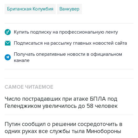
Британская Колумбия
Ванкувер
Купить подписку на профессиональную ленту
Подписаться на рассылку главных новостей сайта
Получать оперативные новости в официальном
канале
САМОЕ ЧИТАЕМОЕ
Число пострадавших при атаке БПЛА под
Геленджиком увеличилось до 58 человек
Путин сообщил о решении сосредоточить в
одних руках все службы тыла Минобороны