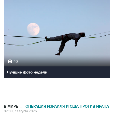
10
Лучшие фото недели
В МИРЕ
ОПЕРАЦИЯ ИЗРАИЛЯ И США ПРОТИВ ИРАНА
→
02:08, 7 августа 2026