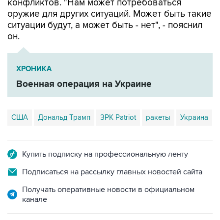
конфликтов. "Нам может потребоваться
оружие для других ситуаций. Может быть такие
ситуации будут, а может быть - нет", - пояснил
он.
ХРОНИКА
Военная операция на Украине
США
Дональд Трамп
ЗРК Patriot
ракеты
Украина
Купить подписку на профессиональную ленту
Подписаться на рассылку главных новостей сайта
Получать оперативные новости в официальном
канале