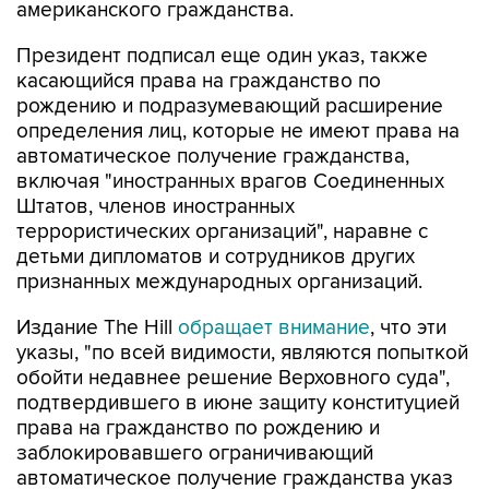
американского гражданства.
Президент подписал еще один указ, также
касающийся права на гражданство по
рождению и подразумевающий расширение
определения лиц, которые не имеют права на
автоматическое получение гражданства,
включая "иностранных врагов Соединенных
Штатов, членов иностранных
террористических организаций", наравне с
детьми дипломатов и сотрудников других
признанных международных организаций.
Издание The Hill
обращает внимание
, что эти
указы, "по всей видимости, являются попыткой
обойти недавнее решение Верховного суда",
подтвердившего в июне защиту конституцией
права на гражданство по рождению и
заблокировавшего ограничивающий
автоматическое получение гражданства указ