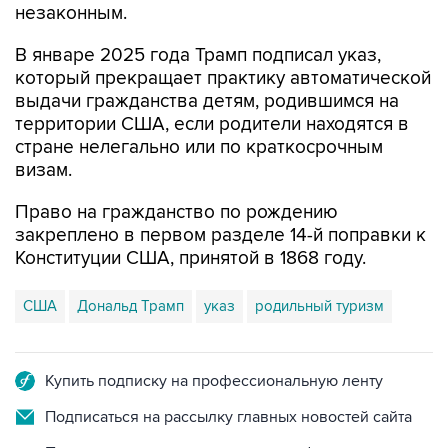
незаконным.
В январе 2025 года Трамп подписал указ,
который прекращает практику автоматической
выдачи гражданства детям, родившимся на
территории США, если родители находятся в
стране нелегально или по краткосрочным
визам.
Право на гражданство по рождению
закреплено в первом разделе 14-й поправки к
Конституции США, принятой в 1868 году.
США
Дональд Трамп
указ
родильный туризм
Купить подписку на профессиональную ленту
Подписаться на рассылку главных новостей сайта