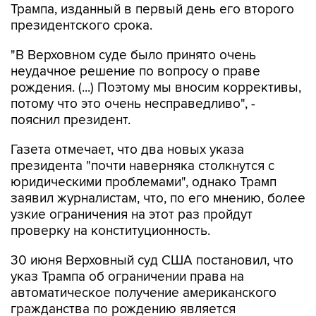
Трампа, изданный в первый день его второго
президентского срока.
"В Верховном суде было принято очень
неудачное решение по вопросу о праве
рождения. (...) Поэтому мы вносим коррективы,
потому что это очень несправедливо", -
пояснил президент.
Газета отмечает, что два новых указа
президента "почти наверняка столкнутся с
юридическими проблемами", однако Трамп
заявил журналистам, что, по его мнению, более
узкие ограничения на этот раз пройдут
проверку на конституционность.
30 июня Верховный суд США постановил, что
указ Трампа об ограничении права на
автоматическое получение американского
гражданства по рождению является