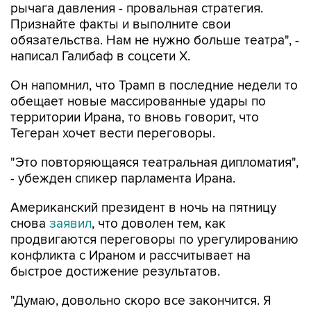
рычага давления - провальная стратегия.
Признайте факты и выполните свои
обязательства. Нам не нужно больше театра", -
написал Галибаф в соцсети X.
Он напомнил, что Трамп в последние недели то
обещает новые массированные удары по
территории Ирана, то вновь говорит, что
Тегеран хочет вести переговоры.
"Это повторяющаяся театральная дипломатия",
- убежден спикер парламента Ирана.
Американский президент в ночь на пятницу
снова
заявил
, что доволен тем, как
продвигаются переговоры по урегулированию
конфликта с Ираном и рассчитывает на
быстрое достижение результатов.
"Думаю, довольно скоро все закончится. Я