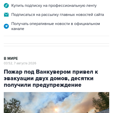
Купить подписку на профессиональную ленту
Подписаться на рассылку главных новостей сайта
Получать оперативные новости в официальном
канале
В МИРЕ
03:52, 7 августа 2026
Пожар под Ванкувером привел к
эвакуации двух домов, десятки
получили предупреждение