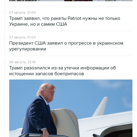
07 августа, 01:09
Трамп заявил, что ракеты Patriot нужны не только
Украине, но и самим США
07 августа, 01:03
Президент США заявил о прогрессе в украинском
урегулировании
06 августа, 23:18
Трамп разозлился из-за утечки информации об
истощении запасов боеприпасов