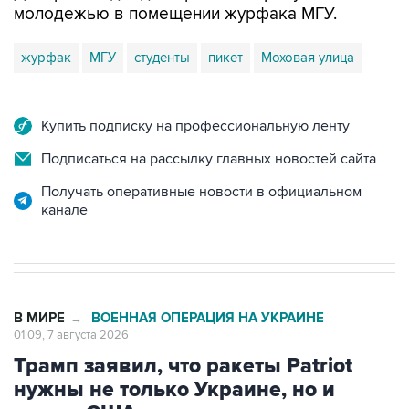
молодежью в помещении журфака МГУ.
журфак
МГУ
студенты
пикет
Моховая улица
Купить подписку на профессиональную ленту
Подписаться на рассылку главных новостей сайта
Получать оперативные новости в официальном
канале
В МИРЕ
ВОЕННАЯ ОПЕРАЦИЯ НА УКРАИНЕ
→
01:09, 7 августа 2026
Трамп заявил, что ракеты Patriot
нужны не только Украине, но и