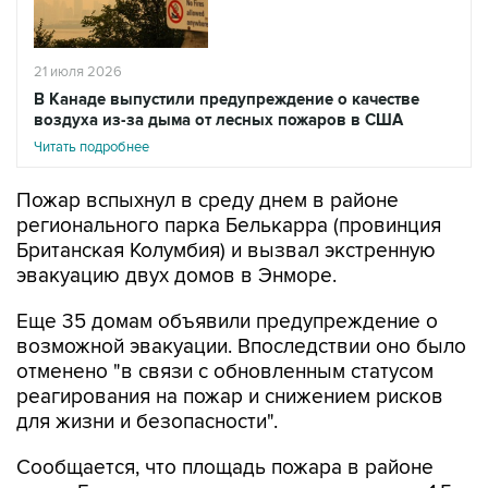
21 июля 2026
В Канаде выпустили предупреждение о качестве
воздуха из-за дыма от лесных пожаров в США
Читать подробнее
Пожар вспыхнул в среду днем в районе
регионального парка Белькарра (провинция
Британская Колумбия) и вызвал экстренную
эвакуацию двух домов в Энморе.
Еще 35 домам объявили предупреждение о
возможной эвакуации. Впоследствии оно было
отменено "в связи с обновленным статусом
реагирования на пожар и снижением рисков
для жизни и безопасности".
Сообщается, что площадь пожара в районе