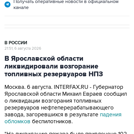
Получать оперативные новости в официальном
канале
В РОССИИ
21:51, 6 августа 2026
В Ярославской области
ликвидировали возгорание
топливных резервуаров НПЗ
Москва. 6 августа. INTERFAX.RU - Губернатор
Ярославской области Михаил Евраев сообщил
о ликвидации возгорания топливных
резервуаров нефтеперерабатывающего
завода, загоревшихся в результате
падения
обломков
беспилотников.