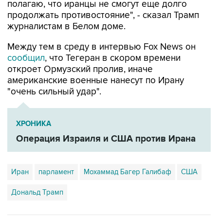
полагаю, что иранцы не смогут еще долго
продолжать противостояние", - сказал Трамп
журналистам в Белом доме.
Между тем в среду в интервью Fox News он
сообщил
, что Тегеран в скором времени
откроет Ормузский пролив, иначе
американские военные нанесут по Ирану
"очень сильный удар".
ХРОНИКА
Операция Израиля и США против Ирана
Иран
парламент
Мохаммад Багер Галибаф
США
Дональд Трамп