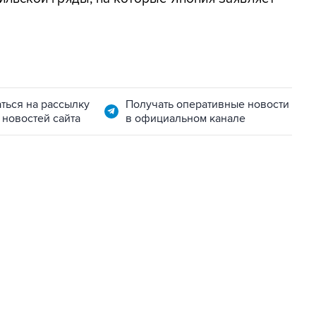
ться на рассылку
Получать оперативные новости
 новостей сайта
в официальном канале