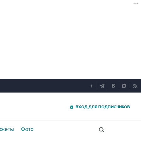
ВХОД ДЛЯ ПОДПИСЧИКОВ
южеты
Фото