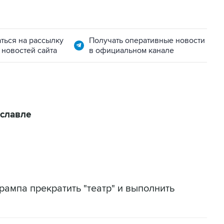
ться на рассылку
Получать оперативные новости
 новостей сайта
в официальном канале
славле
рампа прекратить "театр" и выполнить