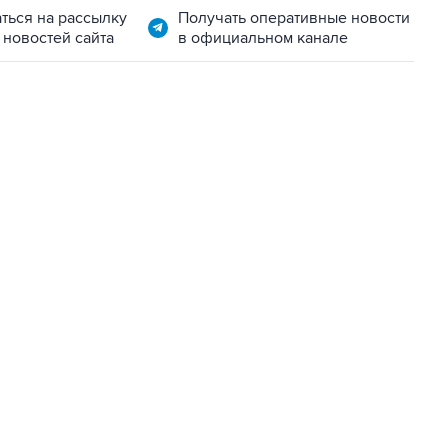
ться на рассылку
Получать оперативные новости
 новостей сайта
в официальном канале
01:09, 7 августа 2026