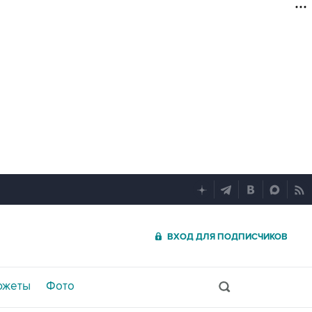
ВХОД ДЛЯ ПОДПИСЧИКОВ
южеты
Фото