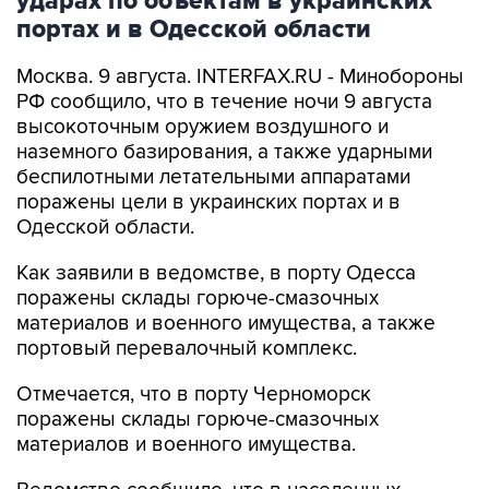
ударах по объектам в украинских
портах и в Одесской области
Москва. 9 августа. INTERFAX.RU - Минобороны
РФ сообщило, что в течение ночи 9 августа
высокоточным оружием воздушного и
наземного базирования, а также ударными
беспилотными летательными аппаратами
поражены цели в украинских портах и в
Одесской области.
Как заявили в ведомстве, в порту Одесса
поражены склады горюче-смазочных
материалов и военного имущества, а также
портовый перевалочный комплекс.
Отмечается, что в порту Черноморск
поражены склады горюче-смазочных
материалов и военного имущества.