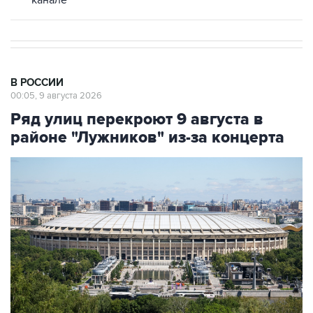
канале
В РОССИИ
00:05, 9 августа 2026
Ряд улиц перекроют 9 августа в
районе "Лужников" из-за концерта