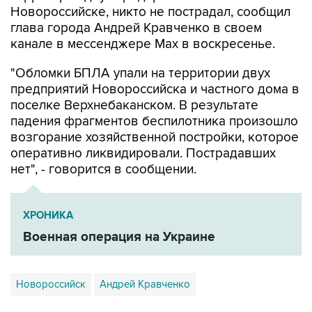
Новороссийске, никто не пострадал, сообщил
глава города Андрей Кравченко в своем
канале в мессенджере Max в воскресенье.
"Обломки БПЛА упали на территории двух
предприятий Новороссийска и частного дома в
поселке Верхнебаканском. В результате
падения фрагментов беспилотника произошло
возгорание хозяйственной постройки, которое
оперативно ликвидировали. Пострадавших
нет", - говорится в сообщении.
ХРОНИКА
Военная операция на Украине
Новороссийск
Андрей Кравченко