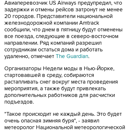
Авиаперевозчик US Airways предупредил, что
задержки и отмены рейсов затронут не менее
20 городов. Представители национальной
железнодорожной компании Amtrack
сообщили, что днем в пятницу будут отменены
все поезда, следующие в северо-восточном
направлении. Ряд компаний разрешил
сотрудникам остаться дома и работать
удаленно, отмечает
The Guardian
.
Организаторы Недели моды в Нью-Йорке,
стартовавшей в среду, собираются
растапливать снег вокруг места проведения
мероприятия, а также будут привлекать
дополнительных работников для расчистки
подъездов.
"Такое происходит не каждый день. Это будет
очень опасная зимняя буря", - заявил
метеоролог Национальной метеорологической