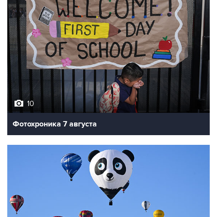
10
Фотохроника 7 августа