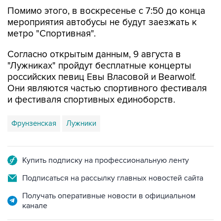
Помимо этого, в воскресенье с 7:50 до конца
мероприятия автобусы не будут заезжать к
метро "Спортивная".
Согласно открытым данным, 9 августа в
"Лужниках" пройдут бесплатные концерты
российских певиц Евы Власовой и Bearwolf.
Они являются частью спортивного фестиваля
и фестиваля спортивных единоборств.
Фрунзенская
Лужники
Купить подписку на профессиональную ленту
Подписаться на рассылку главных новостей сайта
Получать оперативные новости в официальном
канале