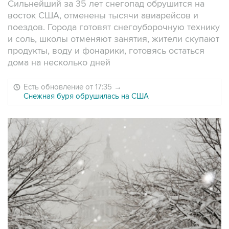
Сильнейший за 35 лет снегопад обрушится на
восток США, отменены тысячи авиарейсов и
поездов. Города готовят снегоуборочную технику
и соль, школы отменяют занятия, жители скупают
продукты, воду и фонарики, готовясь остаться
дома на несколько дней
Есть обновление от 17:35
→
Снежная буря обрушилась на США