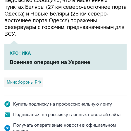
Ведомство сообщило, что в населенных
пунктах Беляры (27 км северо-восточнее порта
Одесса) и Новые Беляры (28 км северо-
восточнее порта Одесса) поражены
резервуары с горючим, предназначенным для
ВСУ.
ХРОНИКА
Военная операция на Украине
Минобороны РФ
Купить подписку на профессиональную ленту
Подписаться на рассылку главных новостей сайта
Получать оперативные новости в официальном