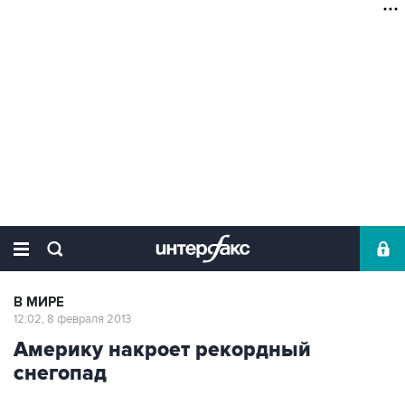
В МИРЕ
12:02, 8 февраля 2013
Америку накроет рекордный
снегопад