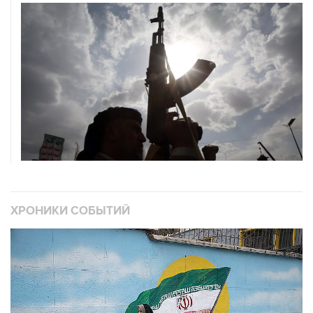
ХРОНИКИ СОБЫТИЙ