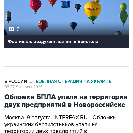
7
Фестиваль воздухоплавания в Бристоле
В РОССИИ
ВОЕННАЯ ОПЕРАЦИЯ НА УКРАИНЕ
→
06:27, 9 августа 2026
Обломки БПЛА упали на территории
двух предприятий в Новороссийске
Москва. 9 августа. INTERFAX.RU - Обломки
украинских беспилотников упали на
территории двух предприятий в