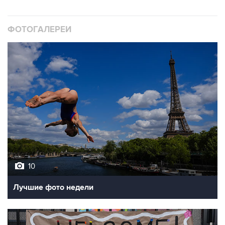
ФОТОГАЛЕРЕИ
10
Лучшие фото недели