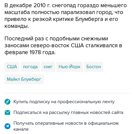
В декабре 2010 г. снегопад гораздо меньшего
масштаба полностью парализовал город, что
привело к резкой критике Блумберга и его
команды.
Последний раз с подобными снежными
заносами северо-восток США сталкивался в
феврале 1978 года.
США
погода
снег
Нью-Йорк
Бостон
Майкл Блумберг
Купить подписку на профессиональную ленту
Подписаться на рассылку главных новостей сайта
Получать оперативные новости в официальном
канале