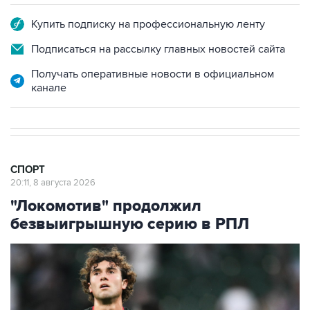
Купить подписку на профессиональную ленту
Подписаться на рассылку главных новостей сайта
Получать оперативные новости в официальном
канале
СПОРТ
20:11, 8 августа 2026
"Локомотив" продолжил
безвыигрышную серию в РПЛ