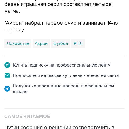
безвыигрышная серия составляет четыре
матча.
"Акрон" набрал первое очко и занимает 14-ю
строчку.
Локомотив
Акрон
футбол
РПЛ
Купить подписку на профессиональную ленту
Подписаться на рассылку главных новостей сайта
Получать оперативные новости в официальном
канале
САМОЕ ЧИТАЕМОЕ
Путин сообщил о решении сосредоточить в