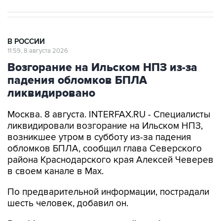
В РОССИИ
11:59, 8 августа 2026
Возгорание на Ильском НПЗ из-за
падения обломков БПЛА
ликвидировано
Москва. 8 августа. INTERFAX.RU - Специалисты
ликвидировали возгорание на Ильском НПЗ,
возникшее утром в субботу из-за падения
обломков БПЛА, сообщил глава Северского
района Краснодарского края Алексей Чеверев
в своем канале в Max.
По предварительной информации, пострадали
шесть человек, добавил он.