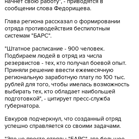
начнет свою работу", - приводятся в
сообщении слова Федорищева.
Глава региона рассказал о формировании
отряда противодействия беспилотным
системам "БАРС".
"Штатное расписание - 900 человек.
Подбираем людей в отряд из числа
резервистов - тех, кто получал боевой опыт.
Приняли решение ввести ежемесячную
региональную заработную плату по 100 тыс.
рублей для того, чтобы имелась возможность
выбирать тех, кто обладает наибольшей
подготовкой", - цитирует пресс-служба
губернатора.
Евкуров подчеркнул, что созданный отряд
успешно справляется со своими задачами.