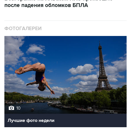
после падения обломков БПЛА
ФОТОГАЛЕРЕИ
10
Лучшие фото недели