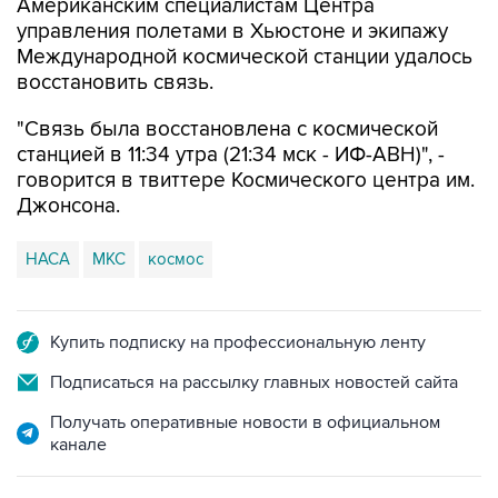
Американским специалистам Центра
управления полетами в Хьюстоне и экипажу
Международной космической станции удалось
восстановить связь.
"Связь была восстановлена с космической
станцией в 11:34 утра (21:34 мск - ИФ-АВН)", -
говорится в твиттере Космического центра им.
Джонсона.
НАСА
МКС
космос
Купить подписку на профессиональную ленту
Подписаться на рассылку главных новостей сайта
Получать оперативные новости в официальном
канале