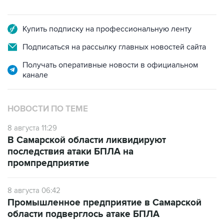
Купить подписку на профессиональную ленту
Подписаться на рассылку главных новостей сайта
Получать оперативные новости в официальном
канале
НОВОСТИ ПО ТЕМЕ
8 августа 11:29
В Самарской области ликвидируют
последствия атаки БПЛА на
промпредприятие
8 августа 06:42
Промышленное предприятие в Самарской
области подверглось атаке БПЛА