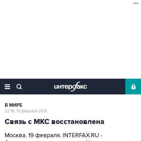
В МИРЕ
22:18, 19 февраля 2013
Связь с МКС восстановлена
Москва. 19 февраля. INTERFAX.RU -