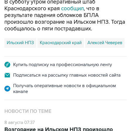
В субботу утром оперативный штаб
Краснодарского края
сообщил
, что в
результате падения обломков БПЛА
произошло возгорание на Ильском НПЗ. Тогда
сообщалось о пяти пострадавших.
Ильский НПЗ
Краснодарский край
Алексей Чеверев
Купить подписку на профессиональную ленту
Подписаться на рассылку главных новостей сайта
Получать оперативные новости в официальном
канале
НОВОСТИ ПО ТЕМЕ
8 августа 07:37
Возгорание на Ильском НПЗ произошло