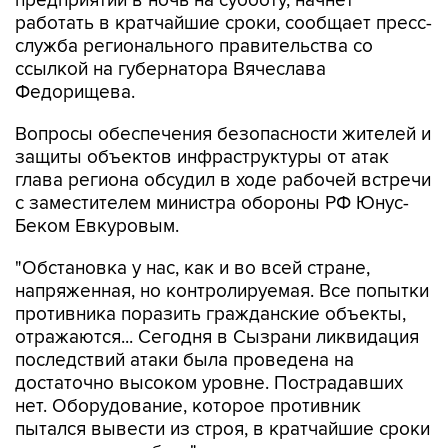
предприятий в ночь на субботу, начнет
работать в кратчайшие сроки, сообщает пресс-
служба регионального правительства со
ссылкой на губернатора Вячеслава
Федорищева.
Вопросы обеспечения безопасности жителей и
защиты объектов инфраструктуры от атак
глава региона обсудил в ходе рабочей встречи
с заместителем министра обороны РФ Юнус-
Беком Евкуровым.
"Обстановка у нас, как и во всей стране,
напряженная, но контролируемая. Все попытки
противника поразить гражданские объекты,
отражаются... Сегодня в Сызрани ликвидация
последствий атаки была проведена на
достаточно высоком уровне. Пострадавших
нет. Оборудование, которое противник
пытался вывести из строя, в кратчайшие сроки