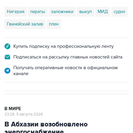
Гвинейский залив
плен
Купить подписку на профессиональную ленту
Подписаться на рассылку главных новостей сайта
Получать оперативные новости в официальном
канале
В МИРЕ
23:28, 5 августа 2026
В Абхазии возобновлено
энергоснабжение
Москва. 5 августа. INTERFAX.RU -