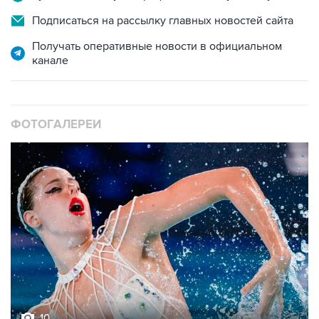
Получать оперативные новости в официальном
канале
ФОТОГАЛЕРЕИ
10
Фотохроника 5 августа