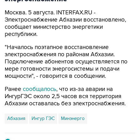
Электроснабжение Абхазии восстановлено,
сообщает министерство энергетики
республики.
"Началось поэтапное восстановление
электроснабжения по районам Абхазии.
Подключение абонентов осуществляется по
мере готовности энергосистемы и подачи
мощности", - говорится в сообщении.
Ранее
сообщалось
, что из-за аварии на
ИнгурГЭС около 2,5 часов вся территория
Абхазии оставалась без электроснабжения.
Абхазия
Ингур ГЭС
Минэнерго
Купить подписку на профессиональную ленту