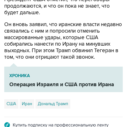
будет дальше.
Он вновь заявил, что иранские власти недавно
связались с ним и попросили отменить
массированные удары, которые США
собирались нанести по Ирану на минувших
выходных. При этом Трамп обвинил Тегеран в
том, что они отрицают такой звонок.
ХРОНИКА
Операция Израиля и США против Ирана
США
Иран
Дональд Трамп
Купить подписку на профессиональную ленту
Подписаться на рассылку главных новостей сайта