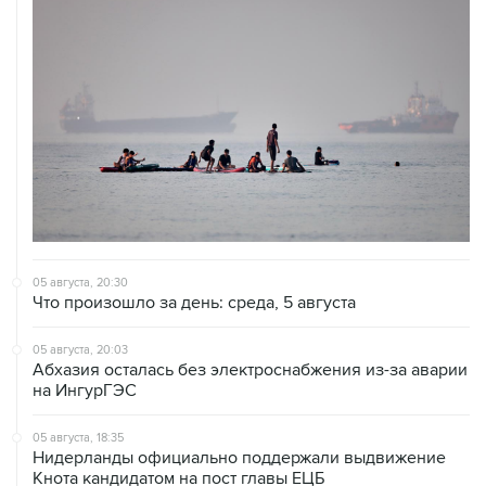
05 августа, 20:30
Что произошло за день: среда, 5 августа
05 августа, 20:03
Абхазия осталась без электроснабжения из-за аварии
на ИнгурГЭС
05 августа, 18:35
Нидерланды официально поддержали выдвижение
Кнота кандидатом на пост главы ЕЦБ
05 августа, 18:30