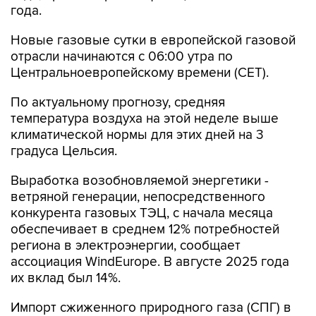
года.
Новые газовые сутки в европейской газовой
отрасли начинаются c 06:00 утра по
Центральноевропейскому времени (CET).
По актуальному прогнозу, средняя
температура воздуха на этой неделе выше
климатической нормы для этих дней на 3
градуса Цельсия.
Выработка возобновляемой энергетики -
ветряной генерации, непосредственного
конкурента газовых ТЭЦ, с начала месяца
обеспечивает в среднем 12% потребностей
региона в электроэнергии, сообщает
ассоциация WindEurope. В августе 2025 года
их вклад был 14%.
Импорт сжиженного природного газа (СПГ) в