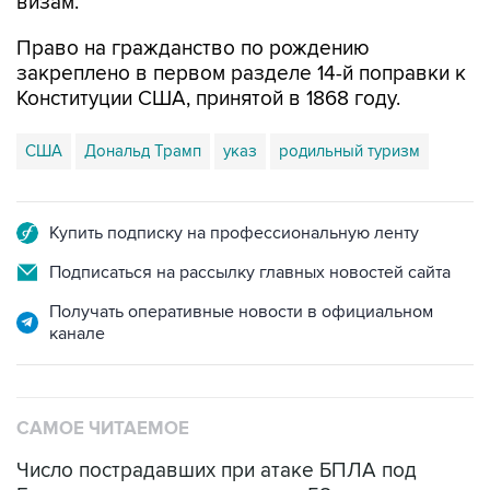
визам.
Право на гражданство по рождению
закреплено в первом разделе 14-й поправки к
Конституции США, принятой в 1868 году.
США
Дональд Трамп
указ
родильный туризм
Купить подписку на профессиональную ленту
Подписаться на рассылку главных новостей сайта
Получать оперативные новости в официальном
канале
САМОЕ ЧИТАЕМОЕ
Число пострадавших при атаке БПЛА под