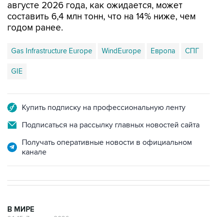
августе 2026 года, как ожидается, может
составить 6,4 млн тонн, что на 14% ниже, чем
годом ранее.
Gas Infrastructure Europe
WindEurope
Европа
СПГ
GIE
Купить подписку на профессиональную ленту
Подписаться на рассылку главных новостей сайта
Получать оперативные новости в официальном
канале
В МИРЕ