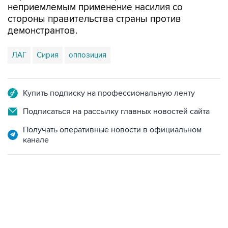
неприемлемым применение насилия со
стороны правительства страны против
демонстрантов.
ЛАГ
Сирия
оппозиция
Купить подписку на профессиональную ленту
Подписаться на рассылку главных новостей сайта
Получать оперативные новости в официальном
канале
09:12, 7 августа 2026