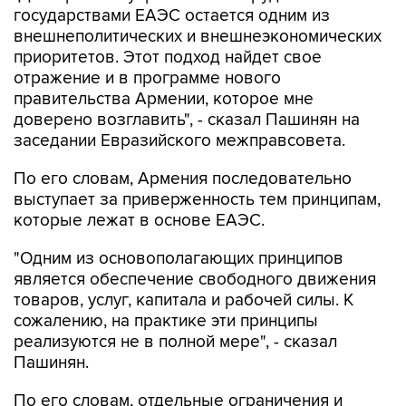
государствами ЕАЭС остается одним из
внешнеполитических и внешнеэкономических
приоритетов. Этот подход найдет свое
отражение и в программе нового
правительства Армении, которое мне
доверено возглавить", - сказал Пашинян на
заседании Евразийского межправсовета.
По его словам, Армения последовательно
выступает за приверженность тем принципам,
которые лежат в основе ЕАЭС.
"Одним из основополагающих принципов
является обеспечение свободного движения
товаров, услуг, капитала и рабочей силы. К
сожалению, на практике эти принципы
реализуются не в полной мере", - сказал
Пашинян.
По его словам, отдельные ограничения и