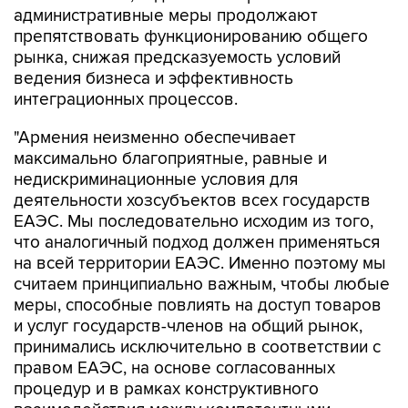
административные меры продолжают
препятствовать функционированию общего
рынка, снижая предсказуемость условий
ведения бизнеса и эффективность
интеграционных процессов.
"Армения неизменно обеспечивает
максимально благоприятные, равные и
недискриминационные условия для
деятельности хозсубъектов всех государств
ЕАЭС. Мы последовательно исходим из того,
что аналогичный подход должен применяться
на всей территории ЕАЭС. Именно поэтому мы
считаем принципиально важным, чтобы любые
меры, способные повлиять на доступ товаров
и услуг государств-членов на общий рынок,
принимались исключительно в соответствии с
правом ЕАЭС, на основе согласованных
процедур и в рамках конструктивного