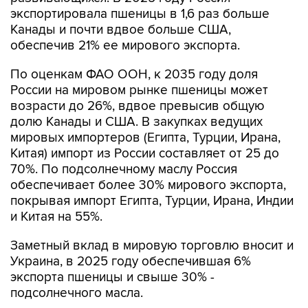
экспортировала пшеницы в 1,6 раз больше
Канады и почти вдвое больше США,
обеспечив 21% ее мирового экспорта.
По оценкам ФАО ООН, к 2035 году доля
России на мировом рынке пшеницы может
возрасти до 26%, вдвое превысив общую
долю Канады и США. В закупках ведущих
мировых импортеров (Египта, Турции, Ирана,
Китая) импорт из России составляет от 25 до
70%. По подсолнечному маслу Россия
обеспечивает более 30% мирового экспорта,
покрывая импорт Египта, Турции, Ирана, Индии
и Китая на 55%.
Заметный вклад в мировую торговлю вносит и
Украина, в 2025 году обеспечившая 6%
экспорта пшеницы и свыше 30% -
подсолнечного масла.