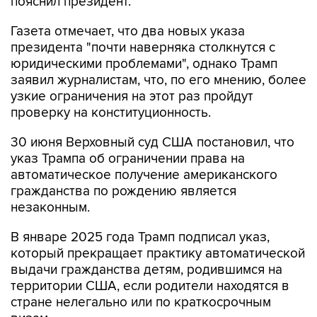
пояснил президент.
Газета отмечает, что два новых указа
президента "почти наверняка столкнутся с
юридическими проблемами", однако Трамп
заявил журналистам, что, по его мнению, более
узкие ограничения на этот раз пройдут
проверку на конституционность.
30 июня Верховный суд США постановил, что
указ Трампа об ограничении права на
автоматическое получение американского
гражданства по рождению является
незаконным.
В январе 2025 года Трамп подписал указ,
который прекращает практику автоматической
выдачи гражданства детям, родившимся на
территории США, если родители находятся в
стране нелегально или по краткосрочным