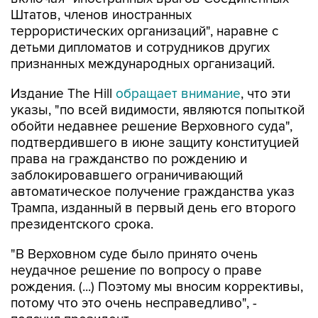
Штатов, членов иностранных
террористических организаций", наравне с
детьми дипломатов и сотрудников других
признанных международных организаций.
Издание The Hill
обращает внимание
, что эти
указы, "по всей видимости, являются попыткой
обойти недавнее решение Верховного суда",
подтвердившего в июне защиту конституцией
права на гражданство по рождению и
заблокировавшего ограничивающий
автоматическое получение гражданства указ
Трампа, изданный в первый день его второго
президентского срока.
"В Верховном суде было принято очень
неудачное решение по вопросу о праве
рождения. (...) Поэтому мы вносим коррективы,
потому что это очень несправедливо", -