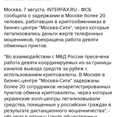
Москва. 7 августа. INTERFAX.RU - ФСБ
сообщила о задержании в Москве более 20
человек, работавших в криптообменниках в
бизнес-центре "Москва-Сити", через которые
легализовались деньги жертв телефонных
мошенников, прекращена работа девяти
обменных пунктов.
"Во взаимодействии с МВД России пресечена
работа девяти координируемых из-за границы
каналов вывода средств за рубеж с
использованием криптовалюты. В Москве в
бизнес-центре "Москва-Сити" задержаны
более 20 сотрудников незарегистрированных
пунктов обмена криптовалюты, через которые
украинские колл-центры легализовывали
средства, похищенные у российских граждан в
результате дистанционного мошенничества", -
объявил в пятницу Центр общественных