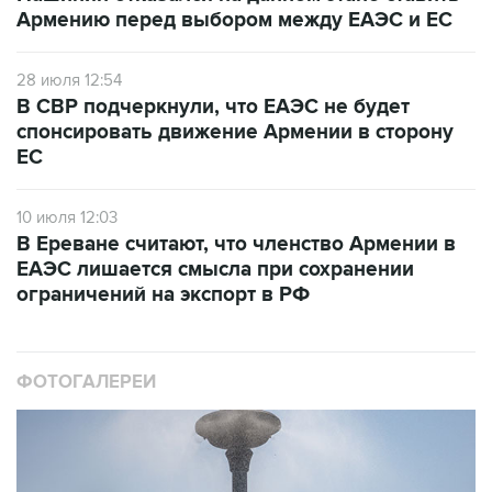
Армению перед выбором между ЕАЭС и ЕС
28 июля 12:54
В СВР подчеркнули, что ЕАЭС не будет
спонсировать движение Армении в сторону
ЕС
10 июля 12:03
В Ереване считают, что членство Армении в
ЕАЭС лишается смысла при сохранении
ограничений на экспорт в РФ
ФОТОГАЛЕРЕИ