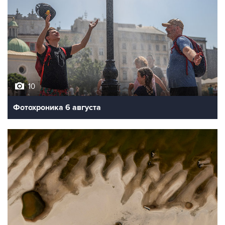
10
Фотохроника 6 августа