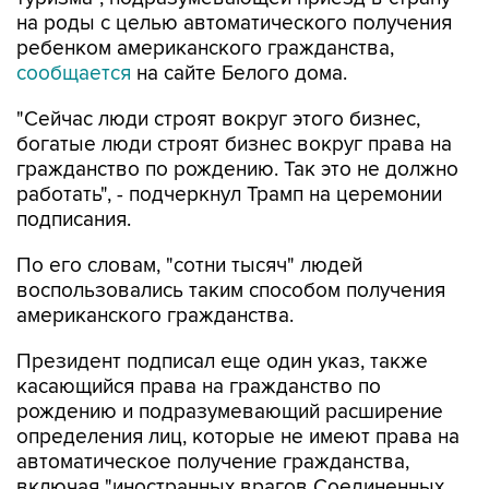
на роды с целью автоматического получения
ребенком американского гражданства,
сообщается
на сайте Белого дома.
"Сейчас люди строят вокруг этого бизнес,
богатые люди строят бизнес вокруг права на
гражданство по рождению. Так это не должно
работать", - подчеркнул Трамп на церемонии
подписания.
По его словам, "сотни тысяч" людей
воспользовались таким способом получения
американского гражданства.
Президент подписал еще один указ, также
касающийся права на гражданство по
рождению и подразумевающий расширение
определения лиц, которые не имеют права на
автоматическое получение гражданства,
включая "иностранных врагов Соединенных