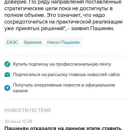
доверие. По ряду направлений поставленные
стратегические цели пока не достигнуты в
полном объеме. Это означает, что надо
сосредоточиться на практической реализации
уже принятых решений", - заявил Пашинян.
ЕАЭС
Армения
Никол Пашинян
Купить подписку на профессиональную ленту
Подписаться на рассылку главных новостей сайта
Получать оперативные новости в официальном
канале
НОВОСТИ ПО ТЕМЕ
30 июля 12:28
Пашинян отказался на данном этапе ставить