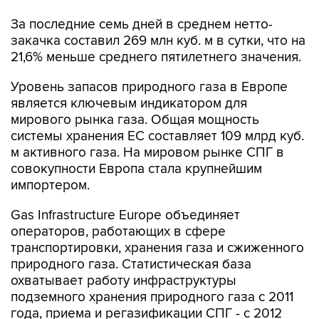
За последние семь дней в среднем нетто-
закачка составил 269 млн куб. м в сутки, что на
21,6% меньше среднего пятилетнего значения.
Уровень запасов природного газа в Европе
является ключевым индикатором для
мирового рынка газа. Общая мощность
системы хранения ЕС составляет 109 млрд куб.
м активного газа. На мировом рынке СПГ в
совокупности Европа стала крупнейшим
импортером.
Gas Infrastructure Europe объединяет
операторов, работающих в сфере
транспортировки, хранения газа и сжиженного
природного газа. Статистическая база
охватывает работу инфраструктуры
подземного хранения природного газа с 2011
года, приема и регазификации СПГ - с 2012