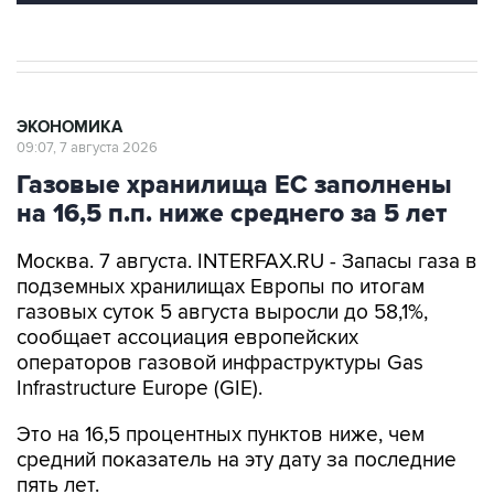
ЭКОНОМИКА
09:07, 7 августа 2026
Газовые хранилища ЕС заполнены
на 16,5 п.п. ниже среднего за 5 лет
Москва. 7 августа. INTERFAX.RU - Запасы газа в
подземных хранилищах Европы по итогам
газовых суток 5 августа выросли до 58,1%,
сообщает ассоциация европейских
операторов газовой инфраструктуры Gas
Infrastructure Europe (GIE).
Это на 16,5 процентных пунктов ниже, чем
средний показатель на эту дату за последние
пять лет.