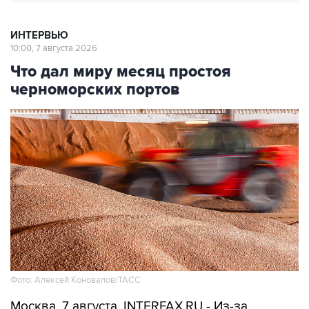
ИНТЕРВЬЮ
10:00, 7 августа 2026
Что дал миру месяц простоя
черноморских портов
Фото: Алексей Коновалов/ТАСС
Москва. 7 августа. INTERFAX.RU - Из-за