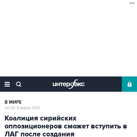
В МИРЕ
20:40, 6 марта 2013
Коалиция сирийских
оппозиционеров сможет вступить в
ЛАГ после создания