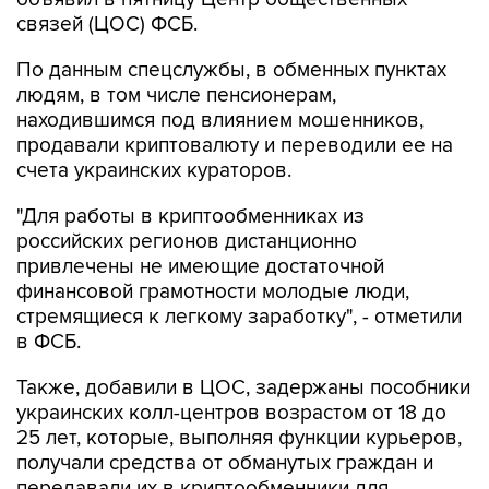
связей (ЦОС) ФСБ.
По данным спецслужбы, в обменных пунктах
людям, в том числе пенсионерам,
находившимся под влиянием мошенников,
продавали криптовалюту и переводили ее на
счета украинских кураторов.
"Для работы в криптообменниках из
российских регионов дистанционно
привлечены не имеющие достаточной
финансовой грамотности молодые люди,
стремящиеся к легкому заработку", - отметили
в ФСБ.
Также, добавили в ЦОС, задержаны пособники
украинских колл-центров возрастом от 18 до
25 лет, которые, выполняя функции курьеров,
получали средства от обманутых граждан и
передавали их в криптообменники для