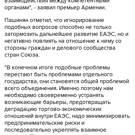
взаимодействия между компетентными
органами", - заявил премьер Армении.
Пашинян отметил, что игнорирование
подобных вопросов способно не только
затормозить дальнейшее развитие ЕАЭС, но и
негативно повлиять на отношение к нему со
стороны граждан и делового сообщества
стран Союза.
"В конечном итоге подобные проблемы
перестают быть проблемами отдельного
государства, они становятся общей проблемой
всего объединения. Именно поэтому нам
необходимо своевременно устранять
возникающие барьеры, предотвращать
деградацию торгово-экономических
отношений внутри ЕАЭС, надо минимизировать
предпринимательские риски и
последовательно укреплять взаимное