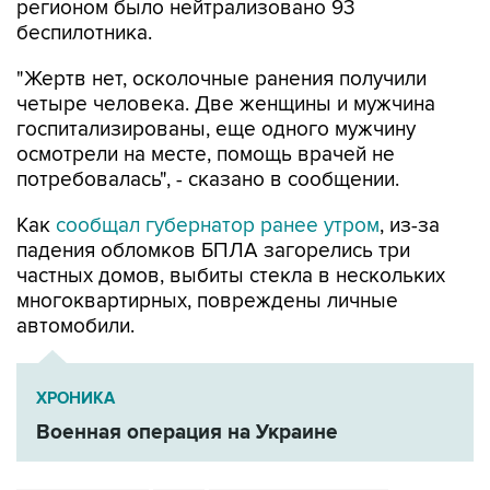
регионом было нейтрализовано 93
беспилотника.
"Жертв нет, осколочные ранения получили
четыре человека. Две женщины и мужчина
госпитализированы, еще одного мужчину
осмотрели на месте, помощь врачей не
потребовалась", - сказано в сообщении.
Как
сообщал губернатор ранее утром
, из-за
падения обломков БПЛА загорелись три
частных домов, выбиты стекла в нескольких
многоквартирных, повреждены личные
автомобили.
ХРОНИКА
Военная операция на Украине