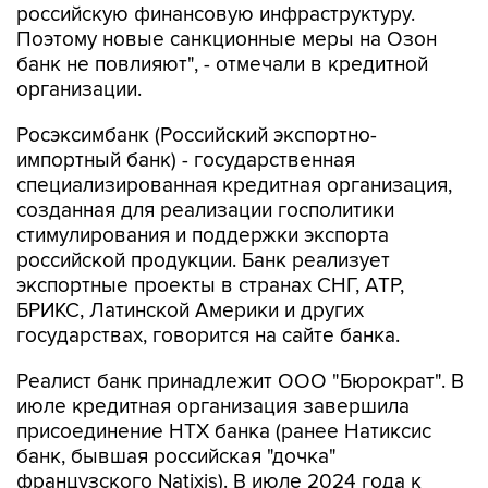
российскую финансовую инфраструктуру.
Поэтому новые санкционные меры на Озон
банк не повлияют", - отмечали в кредитной
организации.
Росэксимбанк (Российский экспортно-
импортный банк) - государственная
специализированная кредитная организация,
созданная для реализации госполитики
стимулирования и поддержки экспорта
российской продукции. Банк реализует
экспортные проекты в странах СНГ, АТР,
БРИКС, Латинской Америки и других
государствах, говорится на сайте банка.
Реалист банк принадлежит ООО "Бюрократ". В
июле кредитная организация завершила
присоединение НТХ банка (ранее Натиксис
банк, бывшая российская "дочка"
французского Natixis). В июле 2024 года к