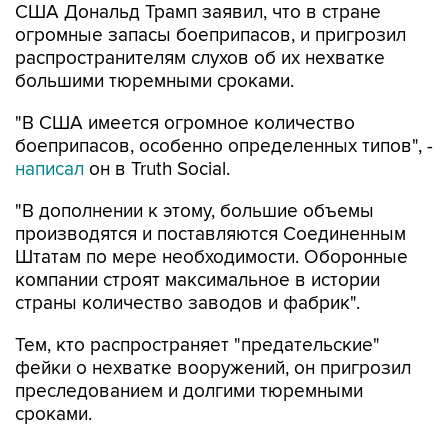
США Дональд Трамп заявил, что в стране
огромные запасы боеприпасов, и пригрозил
распространителям слухов об их нехватке
большими тюремными сроками.
"В США имеется огромное количество
боеприпасов, особенно определенных типов", -
написал
он в Truth Social.
"В дополнении к этому, большие объемы
производятся и поставляются Соединенным
Штатам по мере необходимости. Оборонные
компании строят максимальное в истории
страны количество заводов и фабрик".
Тем, кто распространяет "предательские"
фейки о нехватке вооружений, он пригрозил
преследованием и долгими тюремными
сроками.