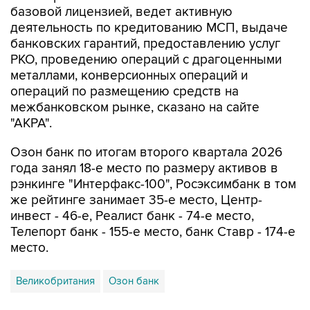
базовой лицензией, ведет активную
деятельность по кредитованию МСП, выдаче
банковских гарантий, предоставлению услуг
РКО, проведению операций с драгоценными
металлами, конверсионных операций и
операций по размещению средств на
межбанковском рынке, сказано на сайте
"АКРА".
Озон банк по итогам второго квартала 2026
года занял 18-е место по размеру активов в
рэнкинге "Интерфакс-100", Росэксимбанк в том
же рейтинге занимает 35-е место, Центр-
инвест - 46-е, Реалист банк - 74-е место,
Телепорт банк - 155-е место, банк Ставр - 174-е
место.
Великобритания
Озон банк