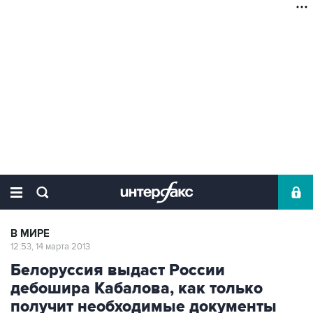
В МИРЕ
12:53, 14 марта 2013
Белоруссия выдаст России
дебошира Кабалова, как только
получит необходимые документы