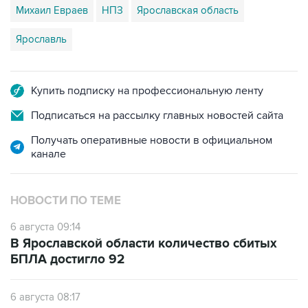
Михаил Евраев
НПЗ
Ярославская область
Ярославль
Купить подписку на профессиональную ленту
Подписаться на рассылку главных новостей сайта
Получать оперативные новости в официальном
канале
НОВОСТИ ПО ТЕМЕ
6 августа 09:14
В Ярославской области количество сбитых
БПЛА достигло 92
6 августа 08:17