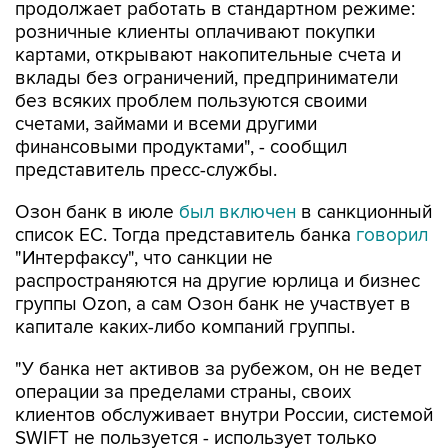
продолжает работать в стандартном режиме:
розничные клиенты оплачивают покупки
картами, открывают накопительные счета и
вклады без ограничений, предприниматели
без всяких проблем пользуются своими
счетами, займами и всеми другими
финансовыми продуктами", - сообщил
представитель пресс-службы.
Озон банк в июле
был включен
в санкционный
список ЕС. Тогда представитель банка
говорил
"Интерфаксу", что санкции не
распространяются на другие юрлица и бизнес
группы Ozon, а сам Озон банк не участвует в
капитале каких-либо компаний группы.
"У банка нет активов за рубежом, он не ведет
операции за пределами страны, своих
клиентов обслуживает внутри России, системой
SWIFT не пользуется - использует только