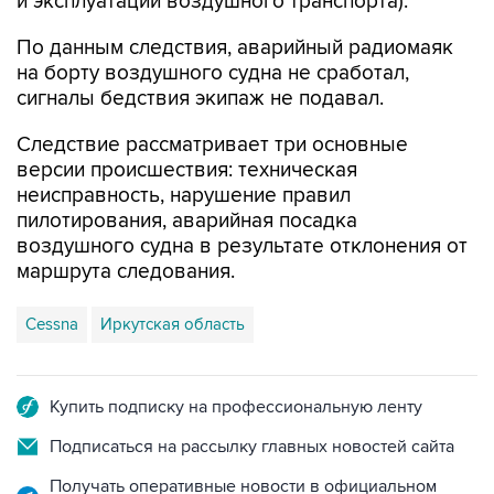
и эксплуатации воздушного транспорта).
По данным следствия, аварийный радиомаяк
на борту воздушного судна не сработал,
сигналы бедствия экипаж не подавал.
Следствие рассматривает три основные
версии происшествия: техническая
неисправность, нарушение правил
пилотирования, аварийная посадка
воздушного судна в результате отклонения от
маршрута следования.
Cessna
Иркутская область
Купить подписку на профессиональную ленту
Подписаться на рассылку главных новостей сайта
Получать оперативные новости в официальном