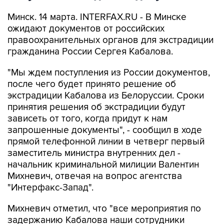
Минск. 14 марта. INTERFAX.RU - В Минске
ожидают документов от российских
правоохранительных органов для экстрадиции
гражданина России Сергея Кабалова.
"Мы ждем поступления из России документов,
после чего будет принято решение об
экстрадиции Кабалова из Белоруссии. Сроки
принятия решения об экстрадиции будут
зависеть от того, когда придут к нам
запрошенные документы", - сообщил в ходе
прямой телефонной линии в четверг первый
заместитель министра внутренних дел -
начальник криминальной милиции Валентин
Михневич, отвечая на вопрос агентства
"Интерфакс-Запад".
Михневич отметил, что "все мероприятия по
задержанию Кабалова наши сотрудники