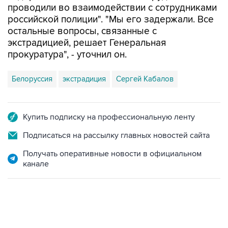
проводили во взаимодействии с сотрудниками
российской полиции". "Мы его задержали. Все
остальные вопросы, связанные с
экстрадицией, решает Генеральная
прокуратура", - уточнил он.
Белоруссия
экстрадиция
Сергей Кабалов
Купить подписку на профессиональную ленту
Подписаться на рассылку главных новостей сайта
Получать оперативные новости в официальном
канале