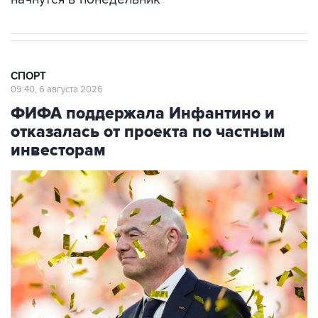
СПОРТ
09:40, 6 августа 2026
ФИФА поддержала Инфантино и
отказалась от проекта по частным
инвесторам