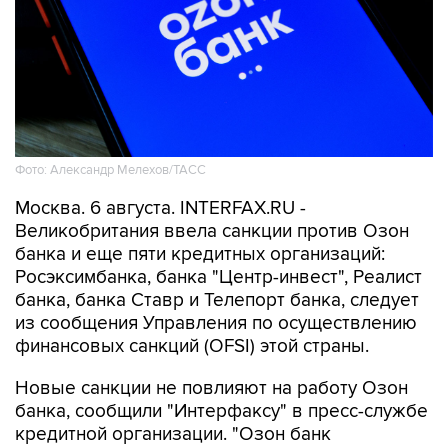
Фото: Александр Мелехов/ТАСС
Москва. 6 августа. INTERFAX.RU -
Великобритания ввела санкции против Озон
банка и еще пяти кредитных организаций:
Росэксимбанка, банка "Центр-инвест", Реалист
банка, банка Ставр и Телепорт банка, следует
из сообщения Управления по осуществлению
финансовых санкций (OFSI) этой страны.
Новые санкции не повлияют на работу Озон
банка, сообщили "Интерфаксу" в пресс-службе
кредитной организации. "Озон банк