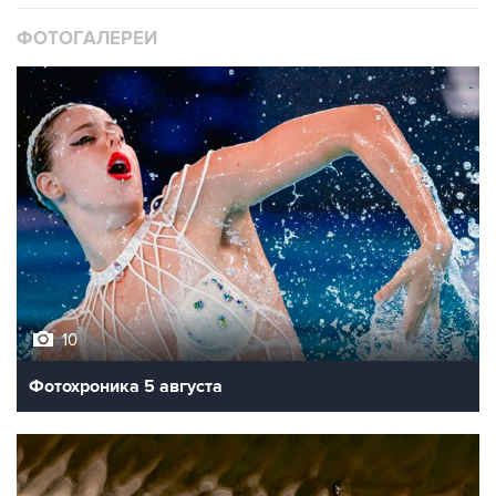
ФОТОГАЛЕРЕИ
10
Фотохроника 5 августа