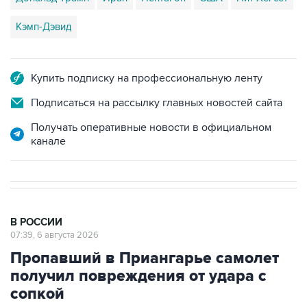
Кэмп-Дэвид
Купить подписку на профессиональную ленту
Подписаться на рассылку главных новостей сайта
Получать оперативные новости в официальном
канале
В РОССИИ
07:39, 6 августа 2026
Пропавший в Приангарье самолет
получил повреждения от удара с
сопкой