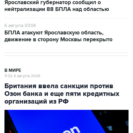
Ярославский губернатор сообщил о
нейтрализации 88 БПЛА над областью
6 августа 03:04
БПЛА атакуют Ярославскую область,
движение в сторону Москвы перекрыто
В МИРЕ
11:33, 6 августа 2026
Британия ввела санкции против
Озон банка и еще пяти кредитных
организаций из РФ