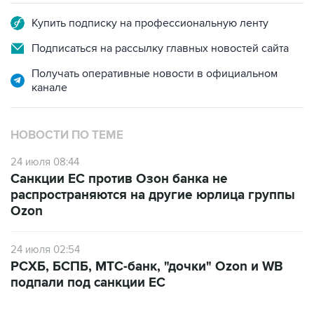
Купить подписку на профессиональную ленту
Подписаться на рассылку главных новостей сайта
Получать оперативные новости в официальном
канале
НОВОСТИ ПО ТЕМЕ
24 июля 08:44
Санкции ЕС против Озон банка не
распространяются на другие юрлица группы
Ozon
24 июля 02:54
РСХБ, БСПБ, МТС-банк, "дочки" Ozon и WB
подпали под санкции ЕС