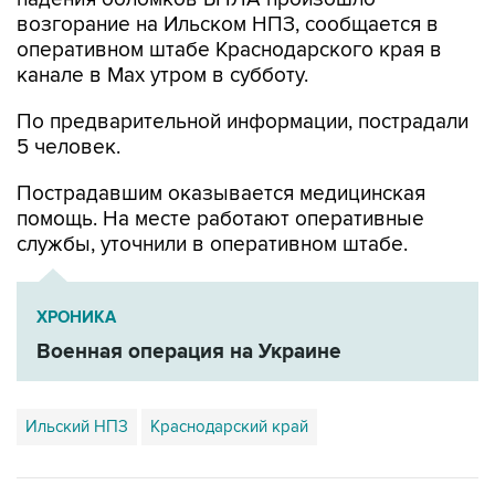
оперативном штабе Краснодарского края в
канале в Max утром в субботу.
По предварительной информации, пострадали
5 человек.
Пострадавшим оказывается медицинская
помощь. На месте работают оперативные
службы, уточнили в оперативном штабе.
ХРОНИКА
Военная операция на Украине
Ильский НПЗ
Краснодарский край
Купить подписку на профессиональную ленту