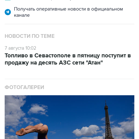
канале
НОВОСТИ ПО ТЕМЕ
7 августа 10:02
Топливо в Севастополе в пятницу поступит в
продажу на десять АЗС сети "Атан"
ФОТОГАЛЕРЕИ