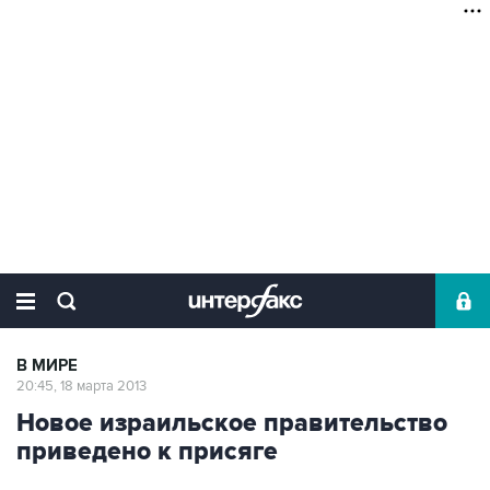
В МИРЕ
20:45, 18 марта 2013
Новое израильское правительство
приведено к присяге