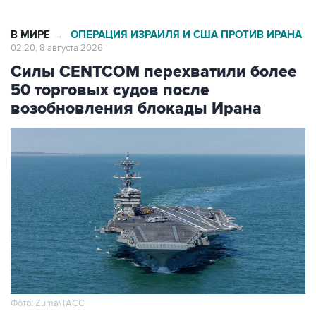
В МИРЕ
ОПЕРАЦИЯ ИЗРАИЛЯ И США ПРОТИВ ИРАНА
→
02:20, 8 августа 2026
Силы CENTCOM перехватили более
50 торговых судов после
возобновления блокады Ирана
Фото: Zuma\ТАСС
Москва. 8 августа. INTERFAX.RU -