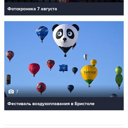
7
Фестиваль воздухоплавания в Бристоле