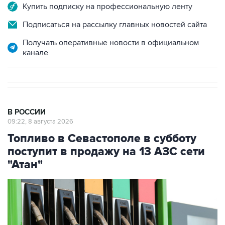
Подписаться на рассылку главных новостей сайта
Получать оперативные новости в официальном
канале
В РОССИИ
09:22, 8 августа 2026
Топливо в Севастополе в субботу
поступит в продажу на 13 АЗС сети
"Атан"