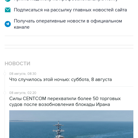
Получать оперативные новости в официальном
канале
НОВОСТИ
08 августа, 08:30
Что случилось этой ночью: суббота, 8 августа
08 августа, 02:20
Силы CENTCOM перехватили более 50 торговых
судов после возобновления блокады Ирана