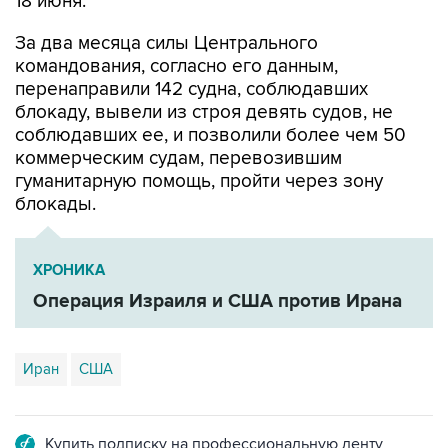
За два месяца силы Центрального
командования, согласно его данным,
перенаправили 142 судна, соблюдавших
блокаду, вывели из строя девять судов, не
соблюдавших ее, и позволили более чем 50
коммерческим судам, перевозившим
гуманитарную помощь, пройти через зону
блокады.
ХРОНИКА
Операция Израиля и США против Ирана
Иран
США
Купить подписку на профессиональную ленту
Подписаться на рассылку главных новостей сайта