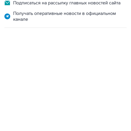
Получать оперативные новости в официальном
канале
06:42, 8 августа 2026