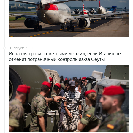
07 августа, 16:05
Испания грозит ответными мерами, если Италия не
отменит пограничный контроль из-за Сеуты
07 августа, 14:47