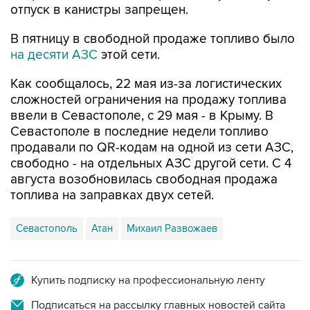
В пятницу в свободной продаже топливо было
на десяти АЗС
этой сети.
Как сообщалось, 22 мая из-за логистических
сложностей ограничения на продажу топлива
ввели в Севастополе, с 29 мая - в Крыму. В
Севастополе в последние недели топливо
продавали по QR-кодам на одной из сети АЗС,
свободно - на отдельных АЗС другой сети. С 4
августа возобновилась свободная продажа
топлива на заправках двух сетей.
Севастополь
Атан
Михаил Развожаев
Купить подписку на профессиональную ленту
Подписаться на рассылку главных новостей сайта
Получать оперативные новости в официальном