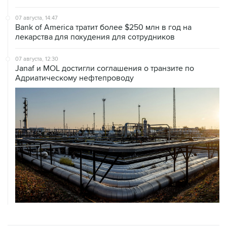
Bank of America тратит более $250 млн в год на
лекарства для похудения для сотрудников
07 августа, 12:30
Janaf и MOL достигли соглашения о транзите по
Адриатическому нефтепроводу
ХРОНИКИ СОБЫТИЙ