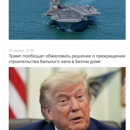
07 августа, 21:08
Трамп пообещал обжаловать решение о прекращении
строительства бального зала в Белом доме