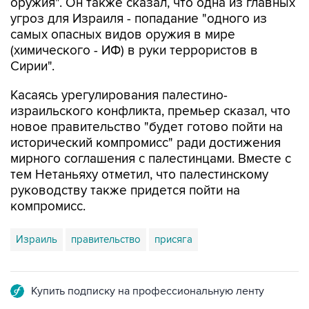
самых опасных видов оружия в мире
(химического - ИФ) в руки террористов в
Сирии".
Касаясь урегулирования палестино-
израильского конфликта, премьер сказал, что
новое правительство "будет готово пойти на
исторический компромисс" ради достижения
мирного соглашения с палестинцами. Вместе с
тем Нетаньяху отметил, что палестинскому
руководству также придется пойти на
компромисс.
Израиль
правительство
присяга
Купить подписку на профессиональную ленту
Подписаться на рассылку главных новостей сайта