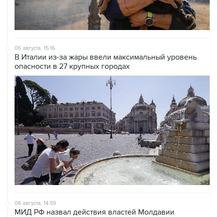
06 августа, 15:16
В Италии из-за жары ввели максимальный уровень
опасности в 27 крупных городах
06 августа, 14:59
МИД РФ назвал действия властей Молдавии