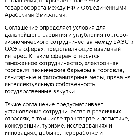
соглашения, покрывает более 95%
товарооборота между РФ и Объединенными
Арабскими Эмиратами.
Соглашение определяет условия для
дальнейшего развития и углубления торгово-
экономического сотрудничества между ЕАЭС и
ОАЭ в сферах, представляющих взаимный
интерес. К таким сферам относятся
таможенное сотрудничество, электронная
торговля, технические барьеры в торговле,
санитарные и фитосанитарные меры, права на
интеллектуальную собственность,
государственные закупки.
Также соглашение предусматривает
установление сотрудничества в различных
отраслях, в том числе транспорте и логистике,
конкуренции, туризме, исследованиях и
инновациях, добыче, переработке и