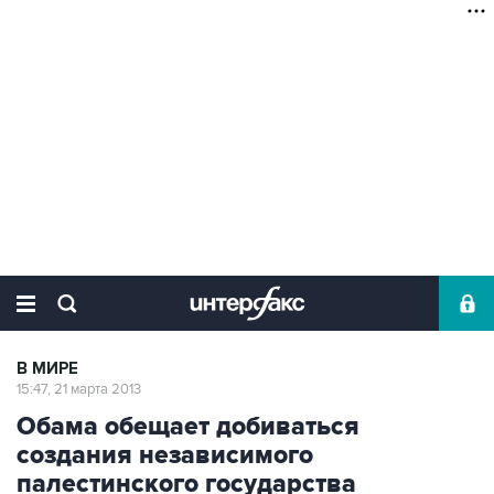
В МИРЕ
15:47, 21 марта 2013
Обама обещает добиваться
создания независимого
палестинского государства