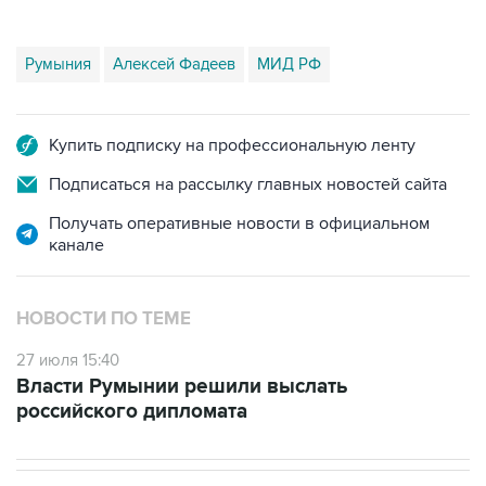
Румыния
Алексей Фадеев
МИД РФ
Купить подписку на профессиональную ленту
Подписаться на рассылку главных новостей сайта
Получать оперативные новости в официальном
канале
НОВОСТИ ПО ТЕМЕ
27 июля 15:40
Власти Румынии решили выслать
российского дипломата