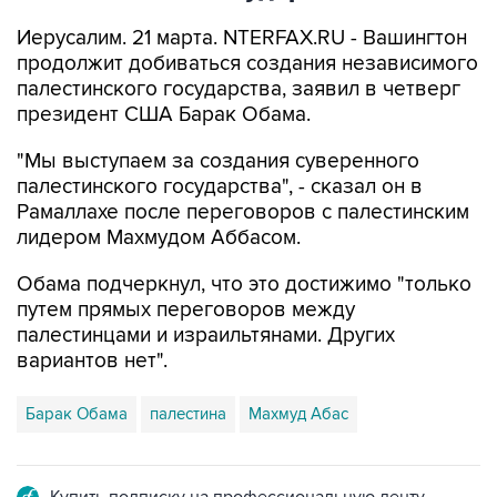
Иерусалим. 21 марта. NTERFAX.RU - Вашингтон
продолжит добиваться создания независимого
палестинского государства, заявил в четверг
президент США Барак Обама.
"Мы выступаем за создания суверенного
палестинского государства", - сказал он в
Рамаллахе после переговоров с палестинским
лидером Махмудом Аббасом.
Обама подчеркнул, что это достижимо "только
путем прямых переговоров между
палестинцами и израильтянами. Других
вариантов нет".
Барак Обама
палестина
Махмуд Абас