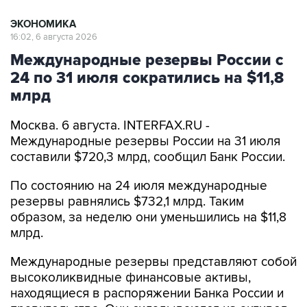
ЭКОНОМИКА
16:02, 6 августа 2026
Международные резервы России с
24 по 31 июля сократились на $11,8
млрд
Москва. 6 августа. INTERFAX.RU -
Международные резервы России на 31 июля
составили $720,3 млрд, сообщил Банк России.
По состоянию на 24 июля международные
резервы равнялись $732,1 млрд. Таким
образом, за неделю они уменьшились на $11,8
млрд.
Международные резервы представляют собой
высоколиквидные финансовые активы,
находящиеся в распоряжении Банка России и