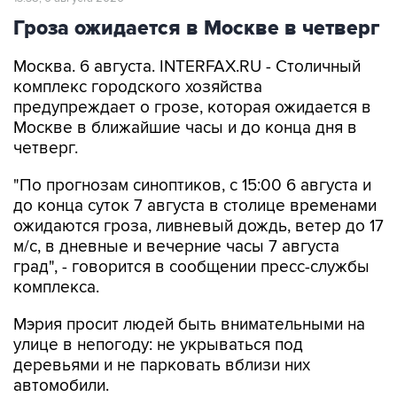
Гроза ожидается в Москве в четверг
Москва. 6 августа. INTERFAX.RU - Столичный
комплекс городского хозяйства
предупреждает о грозе, которая ожидается в
Москве в ближайшие часы и до конца дня в
четверг.
"По прогнозам синоптиков, с 15:00 6 августа и
до конца суток 7 августа в столице временами
ожидаются гроза, ливневый дождь, ветер до 17
м/с, в дневные и вечерние часы 7 августа
град", - говорится в сообщении пресс-службы
комплекса.
Мэрия просит людей быть внимательными на
улице в непогоду: не укрываться под
деревьями и не парковать вблизи них
автомобили.