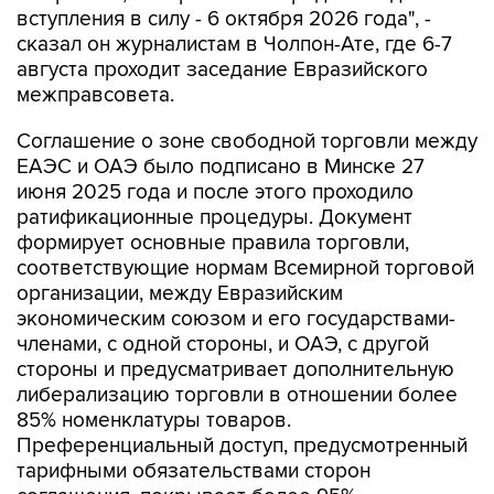
вступления в силу - 6 октября 2026 года", -
сказал он журналистам в Чолпон-Ате, где 6-7
августа проходит заседание Евразийского
межправсовета.
Соглашение о зоне свободной торговли между
ЕАЭС и ОАЭ было подписано в Минске 27
июня 2025 года и после этого проходило
ратификационные процедуры. Документ
формирует основные правила торговли,
соответствующие нормам Всемирной торговой
организации, между Евразийским
экономическим союзом и его государствами-
членами, с одной стороны, и ОАЭ, с другой
стороны и предусматривает дополнительную
либерализацию торговли в отношении более
85% номенклатуры товаров.
Преференциальный доступ, предусмотренный
тарифными обязательствами сторон