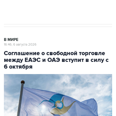
Трамп заявил, что переговоры с Ираном
начнутся в понедельник
В МИРЕ
16:46, 6 августа 2026
Соглашение о свободной торговле
между ЕАЭС и ОАЭ вступит в силу с
6 октября