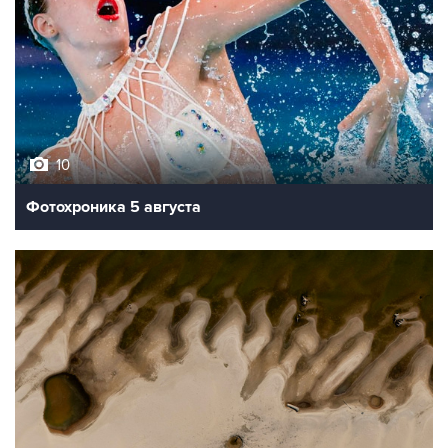
10
Фотохроника 5 августа