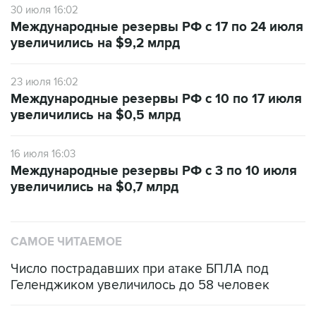
30 июля 16:02
Международные резервы РФ с 17 по 24 июля
увеличились на $9,2 млрд
23 июля 16:02
Международные резервы РФ с 10 по 17 июля
увеличились на $0,5 млрд
16 июля 16:03
Международные резервы РФ с 3 по 10 июля
увеличились на $0,7 млрд
САМОЕ ЧИТАЕМОЕ
Число пострадавших при атаке БПЛА под
Геленджиком увеличилось до 58 человек