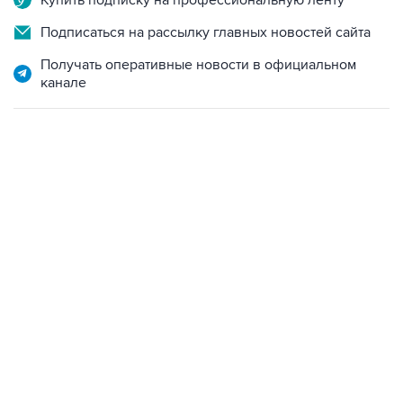
Купить подписку на профессиональную ленту
Подписаться на рассылку главных новостей сайта
Получать оперативные новости в официальном
канале
15:54, 6 августа 2026