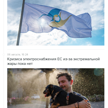
06 августа, 16:24
Кризиса электроснабжения ЕС из-за экстремальной
жары пока нет