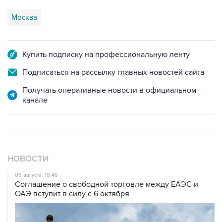
Москва
Купить подписку на профессиональную ленту
Подписаться на рассылку главных новостей сайта
Получать оперативные новости в официальном
канале
НОВОСТИ
06 августа, 16:46
Соглашение о свободной торговле между ЕАЭС и
ОАЭ вступит в силу с 6 октября