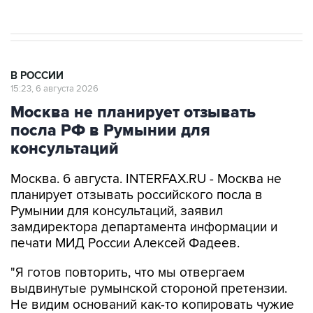
В РОССИИ
15:23, 6 августа 2026
Москва не планирует отзывать
посла РФ в Румынии для
консультаций
Москва. 6 августа. INTERFAX.RU - Москва не
планирует отзывать российского посла в
Румынии для консультаций, заявил
замдиректора департамента информации и
печати МИД России Алексей Фадеев.
"Я готов повторить, что мы отвергаем
выдвинутые румынской стороной претензии.
Не видим оснований как-то копировать чужие