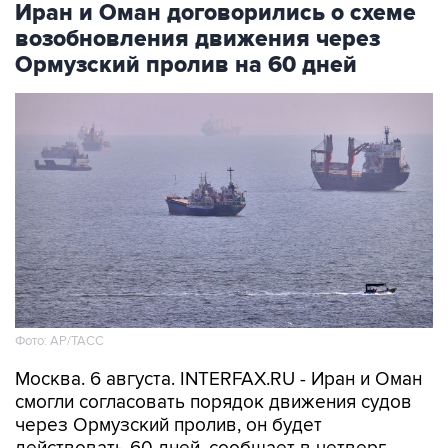
Иран и Оман договорились о схеме
возобновления движения через
Ормузский пролив на 60 дней
Фото: AP/ТАСС
Москва. 6 августа. INTERFAX.RU - Иран и Оман
смогли согласовать порядок движения судов
через Ормузский пролив, он будет