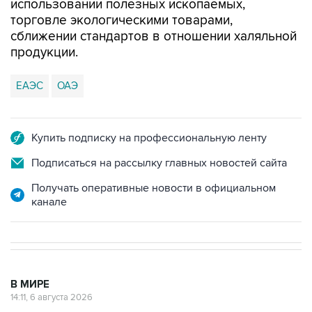
использовании полезных ископаемых,
торговле экологическими товарами,
сближении стандартов в отношении халяльной
продукции.
ЕАЭС
ОАЭ
Купить подписку на профессиональную ленту
Подписаться на рассылку главных новостей сайта
Получать оперативные новости в официальном
канале
В МИРЕ
14:11, 6 августа 2026