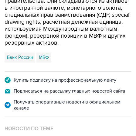
правительства. Они складываются из активов
в иностранной валюте, монетарного золота,
специальных прав заимствования (СДР, special
drawing rights, расчетная денежная единица,
используемая Международным валютным
фондом), резервной позиции в МВФ и других
резервных активов.
Банк России
МВФ
Купить подписку на профессиональную ленту
Подписаться на рассылку главных новостей сайта
Получать оперативные новости в официальном
канале
НОВОСТИ ПО ТЕМЕ