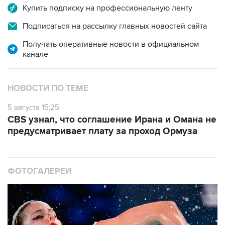
Купить подписку на профессиональную ленту
Подписаться на рассылку главных новостей сайта
Получать оперативные новости в официальном
канале
НОВОСТИ ПО ТЕМЕ
5 августа 15:25
CBS узнал, что соглашение Ирана и Омана не
предусматривает плату за проход Ормуза
ФОТОГАЛЕРЕИ