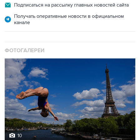
Подписаться на рассылку главных новостей сайта
Получать оперативные новости в официальном
канале
ФОТОГАЛЕРЕИ
10