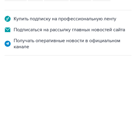
Купить подписку на профессиональную ленту
Подписаться на рассылку главных новостей сайта
Получать оперативные новости в официальном
канале
09:57, 10 августа 2026