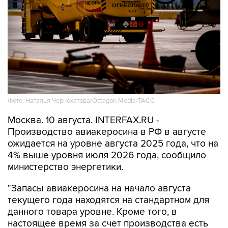
Фото: Наталья Чернохатова/Octagon.Media/ТАСС
Москва. 10 августа. INTERFAX.RU -
Производство авиакеросина в РФ в августе
ожидается на уровне августа 2025 года, что на
4% выше уровня июля 2026 года, сообщило
министерство энергетики.
"Запасы авиакеросина на начало августа
текущего года находятся на стандартном для
данного товара уровне. Кроме того, в
настоящее время за счет производства есть