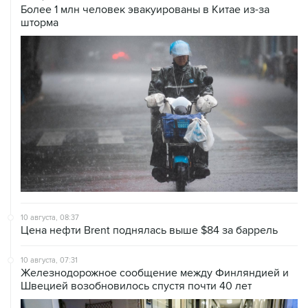
Более 1 млн человек эвакуированы в Китае из-за
шторма
10 августа, 08:37
Цена нефти Brent поднялась выше $84 за баррель
10 августа, 07:31
Железнодорожное сообщение между Финляндией и
Швецией возобновилось спустя почти 40 лет