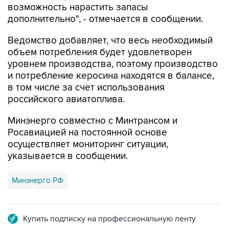
возможность нарастить запасы
дополнительно", - отмечается в сообщении.
Ведомство добавляет, что весь необходимый
объем потребления будет удовлетворен
уровнем производства, поэтому производство
и потребление керосина находятся в балансе,
в том числе за счет использования
российского авиатоплива.
Минэнерго совместно с Минтрансом и
Росавиацией на постоянной основе
осуществляет мониторинг ситуации,
указывается в сообщении.
Минэнерго РФ
Купить подписку на профессиональную ленту