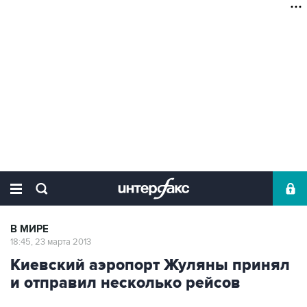
В МИРЕ
18:45, 23 марта 2013
Киевский аэропорт Жуляны принял
и отправил несколько рейсов