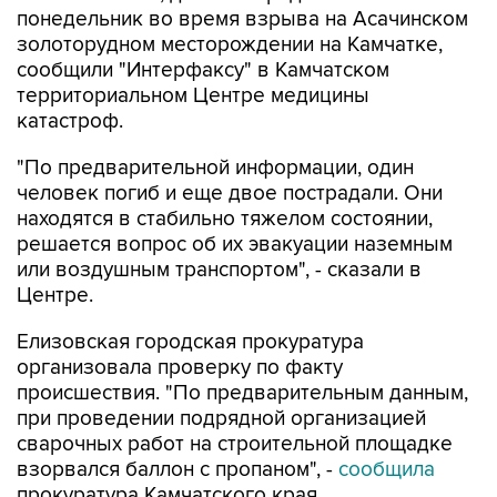
понедельник во время взрыва на Асачинском
золоторудном месторождении на Камчатке,
сообщили "Интерфаксу" в Камчатском
территориальном Центре медицины
катастроф.
"По предварительной информации, один
человек погиб и еще двое пострадали. Они
находятся в стабильно тяжелом состоянии,
решается вопрос об их эвакуации наземным
или воздушным транспортом", - сказали в
Центре.
Елизовская городская прокуратура
организовала проверку по факту
происшествия. "По предварительным данным,
при проведении подрядной организацией
сварочных работ на строительной площадке
взорвался баллон с пропаном", -
сообщила
прокуратура Камчатского края.