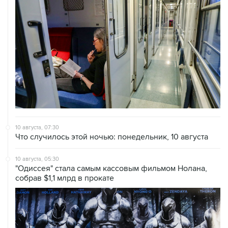
10 августа, 07:30
Что случилось этой ночью: понедельник, 10 августа
10 августа, 05:30
"Одиссея" стала самым кассовым фильмом Нолана,
собрав $1,1 млрд в прокате