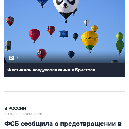
7
Фестиваль воздухоплавания в Бристоле
В РОССИИ
09:47, 10 августа 2026
ФСБ сообщила о предотвращении в