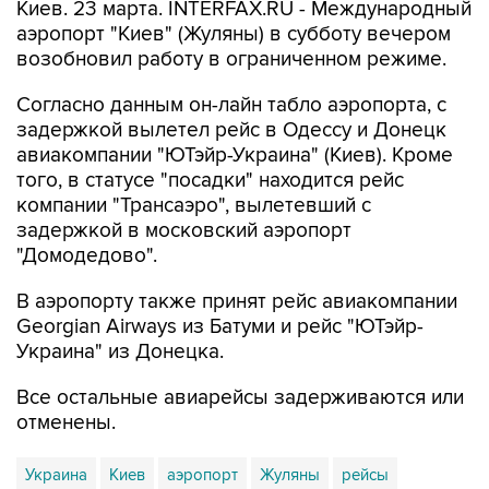
Киев. 23 марта. INTERFAX.RU - Международный
аэропорт "Киев" (Жуляны) в субботу вечером
возобновил работу в ограниченном режиме.
Согласно данным он-лайн табло аэропорта, с
задержкой вылетел рейс в Одессу и Донецк
авиакомпании "ЮТэйр-Украина" (Киев). Кроме
того, в статусе "посадки" находится рейс
компании "Трансаэро", вылетевший с
задержкой в московский аэропорт
"Домодедово".
В аэропорту также принят рейс авиакомпании
Georgian Airways из Батуми и рейс "ЮТэйр-
Украина" из Донецка.
Все остальные авиарейсы задерживаются или
отменены.
Украина
Киев
аэропорт
Жуляны
рейсы