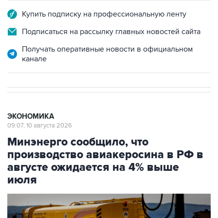
Купить подписку на профессиональную ленту
Подписаться на рассылку главных новостей сайта
Получать оперативные новости в официальном
канале
ЭКОНОМИКА
09:07, 10 августа 2026
Минэнерго сообщило, что
производство авиакеросина в РФ в
августе ожидается на 4% выше
июля