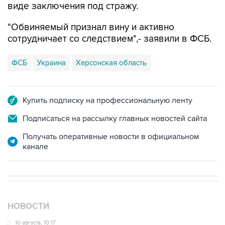
виде заключения под стражу.
"Обвиняемый признал вину и активно
сотрудничает со следствием",- заявили в ФСБ.
ФСБ
Украина
Херсонская область
Купить подписку на профессиональную ленту
Подписаться на рассылку главных новостей сайта
Получать оперативные новости в официальном
канале
НОВОСТИ
10 августа, 10:17