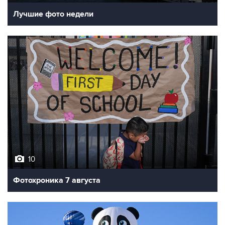
Лучшие фото недели
10
Фотохроника 7 августа