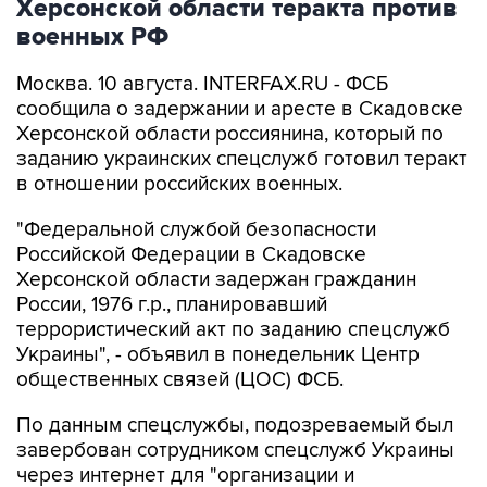
Херсонской области теракта против
военных РФ
Москва. 10 августа. INTERFAX.RU - ФСБ
сообщила о задержании и аресте в Скадовске
Херсонской области россиянина, который по
заданию украинских спецслужб готовил теракт
в отношении российских военных.
"Федеральной службой безопасности
Российской Федерации в Скадовске
Херсонской области задержан гражданин
России, 1976 г.р., планировавший
террористический акт по заданию спецслужб
Украины", - объявил в понедельник Центр
общественных связей (ЦОС) ФСБ.
По данным спецслужбы, подозреваемый был
завербован сотрудником спецслужб Украины
через интернет для "организации и