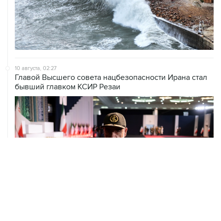
10 августа, 02:27
Главой Высшего совета нацбезопасности Ирана стал
бывший главком КСИР Резаи