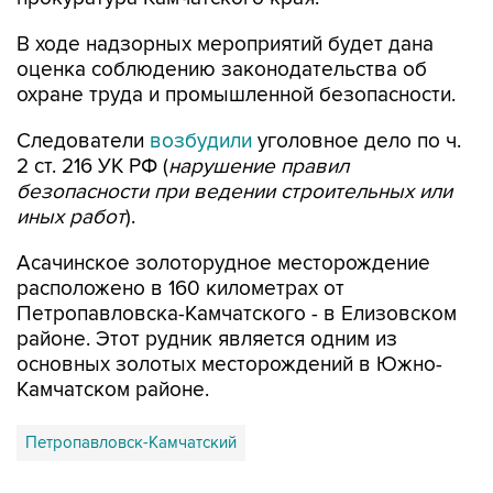
В ходе надзорных мероприятий будет дана
оценка соблюдению законодательства об
охране труда и промышленной безопасности.
Следователи
возбудили
уголовное дело по ч.
2 ст. 216 УК РФ (
нарушение правил
безопасности при ведении строительных или
иных работ
).
Асачинское золоторудное месторождение
расположено в 160 километрах от
Петропавловска-Камчатского - в Елизовском
районе. Этот рудник является одним из
основных золотых месторождений в Южно-
Камчатском районе.
Петропавловск-Камчатский