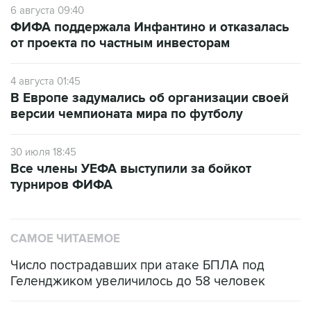
6 августа 09:40
ФИФА поддержала Инфантино и отказалась
от проекта по частным инвесторам
4 августа 01:45
В Европе задумались об организации своей
версии чемпионата мира по футболу
30 июля 18:45
Все члены УЕФА выступили за бойкот
турниров ФИФА
САМОЕ ЧИТАЕМОЕ
Число пострадавших при атаке БПЛА под
Геленджиком увеличилось до 58 человек