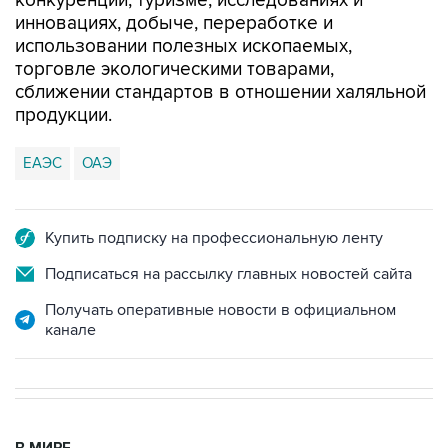
конкуренции, туризме, исследованиях и
инновациях, добыче, переработке и
использовании полезных ископаемых,
торговле экологическими товарами,
сближении стандартов в отношении халяльной
продукции.
ЕАЭС
ОАЭ
Купить подписку на профессиональную ленту
Подписаться на рассылку главных новостей сайта
Получать оперативные новости в официальном
канале