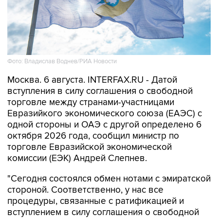
Фото: Владислав Воднев/РИА Новости
Москва. 6 августа. INTERFAX.RU - Датой
вступления в силу соглашения о свободной
торговле между странами-участницами
Евразийкого экономического союза (ЕАЭС) с
одной стороны и ОАЭ с другой определено 6
октября 2026 года, сообщил министр по
торговле Евразийской экономической
комиссии (ЕЭК) Андрей Слепнев.
"Сегодня состоялся обмен нотами с эмиратской
стороной. Соответственно, у нас все
процедуры, связанные с ратификацией и
вступлением в силу соглашения о свободной