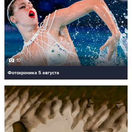
10
Фотохроника 5 августа