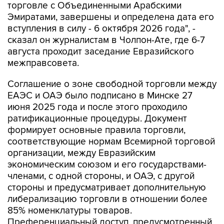
торговле с Объединенными Арабскими
Эмиратами, завершены и определена дата его
вступления в силу - 6 октября 2026 года", -
сказал он журналистам в Чолпон-Ате, где 6-7
августа проходит заседание Евразийского
межправсовета.
Соглашение о зоне свободной торговли между
ЕАЭС и ОАЭ было подписано в Минске 27
июня 2025 года и после этого проходило
ратификационные процедуры. Документ
формирует основные правила торговли,
соответствующие нормам Всемирной торговой
организации, между Евразийским
экономическим союзом и его государствами-
членами, с одной стороны, и ОАЭ, с другой
стороны и предусматривает дополнительную
либерализацию торговли в отношении более
85% номенклатуры товаров.
Преференциальный доступ, предусмотренный