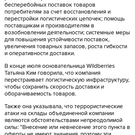
бесперебойных поставок товаров
потребителям за счет восстановления и
перестройки логистических цепочек; помощь
поставщикам и производителям в
возобновлении деятельности; системные меры
для повышения устойчивости поставок,
увеличения товарных запасов, роста гибкости
и оперативности доставки.
В конце июля основательница Wildberries
Татьяна Ким говорила, что компания
перестраивает логистическую инфраструктуру,
чтобы сохранить скорость доставки и
оборачиваемость товаров.
Также она указывала, что террористические
атаки на склады объединенной компании
являются обстоятельствами непреодолимой
силы: "Внесение или невнесение этого пункта в
оферты не имеют значения, поэтому эти