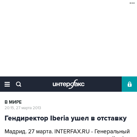
В МИРЕ
20:15, 27 марта 2013
Гендиректор Iberia ушел в отставку
Мадрид. 27 марта. INTERFAX.RU - Генеральный