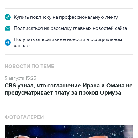
Купить подписку на профессиональную ленту
Подписаться на рассылку главных новостей сайта
Получать оперативные новости в официальном
канале
НОВОСТИ ПО ТЕМЕ
5 августа 15:25
CBS узнал, что соглашение Ирана и Омана не
предусматривает плату за проход Ормуза
ФОТОГАЛЕРЕИ