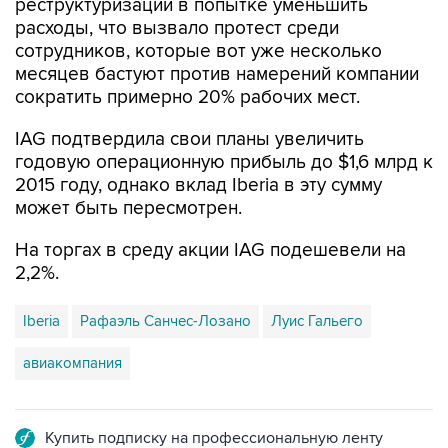
реструктуризации в попытке уменьшить
расходы, что вызвало протест среди
сотрудников, которые вот уже несколько
месяцев бастуют против намерений компании
сократить примерно 20% рабочих мест.
IAG подтвердила свои планы увеличить
годовую операционную прибыль до $1,6 млрд к
2015 году, однако вклад Iberia в эту сумму
может быть пересмотрен.
На торгах в среду акции IAG подешевели на
2,2%.
Iberia
Рафаэль Санчес-Лозано
Луис Гальего
авиакомпания
Купить подписку на профессиональную ленту