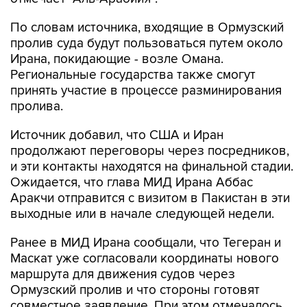
По словам источника, входящие в Ормузский
пролив суда будут пользоваться путем около
Ирана, покидающие - возле Омана.
Региональные государства также смогут
принять участие в процессе разминирования
пролива.
Источник добавил, что США и Иран
продолжают переговоры через посредников,
и эти контакты находятся на финальной стадии.
Ожидается, что глава МИД Ирана Аббас
Аракчи отправится с визитом в Пакистан в эти
выходные или в начале следующей недели.
Ранее в МИД Ирана сообщали, что Тегеран и
Маскат уже согласовали координаты нового
маршрута для движения судов через
Ормузский пролив и что стороны готовят
совместное заявление. При этом отмечалось,