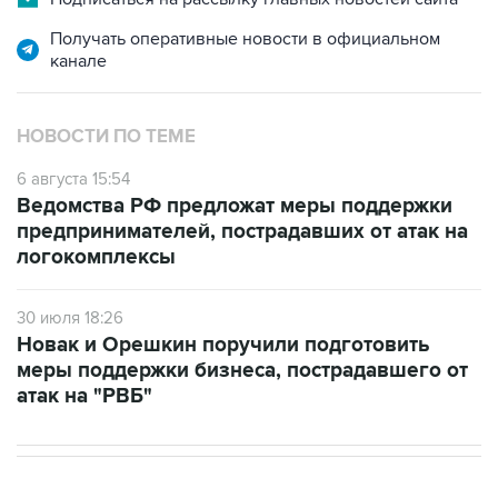
Получать оперативные новости в официальном
канале
НОВОСТИ ПО ТЕМЕ
6 августа 15:54
Ведомства РФ предложат меры поддержки
предпринимателей, пострадавших от атак на
логокомплексы
30 июля 18:26
Новак и Орешкин поручили подготовить
меры поддержки бизнеса, пострадавшего от
атак на "РВБ"