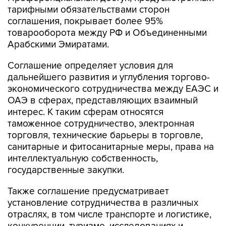
тарифными обязательствами сторон
соглашения, покрывает более 95%
товарооборота между РФ и Объединенными
Арабскими Эмиратами.
Соглашение определяет условия для
дальнейшего развития и углубления торгово-
экономического сотрудничества между ЕАЭС и
ОАЭ в сферах, представляющих взаимный
интерес. К таким сферам относятся
таможенное сотрудничество, электронная
торговля, технические барьеры в торговле,
санитарные и фитосанитарные меры, права на
интеллектуальную собственность,
государственные закупки.
Также соглашение предусматривает
установление сотрудничества в различных
отраслях, в том числе транспорте и логистике,