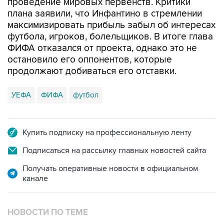
проведение мировых первенств. Критики
плана заявили, что Инфантино в стремлении
максимизировать прибыль забыл об интересах
футбола, игроков, болельщиков. В итоге глава
ФИФА отказался от проекта, однако это не
остановило его оппонентов, которые
продолжают добиваться его отставки.
УЕФА
ФИФА
футбол
Купить подписку на профессиональную ленту
Подписаться на рассылку главных новостей сайта
Получать оперативные новости в официальном
канале
НОВОСТИ ПО ТЕМЕ