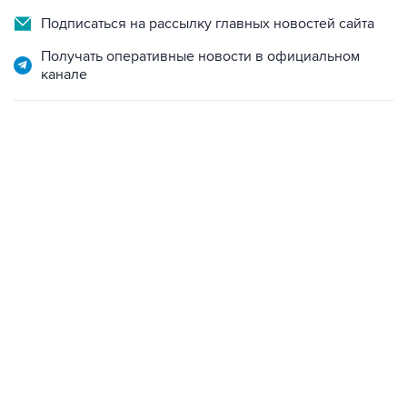
Подписаться на рассылку главных новостей сайта
Получать оперативные новости в официальном
канале
18:40, 6 августа 2026