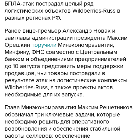
БПЛА-атак пострадал целый ряд
логистических объектов Wildberries-Russ в
разных регионах РФ.
Ранее вице-премьер Александр Новак и
замглавы администрации президента Максим
Орешкин
поручили
Минэкономразвития,
Минфину, ФНС совместно с Центральным
банком и объединениями предпринимателей
до 10 августа представить меры поддержки
продавцов, чьи товары пострадали в
результате атак на логистические комплексы
Wildberries-Russ, а также проекты актов,
необходимые для их запуска.
Глава Минэкономразвития Максим Решетников
обозначал три ключевые задачи, которые
необходимо решить для оперативного
возобновления и обеспечения стабильной
работы селлеров: обеспечение