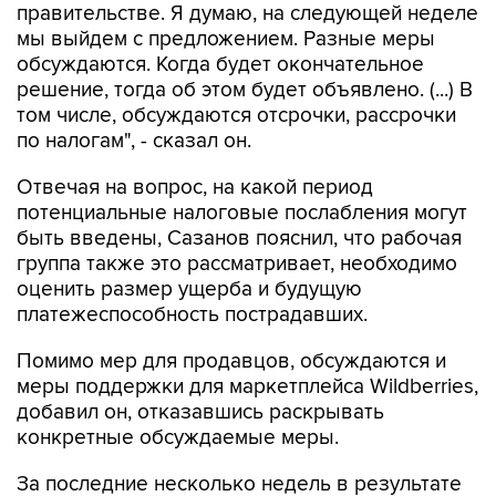
правительстве. Я думаю, на следующей неделе
мы выйдем с предложением. Разные меры
обсуждаются. Когда будет окончательное
решение, тогда об этом будет объявлено. (...) В
том числе, обсуждаются отсрочки, рассрочки
по налогам", - сказал он.
Отвечая на вопрос, на какой период
потенциальные налоговые послабления могут
быть введены, Сазанов пояснил, что рабочая
группа также это рассматривает, необходимо
оценить размер ущерба и будущую
платежеспособность пострадавших.
Помимо мер для продавцов, обсуждаются и
меры поддержки для маркетплейса Wildberries,
добавил он, отказавшись раскрывать
конкретные обсуждаемые меры.
За последние несколько недель в результате