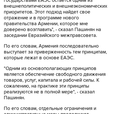
государствами ЕАЭС остается одним из
внешнеполитических и внешнеэкономических
приоритетов. Этот подход найдет свое
отражение и в программе нового
правительства Армении, которое мне
доверено возглавить", - сказал Пашинян на
заседании Евразийского межправсовета.
По его словам, Армения последовательно
выступает за приверженность тем принципам,
которые лежат в основе ЕАЭС.
"Одним из основополагающих принципов
является обеспечение свободного движения
товаров, услуг, капитала и рабочей силы. К
сожалению, на практике эти принципы
реализуются не в полной мере", - сказал
Пашинян.
По его словам, отдельные ограничения и