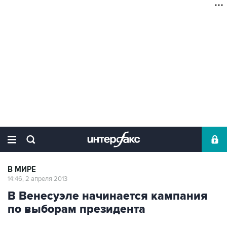
В МИРЕ
14:46, 2 апреля 2013
В Венесуэле начинается кампания
по выборам президента