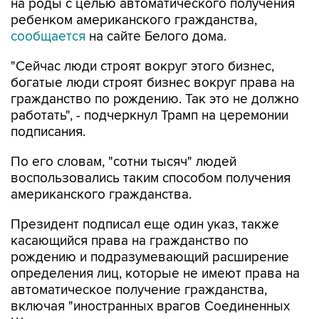
на роды с целью автоматического получения
ребенком американского гражданства,
сообщается
на сайте Белого дома.
"Сейчас люди строят вокруг этого бизнес,
богатые люди строят бизнес вокруг права на
гражданство по рождению. Так это не должно
работать", - подчеркнул Трамп на церемонии
подписания.
По его словам, "сотни тысяч" людей
воспользовались таким способом получения
американского гражданства.
Президент подписал еще один указ, также
касающийся права на гражданство по
рождению и подразумевающий расширение
определения лиц, которые не имеют права на
автоматическое получение гражданства,
включая "иностранных врагов Соединенных