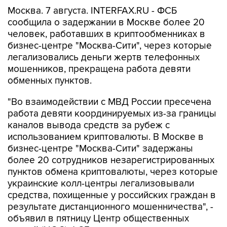
Москва. 7 августа. INTERFAX.RU - ФСБ
сообщила о задержании в Москве более 20
человек, работавших в криптообменниках в
бизнес-центре "Москва-Сити", через которые
легализовались деньги жертв телефонных
мошенников, прекращена работа девяти
обменных пунктов.
"Во взаимодействии с МВД России пресечена
работа девяти координируемых из-за границы
каналов вывода средств за рубеж с
использованием криптовалюты. В Москве в
бизнес-центре "Москва-Сити" задержаны
более 20 сотрудников незарегистрированных
пунктов обмена криптовалюты, через которые
украинские колл-центры легализовывали
средства, похищенные у российских граждан в
результате дистанционного мошенничества", -
объявил в пятницу Центр общественных