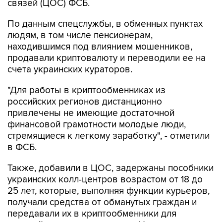
связей (ЦОС) ФСБ.
По данным спецслужбы, в обменных пунктах
людям, в том числе пенсионерам,
находившимся под влиянием мошенников,
продавали криптовалюту и переводили ее на
счета украинских кураторов.
"Для работы в криптообменниках из
российских регионов дистанционно
привлечены не имеющие достаточной
финансовой грамотности молодые люди,
стремящиеся к легкому заработку", - отметили
в ФСБ.
Также, добавили в ЦОС, задержаны пособники
украинских колл-центров возрастом от 18 до
25 лет, которые, выполняя функции курьеров,
получали средства от обманутых граждан и
передавали их в криптообменники для