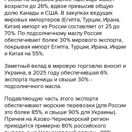
возрасти до 26%, вдвое превысив общую
долю Канады и США. В закупках ведущих
мировых импортеров (Египта, Турции, Ирана,
Китая) импорт из России составляет от 25 до
70%. По подсолнечному маслу Россия
обеспечивает более 30% мирового экспорта,
покрывая импорт Египта, Турции, Ирана, Индии
и Китая на 55%.
Заметный вклад в мировую торговлю вносит и
Украина, в 2025 году обеспечившая 6%
экспорта пшеницы и свыше 30% -
подсолнечного масла.
Подавляющую часть этого экспорта
обеспечивают морские перевозки (для России
это более 85%, и свыше 90% для Украины).
Причем на Азово-Черноморский регион
приходится примерно 80% российского