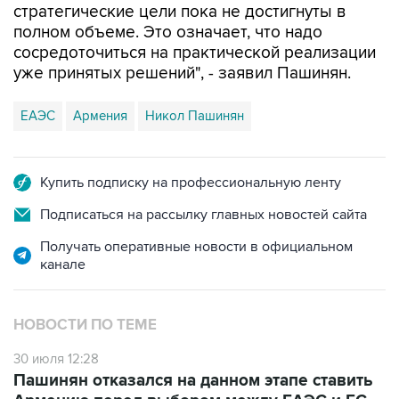
стратегические цели пока не достигнуты в
полном объеме. Это означает, что надо
сосредоточиться на практической реализации
уже принятых решений", - заявил Пашинян.
ЕАЭС
Армения
Никол Пашинян
Купить подписку на профессиональную ленту
Подписаться на рассылку главных новостей сайта
Получать оперативные новости в официальном
канале
НОВОСТИ ПО ТЕМЕ
30 июля 12:28
Пашинян отказался на данном этапе ставить