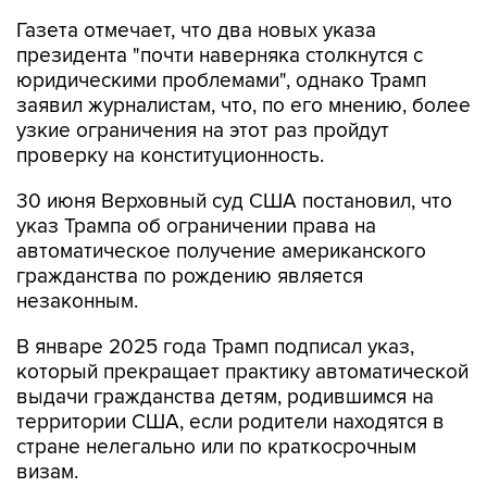
Газета отмечает, что два новых указа
президента "почти наверняка столкнутся с
юридическими проблемами", однако Трамп
заявил журналистам, что, по его мнению, более
узкие ограничения на этот раз пройдут
проверку на конституционность.
30 июня Верховный суд США постановил, что
указ Трампа об ограничении права на
автоматическое получение американского
гражданства по рождению является
незаконным.
В январе 2025 года Трамп подписал указ,
который прекращает практику автоматической
выдачи гражданства детям, родившимся на
территории США, если родители находятся в
стране нелегально или по краткосрочным
визам.