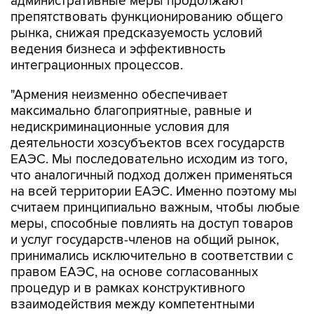
административные меры продолжают
препятствовать функционированию общего
рынка, снижая предсказуемость условий
ведения бизнеса и эффективность
интеграционных процессов.
"Армения неизменно обеспечивает
максимально благоприятные, равные и
недискриминационные условия для
деятельности хозсубъектов всех государств
ЕАЭС. Мы последовательно исходим из того,
что аналогичный подход должен применяться
на всей территории ЕАЭС. Именно поэтому мы
считаем принципиально важным, чтобы любые
меры, способные повлиять на доступ товаров
и услуг государств-членов на общий рынок,
принимались исключительно в соответствии с
правом ЕАЭС, на основе согласованных
процедур и в рамках конструктивного
взаимодействия между компетентными