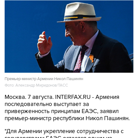
Премьер-министр Армении Никол Пашинян
Фото: Александр Миридонов/ТАСС
Москва. 7 августа. INTERFAX.RU - Армения
последовательно выступает за
приверженность принципам ЕАЭС, заявил
премьер-министр республики Никол Пашинян.
"Для Армении укрепление сотрудничества с