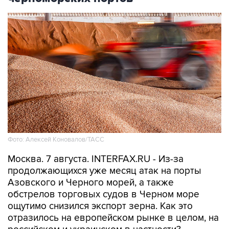
Фото: Алексей Коновалов/ТАСС
Москва. 7 августа. INTERFAX.RU - Из-за
продолжающихся уже месяц атак на порты
Азовского и Черного морей, а также
обстрелов торговых судов в Черном море
ощутимо снизился экспорт зерна. Как это
отразилось на европейском рынке в целом, на