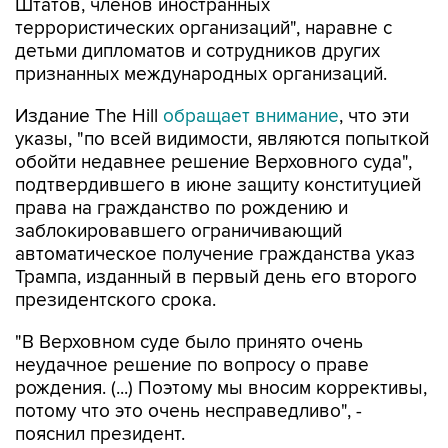
Штатов, членов иностранных
террористических организаций", наравне с
детьми дипломатов и сотрудников других
признанных международных организаций.
Издание The Hill
обращает внимание
, что эти
указы, "по всей видимости, являются попыткой
обойти недавнее решение Верховного суда",
подтвердившего в июне защиту конституцией
права на гражданство по рождению и
заблокировавшего ограничивающий
автоматическое получение гражданства указ
Трампа, изданный в первый день его второго
президентского срока.
"В Верховном суде было принято очень
неудачное решение по вопросу о праве
рождения. (...) Поэтому мы вносим коррективы,
потому что это очень несправедливо", -
пояснил президент.