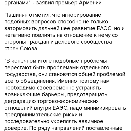
органами", - заявил премьер Армении.
Пашинян отметил, что игнорирование
подобных вопросов способно не только
затормозить дальнейшее развитие ЕАЭС, но и
негативно повлиять на отношение к нему со
стороны граждан и делового сообщества
стран Союза.
"В конечном итоге подобные проблемы
перестают быть проблемами отдельного
государства, они становятся общей проблемой
всего объединения. Именно поэтому нам
необходимо своевременно устранять
возникающие барьеры, предотвращать
деградацию торгово-экономических
отношений внутри ЕАЭС, надо минимизировать
предпринимательские риски и
последовательно укреплять взаимное
доверие. По ряду направлений поставленные