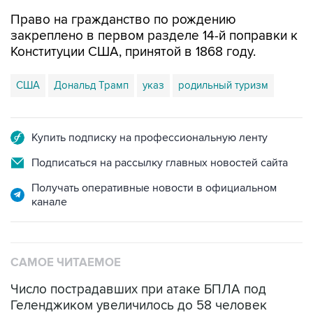
Право на гражданство по рождению
закреплено в первом разделе 14-й поправки к
Конституции США, принятой в 1868 году.
США
Дональд Трамп
указ
родильный туризм
Купить подписку на профессиональную ленту
Подписаться на рассылку главных новостей сайта
Получать оперативные новости в официальном
канале
САМОЕ ЧИТАЕМОЕ
Число пострадавших при атаке БПЛА под
Геленджиком увеличилось до 58 человек