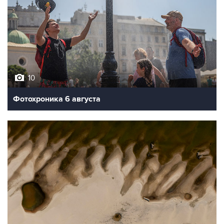
10
Фотохроника 6 августа