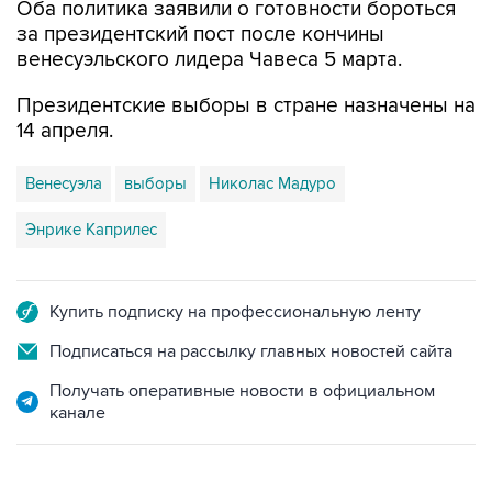
Оба политика заявили о готовности бороться
за президентский пост после кончины
венесуэльского лидера Чавеса 5 марта.
Президентские выборы в стране назначены на
14 апреля.
Венесуэла
выборы
Николас Мадуро
Энрике Каприлес
Купить подписку на профессиональную ленту
Подписаться на рассылку главных новостей сайта
Получать оперативные новости в официальном
канале