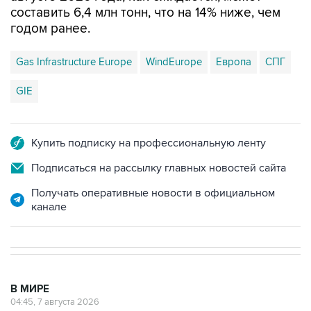
составить 6,4 млн тонн, что на 14% ниже, чем
годом ранее.
Gas Infrastructure Europe
WindEurope
Европа
СПГ
GIE
Купить подписку на профессиональную ленту
Подписаться на рассылку главных новостей сайта
Получать оперативные новости в официальном
канале
В МИРЕ
04:45, 7 августа 2026