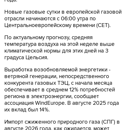
Новые газовые сутки в европейской газовой
отрасли начинаются c 06:00 утра по
Центральноевропейскому времени (CET).
По актуальному прогнозу, средняя
температура воздуха на этой неделе выше
климатической нормы для этих дней на 3
градуса Цельсия.
Выработка возобновляемой энергетики -
ветряной генерации, непосредственного
конкурента газовых ТЭЦ, с начала месяца
обеспечивает в среднем 12% потребностей
региона в электроэнергии, сообщает
ассоциация WindEurope. В августе 2025 года
их вклад был 14%.
Импорт сжиженного природного газа (СПГ) в
августе 2026 года, как ожидается, может