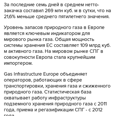
За последние семь дней в среднем нетто-
закачка составил 269 млн куб. м в сутки, что на
21,6% меньше среднего пятилетнего значения.
Уровень запасов природного газа в Европе
является ключевым индикатором для
мирового рынка газа. Общая мощность
системы хранения ЕС составляет 109 млрд куб.
м активного газа. На мировом рынке СПГ в
совокупности Европа стала крупнейшим
импортером.
Gas Infrastructure Europe объединяет
операторов, работающих в сфере
транспортировки, хранения газа и сжиженного
природного газа. Статистическая база
охватывает работу инфраструктуры
подземного хранения природного газа с 2011
года, приема и регазификации СПГ - с 2012
года.