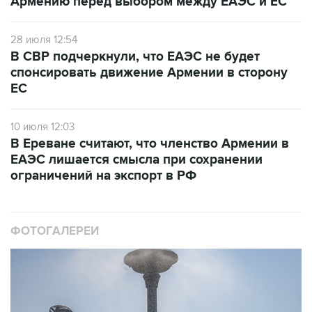
Армению перед выбором между ЕАЭС и ЕС
28 июля 12:54
В СВР подчеркнули, что ЕАЭС не будет
спонсировать движение Армении в сторону
ЕС
10 июля 12:03
В Ереване считают, что членство Армении в
ЕАЭС лишается смысла при сохранении
ограничений на экспорт в РФ
ФОТОГАЛЕРЕИ