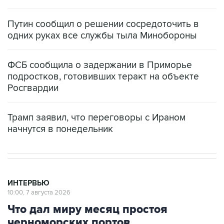
Путин сообщил о решении сосредоточить в
одних руках все службы тыла Минобороны
ФСБ сообщила о задержании в Приморье
подростков, готовивших теракт на объекте
Росгвардии
Трамп заявил, что переговоры с Ираном
начнутся в понедельник
ИНТЕРВЬЮ
10:00, 7 августа 2026
Что дал миру месяц простоя
черноморских портов