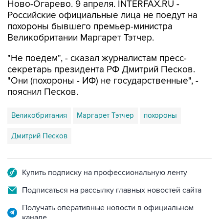
Ново-Огарево. 9 апреля. INTERFAX.RU -
Российские официальные лица не поедут на
похороны бывшего премьер-министра
Великобритании Маргарет Тэтчер.
"Не поедем", - сказал журналистам пресс-
секретарь президента РФ Дмитрий Песков.
"Они (похороны - ИФ) не государственные", -
пояснил Песков.
Великобритания
Маргарет Тэтчер
похороны
Дмитрий Песков
Купить подписку на профессиональную ленту
Подписаться на рассылку главных новостей сайта
Получать оперативные новости в официальном
канале