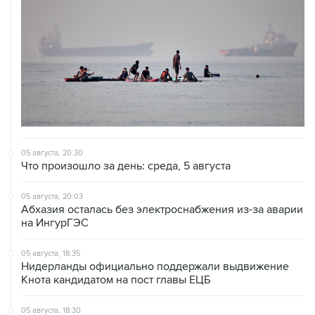
05 августа, 20:30
Что произошло за день: среда, 5 августа
05 августа, 20:03
Абхазия осталась без электроснабжения из-за аварии
на ИнгурГЭС
05 августа, 18:35
Нидерланды официально поддержали выдвижение
Кнота кандидатом на пост главы ЕЦБ
05 августа, 18:30