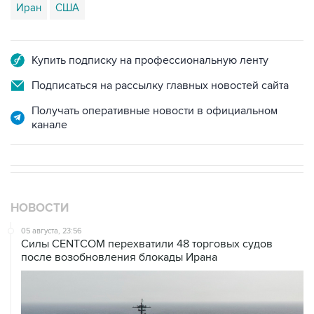
Иран
США
Купить подписку на профессиональную ленту
Подписаться на рассылку главных новостей сайта
Получать оперативные новости в официальном
канале
НОВОСТИ
05 августа, 23:56
Силы CENTCOM перехватили 48 торговых судов
после возобновления блокады Ирана