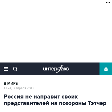
В МИРЕ
18:24, 9 апреля 2013
Россия не направит своих
представителей на похороны Тэтчер