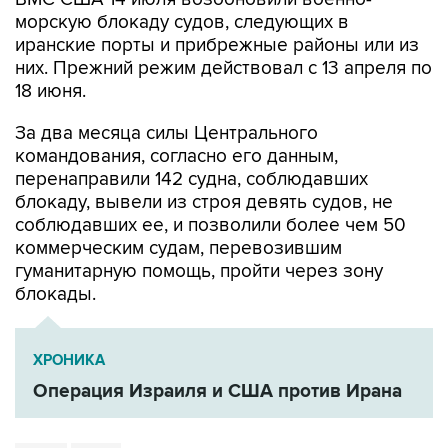
морскую блокаду судов, следующих в
иранские порты и прибрежные районы или из
них. Прежний режим действовал с 13 апреля по
18 июня.
За два месяца силы Центрального
командования, согласно его данным,
перенаправили 142 судна, соблюдавших
блокаду, вывели из строя девять судов, не
соблюдавших ее, и позволили более чем 50
коммерческим судам, перевозившим
гуманитарную помощь, пройти через зону
блокады.
ХРОНИКА
Операция Израиля и США против Ирана