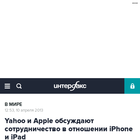
В МИРЕ
12:53, 10 апреля 2013
Yahoo и Apple обсуждают
сотрудничество в отношении iPhone
и iPad