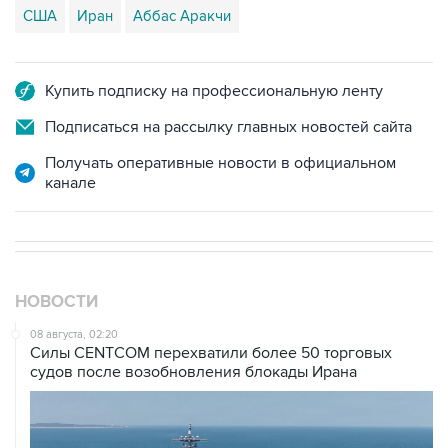
Купить подписку на профессиональную ленту
Подписаться на рассылку главных новостей сайта
Получать оперативные новости в официальном
канале
НОВОСТИ
08 августа, 02:20
Силы CENTCOM перехватили более 50 торговых
судов после возобновления блокады Ирана