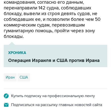
блокаду, вывели из строя девять судов, не
соблюдавших ее, и позволили более чем 50
коммерческим судам, перевозившим
гуманитарную помощь, пройти через зону
блокады.
ХРОНИКА
Операция Израиля и США против Ирана
Иран
США
Купить подписку на профессиональную ленту
Подписаться на рассылку главных новостей сайта
Получать оперативные новости в официальном
канале