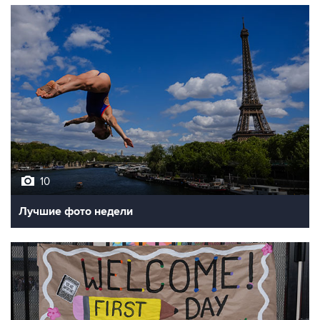
10
Лучшие фото недели