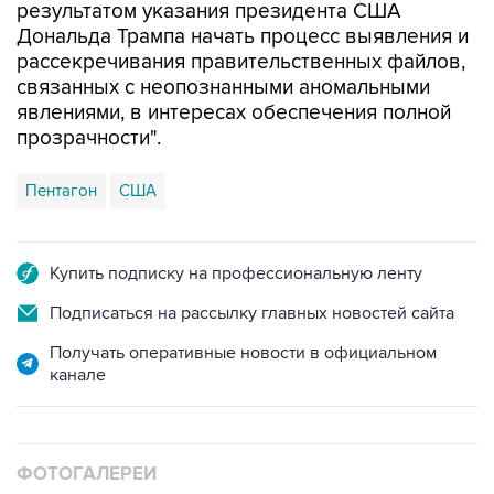
рассекречивания правительственных файлов,
связанных с неопознанными аномальными
явлениями, в интересах обеспечения полной
прозрачности".
Пентагон
США
Купить подписку на профессиональную ленту
Подписаться на рассылку главных новостей сайта
Получать оперативные новости в официальном
канале
ФОТОГАЛЕРЕИ