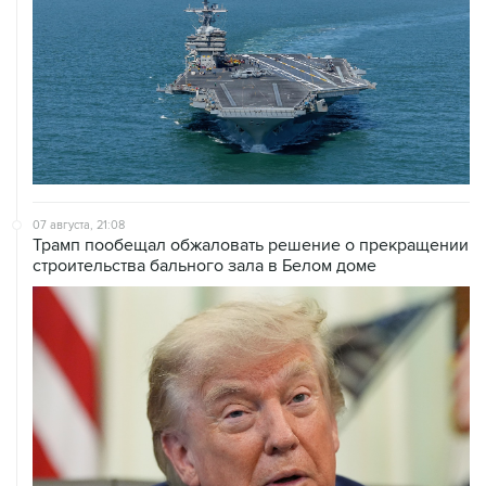
07 августа, 21:08
Трамп пообещал обжаловать решение о прекращении
строительства бального зала в Белом доме