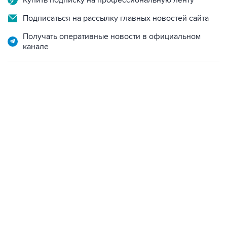
Получать оперативные новости в официальном
канале
22:34, 7 августа 2026
сообщил