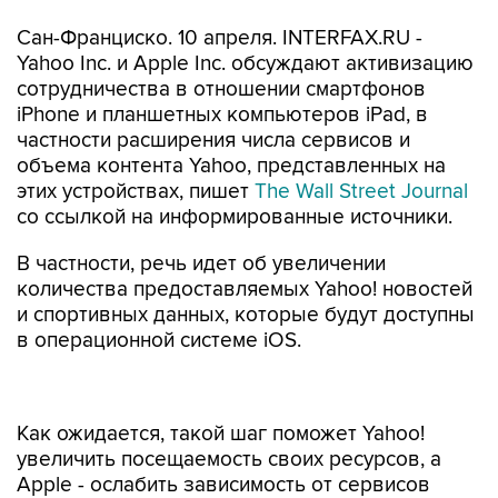
Сан-Франциско. 10 апреля. INTERFAX.RU -
Yahoo Inc. и Apple Inc. обсуждают активизацию
сотрудничества в отношении смартфонов
iPhone и планшетных компьютеров iPad, в
частности расширения числа сервисов и
объема контента Yahoo, представленных на
этих устройствах, пишет
The Wall Street Journal
со ссылкой на информированные источники.
В частности, речь идет об увеличении
количества предоставляемых Yahoo! новостей
и спортивных данных, которые будут доступны
в операционной системе iOS.
Как ожидается, такой шаг поможет Yahoo!
увеличить посещаемость своих ресурсов, а
Apple - ослабить зависимость от сервисов
Google, одного из ведущих конкурентов
компании.