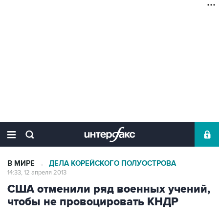
В МИРЕ
ДЕЛА КОРЕЙСКОГО ПОЛУОСТРОВА
→
14:33, 12 апреля 2013
США отменили ряд военных учений,
чтобы не провоцировать КНДР