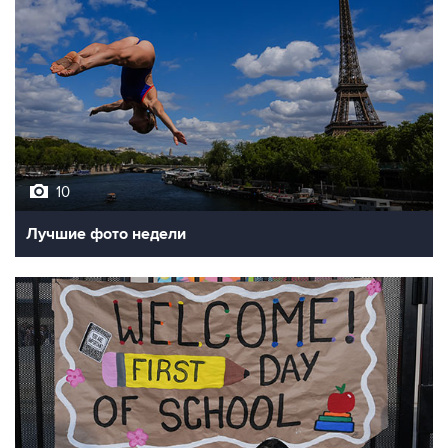
10
Лучшие фото недели