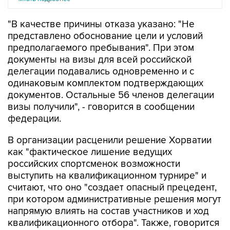
"В качестве причины отказа указано: "Не
представлено обоснование цели и условий
предполагаемого пребывания". При этом
документы на визы для всей российской
делегации подавались одновременно и с
одинаковым комплектом подтверждающих
документов. Остальные 56 членов делегации
визы получили", - говорится в сообщении
федерации.
В организации расценили решение Хорватии
как "фактическое лишение ведущих
российских спортсменок возможности
выступить на квалификационном турнире" и
считают, что оно "создает опасный прецедент,
при котором административные решения могут
напрямую влиять на состав участников и ход
квалификационного отбора". Также, говорится