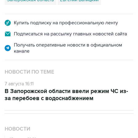
Купить подписку на профессиональную ленту
Подписаться на рассылку главных новостей сайта
Получать оперативные новости в официальном
канале
НОВОСТИ ПО ТЕМЕ
7 августа 16:11
В Запорожской области ввели режим ЧС из-
за перебоев с водоснабжением
НОВОСТИ