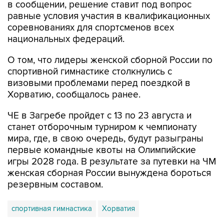
в сообщении, решение ставит под вопрос
равные условия участия в квалификационных
соревнованиях для спортсменов всех
национальных федераций.
О том, что лидеры женской сборной России по
спортивной гимнастике столкнулись с
визовыми проблемами перед поездкой в
Хорватию, сообщалось ранее.
ЧЕ в Загребе пройдет с 13 по 23 августа и
станет отборочным турниром к чемпионату
мира, где, в свою очередь, будут разыграны
первые командные квоты на Олимпийские
игры 2028 года. В результате за путевки на ЧМ
женская сборная России вынуждена бороться
резервным составом.
спортивная гимнастика
Хорватия