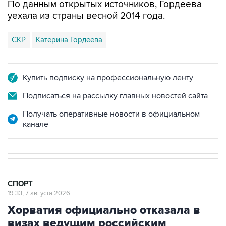
По данным открытых источников, Гордеева
уехала из страны весной 2014 года.
СКР
Катерина Гордеева
Купить подписку на профессиональную ленту
Подписаться на рассылку главных новостей сайта
Получать оперативные новости в официальном
канале
СПОРТ
19:33, 7 августа 2026
Хорватия официально отказала в
визах ведущим российским