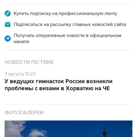
Купить подписку на профессиональную ленту
Подписаться на рассылку главных новостей сайта
Получать оперативные новости в официальном
канале
НОВОСТИ ПО ТЕМЕ
7 августа 15:22
У ведущих гимнасток России возникли
проблемы с визами в Хорватию на ЧЕ
ФОТОГАЛЕРЕИ