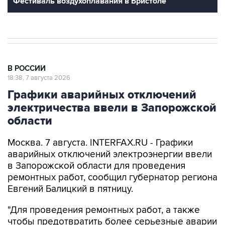
Фестиваль воздухоплавания в Бристоле
В РОССИИ
18:38, 7 августа 2026
Графики аварийных отключений
электричества ввели в Запорожской
области
Москва. 7 августа. INTERFAX.RU - Графики
аварийных отключений электроэнергии ввели
в Запорожской области для проведения
ремонтных работ, сообщил губернатор региона
Евгений Балицкий в пятницу.
"Для проведения ремонтных работ, а также
чтобы предотвратить более серьезные аварии