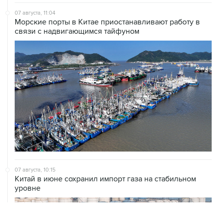
07 августа, 11:04
Морские порты в Китае приостанавливают работу в
связи с надвигающимся тайфуном
07 августа, 10:15
Китай в июне сохранил импорт газа на стабильном
уровне