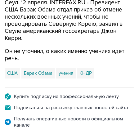
Сеул. 12 апреля. INTERFAX.RU - Президент
США Барак Обама отдал приказ об отмене
нескольких военных учений, чтобы не
провоцировать Северную Корею, заявил в
Сеуле американский госсекретарь Джон
Керри.
Он не уточнил, о каких именно учениях идет
речь.
США
Барак Обама
учения
КНДР
Купить подписку на профессиональную ленту
Подписаться на рассылку главных новостей сайта
Получать оперативные новости в официальном
канале