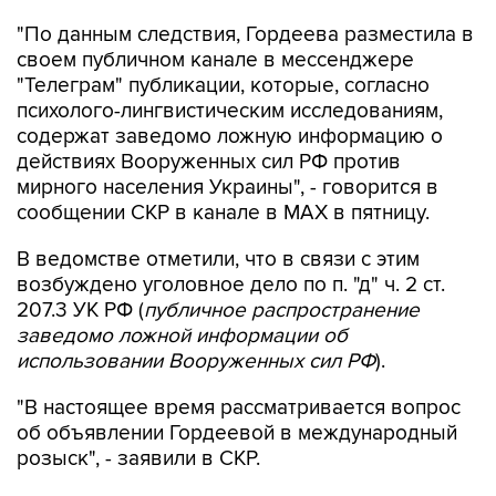
"По данным следствия, Гордеева разместила в
своем публичном канале в мессенджере
"Телеграм" публикации, которые, согласно
психолого-лингвистическим исследованиям,
содержат заведомо ложную информацию о
действиях Вооруженных сил РФ против
мирного населения Украины", - говорится в
сообщении СКР в канале в MAX в пятницу.
В ведомстве отметили, что в связи с этим
возбуждено уголовное дело по п. "д" ч. 2 ст.
207.3 УК РФ (
публичное распространение
заведомо ложной информации об
использовании Вооруженных сил РФ
).
"В настоящее время рассматривается вопрос
об объявлении Гордеевой в международный
розыск", - заявили в СКР.