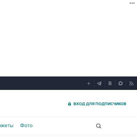
ВХОД ДЛЯ ПОДПИСЧИКОВ
южеты
Фото