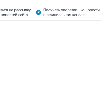
ться на рассылку
Получать оперативные новости
 новостей сайта
в официальном канале
01:09, 7 августа 2026