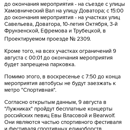
до окончания мероприятия - на съезде с улицы
Хамовнический Вал на улицу Доватора; с 15:00
до окончания мероприятия - на участках улиц
Савельева, Доватора, 10-летия Октября, 3-й
Фрунзенской, Ефремова и Трубецкой, в
Проектируемом проезде № 2309.
Кроме того, на всех участках ограничений 9
августа с 00:01 до окончания мероприятия
будет запрещена парковка.
Помимо этого, в воскресенье с 7:50 до конца
мероприятия автобусы не будут заезжать к
метро "Спортивная".
Согласно открытым данным, 9 августа в
"Лужниках" пройдут бесплатные концерты
российских певиц Евы Власовой и Bearwolf.
Они являются частью спортивного фестиваля
и фестиваля спортивных единоборств.