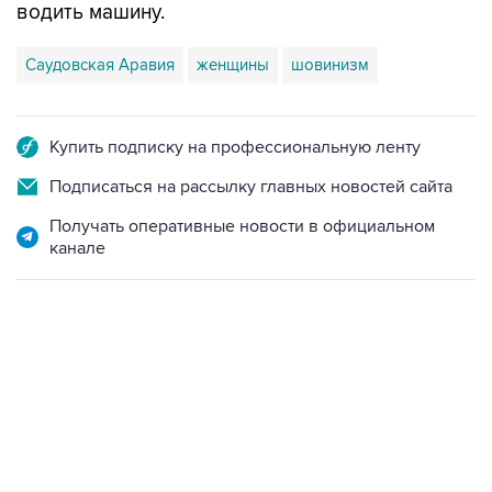
водить машину.
Саудовская Аравия
женщины
шовинизм
Купить подписку на профессиональную ленту
Подписаться на рассылку главных новостей сайта
Получать оперативные новости в официальном
канале
12:56, 9 августа 2026