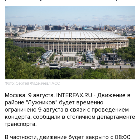
Фото: Сергей Фадеичев/ТАСС
Москва. 9 августа. INTERFAX.RU - Движение в
районе "Лужников" будет временно
ограничено 9 августа в связи с проведением
концерта, сообщили в столичном департаменте
транспорта.
В частности, движение будет закрыто с 08:00