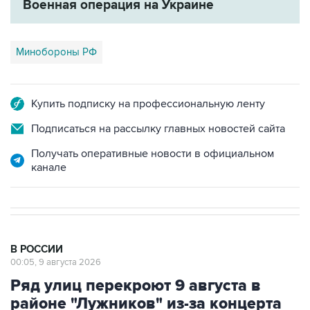
Военная операция на Украине
Минобороны РФ
Купить подписку на профессиональную ленту
Подписаться на рассылку главных новостей сайта
Получать оперативные новости в официальном
канале
В РОССИИ
00:05, 9 августа 2026
Ряд улиц перекроют 9 августа в
районе "Лужников" из-за концерта