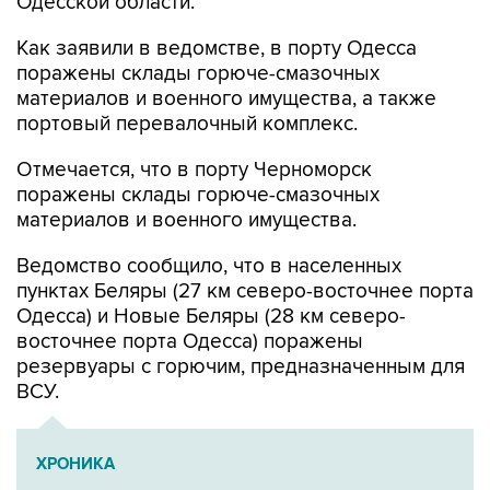
Одесской области.
Как заявили в ведомстве, в порту Одесса
поражены склады горюче-смазочных
материалов и военного имущества, а также
портовый перевалочный комплекс.
Отмечается, что в порту Черноморск
поражены склады горюче-смазочных
материалов и военного имущества.
Ведомство сообщило, что в населенных
пунктах Беляры (27 км северо-восточнее порта
Одесса) и Новые Беляры (28 км северо-
восточнее порта Одесса) поражены
резервуары с горючим, предназначенным для
ВСУ.
ХРОНИКА