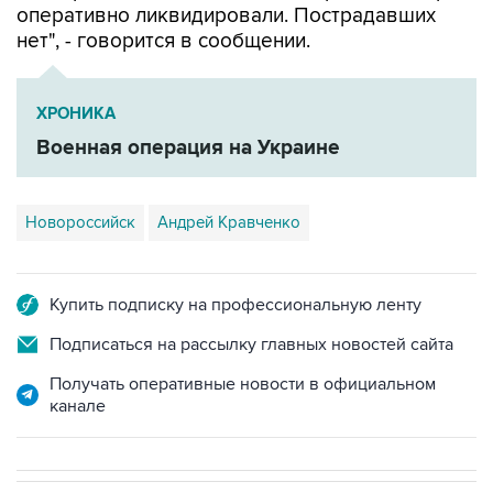
оперативно ликвидировали. Пострадавших
нет", - говорится в сообщении.
ХРОНИКА
Военная операция на Украине
Новороссийск
Андрей Кравченко
Купить подписку на профессиональную ленту
Подписаться на рассылку главных новостей сайта
Получать оперативные новости в официальном
канале