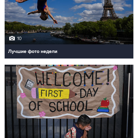
10
Лучшие фото недели