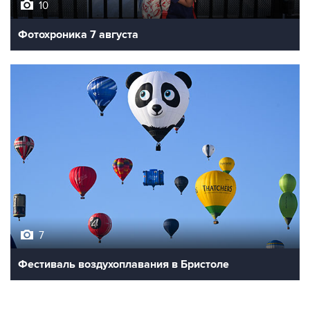
10
Фотохроника 7 августа
7
Фестиваль воздухоплавания в Бристоле