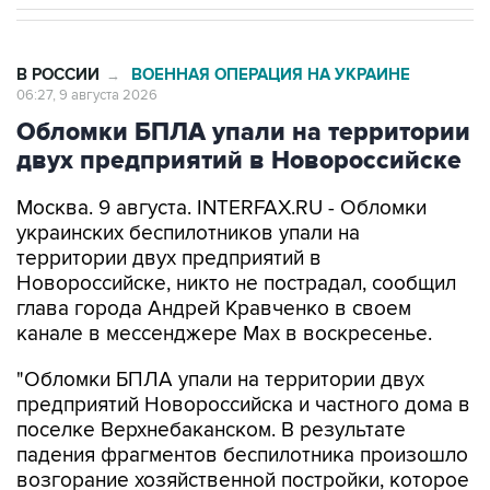
В РОССИИ
ВОЕННАЯ ОПЕРАЦИЯ НА УКРАИНЕ
→
06:27, 9 августа 2026
Обломки БПЛА упали на территории
двух предприятий в Новороссийске
Москва. 9 августа. INTERFAX.RU - Обломки
украинских беспилотников упали на
территории двух предприятий в
Новороссийске, никто не пострадал, сообщил
глава города Андрей Кравченко в своем
канале в мессенджере Max в воскресенье.
"Обломки БПЛА упали на территории двух
предприятий Новороссийска и частного дома в
поселке Верхнебаканском. В результате
падения фрагментов беспилотника произошло
возгорание хозяйственной постройки, которое