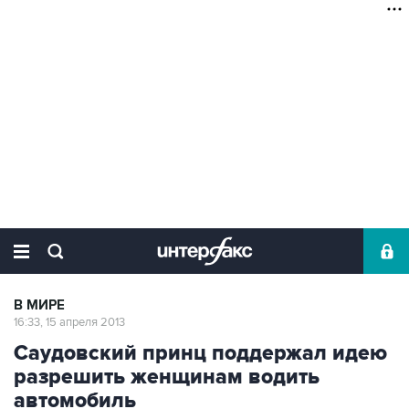
В МИРЕ
16:33, 15 апреля 2013
Саудовский принц поддержал идею
разрешить женщинам водить
автомобиль