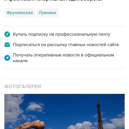
Фрунзенская
Лужники
Купить подписку на профессиональную ленту
Подписаться на рассылку главных новостей сайта
Получать оперативные новости в официальном
канале
ФОТОГАЛЕРЕИ