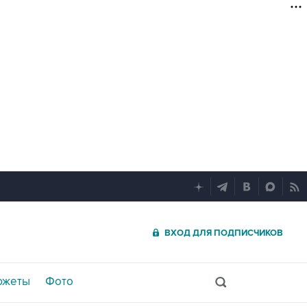
ВХОД ДЛЯ ПОДПИСЧИКОВ
южеты
Фото