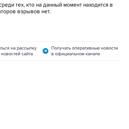
среди тех, кто на данный момент находится в
аторов взрывов нет.
ться на рассылку
Получать оперативные новости
 новостей сайта
в официальном канале
22:34, 7 августа 2026