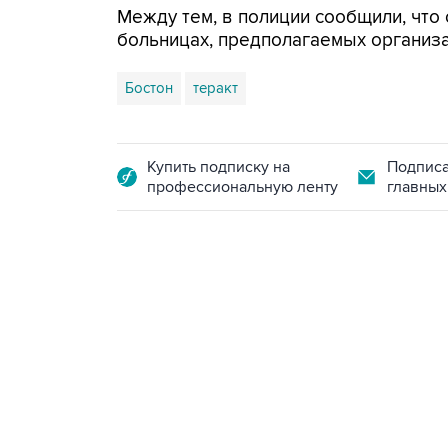
Между тем, в полиции сообщили, что 
больницах, предполагаемых организ
Бостон
теракт
Купить подписку на
Подписа
профессиональную ленту
главных