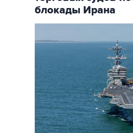
блокады Ирана